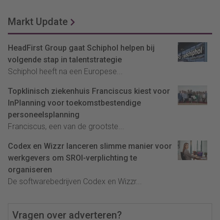
Markt Update
HeadFirst Group gaat Schiphol helpen bij
volgende stap in talentstrategie
Schiphol heeft na een Europese...
Topklinisch ziekenhuis Franciscus kiest voor
InPlanning voor toekomstbestendige
personeelsplanning
Franciscus, een van de grootste...
Codex en Wizzr lanceren slimme manier voor
werkgevers om SROI-verplichting te
organiseren
De softwarebedrijven Codex en Wizzr...
Vragen over adverteren?