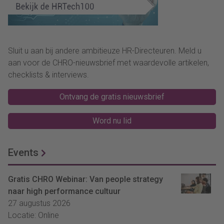
leiderschap.
Sluit u aan bij andere ambitieuze HR-Directeuren. Meld u
aan voor de CHRO-nieuwsbrief met waardevolle artikelen,
checklists & interviews.
Ontvang de gratis nieuwsbrief
Word nu lid
Events
Gratis CHRO Webinar: Van people strategy
naar high performance cultuur
27 augustus 2026
Locatie: Online