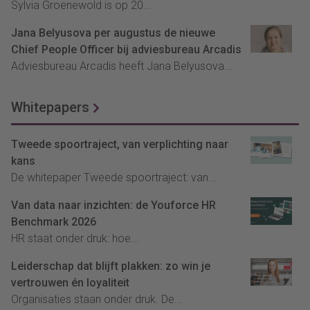
Sylvia Groenewold is op 20...
Jana Belyusova per augustus de nieuwe
Chief People Officer bij adviesbureau Arcadis
Adviesbureau Arcadis heeft Jana Belyusova...
Whitepapers
Tweede spoortraject, van verplichting naar
kans
De whitepaper Tweede spoortraject: van...
Van data naar inzichten: de Youforce HR
Benchmark 2026
HR staat onder druk: hoe...
Leiderschap dat blijft plakken: zo win je
vertrouwen én loyaliteit
Organisaties staan onder druk. De...