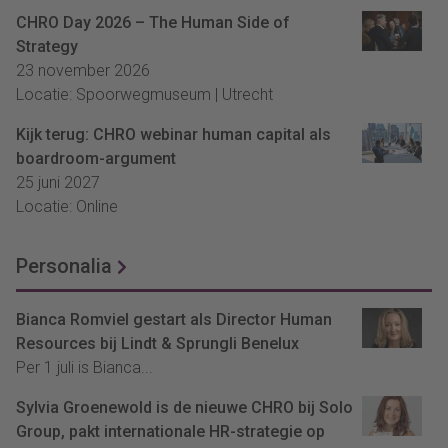
CHRO Day 2026 – The Human Side of
Strategy
23 november 2026
Locatie: Spoorwegmuseum | Utrecht
Kijk terug: CHRO webinar human capital als
boardroom-argument
25 juni 2027
Locatie: Online
Personalia
Bianca Romviel gestart als Director Human
Resources bij Lindt & Sprungli Benelux
Per 1 juli is Bianca...
Sylvia Groenewold is de nieuwe CHRO bij Solo
Group, pakt internationale HR-strategie op