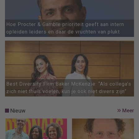
Hoe Procter & Gamble prioriteit geeft aan intern
opleiden leiders en daar de vruchten van plukt
Best Diversity Firm Baker McKenzie: “Als collega’s
zich niet thuis voelen, kun je ook niet divers zijn”
Nieuw
Meer