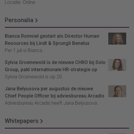
Locatie: Online
Personalia
Bianca Romviel gestart als Director Human
Resources bij Lindt & Sprungli Benelux
Per 1 juli is Bianca...
Sylvia Groenewold is de nieuwe CHRO bij Solo
Group, pakt internationale HR-strategie op
Sylvia Groenewold is op 20...
Jana Belyusova per augustus de nieuwe
Chief People Officer bij adviesbureau Arcadis
Adviesbureau Arcadis heeft Jana Belyusova...
Whitepapers