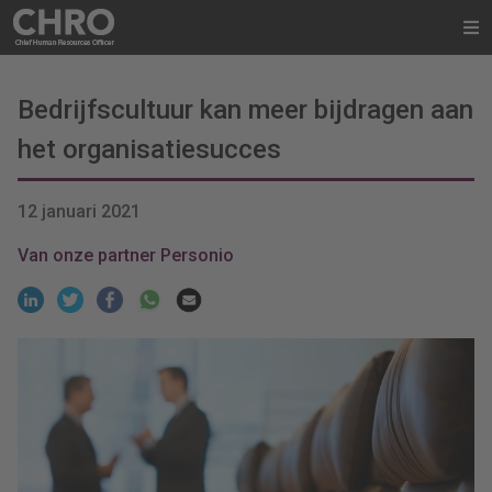
Bedrijfscultuur kan meer bijdragen aan
het organisatiesucces
12 januari 2021
Van onze partner Personio