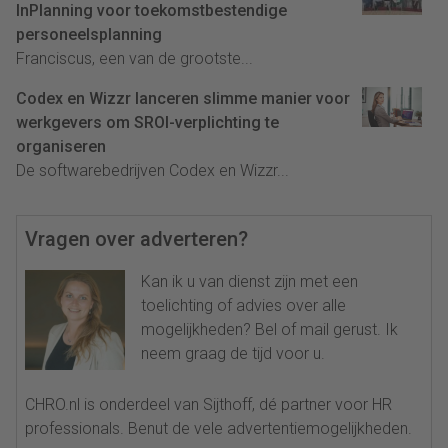
InPlanning voor toekomstbestendige
personeelsplanning
Franciscus, een van de grootste...
Codex en Wizzr lanceren slimme manier voor
werkgevers om SROI-verplichting te
organiseren
De softwarebedrijven Codex en Wizzr...
Vragen over adverteren?
Kan ik u van dienst zijn met een
toelichting of advies over alle
mogelijkheden? Bel of mail gerust. Ik
neem graag de tijd voor u.
CHRO.nl is onderdeel van Sijthoff, dé partner voor HR
professionals. Benut de vele advertentiemogelijkheden.