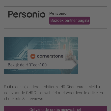
Personio
Bezoek partner pagina
Sluit u aan bij andere ambitieuze HR-Directeuren. Meld u
aan voor de CHRO-nieuwsbrief met waardevolle artikelen,
checklists & interviews.
Ontvang de gratis nieuwsbrief