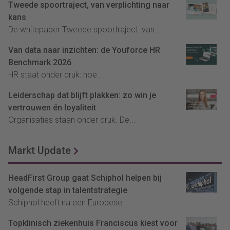
Tweede spoortraject, van verplichting naar
kans
De whitepaper Tweede spoortraject: van...
Van data naar inzichten: de Youforce HR
Benchmark 2026
HR staat onder druk: hoe...
Leiderschap dat blijft plakken: zo win je
vertrouwen én loyaliteit
Organisaties staan onder druk. De...
Markt Update
HeadFirst Group gaat Schiphol helpen bij
volgende stap in talentstrategie
Schiphol heeft na een Europese...
Topklinisch ziekenhuis Franciscus kiest voor