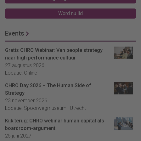
Word nu lid
Events
Gratis CHRO Webinar: Van people strategy
naar high performance cultuur
27 augustus 2026
Locatie: Online
CHRO Day 2026 – The Human Side of
Strategy
23 november 2026
Locatie: Spoorwegmuseum | Utrecht
Kijk terug: CHRO webinar human capital als
boardroom-argument
25 juni 2027