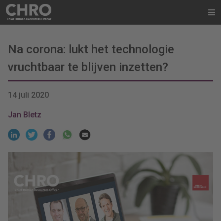
Na corona: lukt het technologie
vruchtbaar te blijven inzetten?
14 juli 2020
Jan Bletz