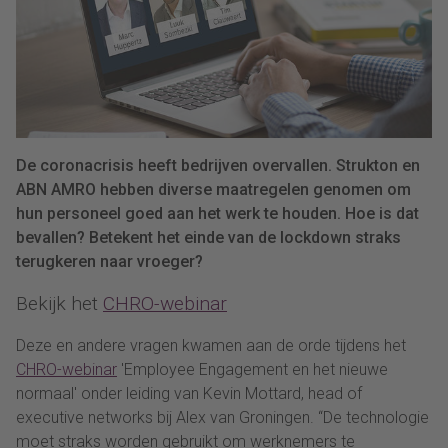
De coronacrisis heeft bedrijven overvallen. Strukton en
ABN AMRO hebben diverse maatregelen genomen om
hun personeel goed aan het werk te houden. Hoe is dat
bevallen? Betekent het einde van de lockdown straks
terugkeren naar vroeger?
Bekijk het
CHRO-webinar
Deze en andere vragen kwamen aan de orde tijdens het
CHRO-webinar
'Employee Engagement en het nieuwe
normaal' onder leiding van Kevin Mottard, head of
executive networks bij Alex van Groningen. “De technologie
moet straks worden gebruikt om werknemers te