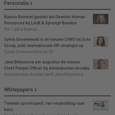
Personalia
Bianca Romviel gestart als Director Human
Resources bij Lindt & Sprungli Benelux
Per 1 juli is Bianca...
Sylvia Groenewold is de nieuwe CHRO bij Solo
Group, pakt internationale HR-strategie op
Sylvia Groenewold is op 20...
Jana Belyusova per augustus de nieuwe
Chief People Officer bij adviesbureau Arcadis
Adviesbureau Arcadis heeft Jana Belyusova...
Whitepapers
Tweede spoortraject, van verplichting naar
kans