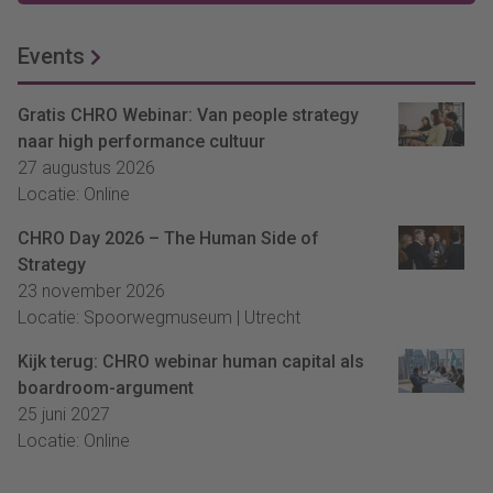
Events
Gratis CHRO Webinar: Van people strategy
naar high performance cultuur
27 augustus 2026
Locatie: Online
CHRO Day 2026 – The Human Side of
Strategy
23 november 2026
Locatie: Spoorwegmuseum | Utrecht
Kijk terug: CHRO webinar human capital als
boardroom-argument
25 juni 2027
Locatie: Online