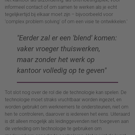
informeel contact of om samen te werken als je echt
tegelijkertijd bij elkaar moet zijn – bijvoorbeeld voor
'complex problem solving' of om een visie te ontwikkelen.'
Eerder zal er een 'blend' komen:
vaker vroeger thuiswerken,
maar zonder het werk op
kantoor volledig op te geven
Tot slot nog over de rol die de technologie kan spelen. De
technologie moet straks vruchtbaar worden ingezet, en
worden gebruikt om werknemers te ondersteunen, niet om
hen te controleren, daarover is iedereen het eens. Uiteraard
is dit alleen mogelijk als leidinggevenden niet toegeven aan
de verleiding om technologie te gebruiken om