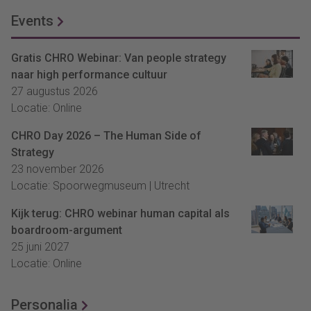
Events
Gratis CHRO Webinar: Van people strategy
naar high performance cultuur
27 augustus 2026
Locatie: Online
CHRO Day 2026 – The Human Side of
Strategy
23 november 2026
Locatie: Spoorwegmuseum | Utrecht
Kijk terug: CHRO webinar human capital als
boardroom-argument
25 juni 2027
Locatie: Online
Personalia