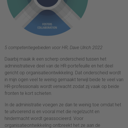
5 competentiegebieden voor HR; Dave Ulrich 2022
Daarbij maak ik een scherp onderscheid tussen het
administratieve deel van de HR-portefeuille en het deel
gericht op organisatieontwikkeling. Dat onderscheid wordt
in mijn ogen veel te weinig gemaakt terwijl beide te veel van
HR-professionals wordt verwacht zodat zij vaak op beide
fronten te kort schieten.
In de administratie voegen ze dan te weinig toe omdat het
te uitvoerend is en vooral met die regelzucht en
hindermacht wordt geassocieerd. Voor
organisatieontwikkeling ontbreekt het ze aan de