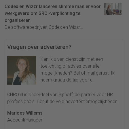
Codex en Wizzr lanceren slimme manier voor
werkgevers om SROI-verplichting te
organiseren
De softwarebedrijven Codex en Wizzr...
Vragen over adverteren?
Kan ik u van dienst zijn met een
toelichting of advies over alle
mogelijkheden? Bel of mail gerust. Ik
neem graag de tijd voor u.
CHRO.nl is onderdeel van Sijthoff, dé partner voor HR
professionals. Benut de vele advertentiemogelijkheden.
Marloes Willems
Accountmanager