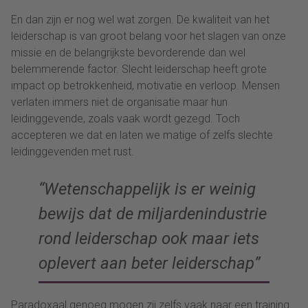
En dan zijn er nog wel wat zorgen. De kwaliteit van het
leiderschap is van groot belang voor het slagen van onze
missie en de belangrijkste bevorderende dan wel
belemmerende factor. Slecht leiderschap heeft grote
impact op betrokkenheid, motivatie en verloop. Mensen
verlaten immers niet de organisatie maar hun
leidinggevende, zoals vaak wordt gezegd. Toch
accepteren we dat en laten we matige of zelfs slechte
leidinggevenden met rust.
“Wetenschappelijk is er weinig
bewijs dat de miljardenindustrie
rond leiderschap ook maar iets
oplevert aan beter leiderschap”
Paradoxaal genoeg mogen zij zelfs vaak naar een training