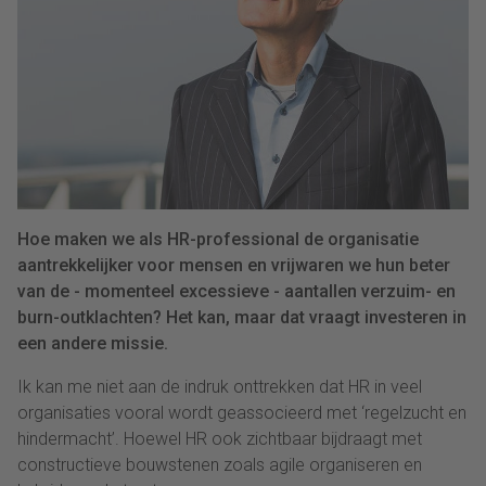
Hoe maken we als HR-professional de organisatie
aantrekkelijker voor mensen en vrijwaren we hun beter
van de - momenteel excessieve - aantallen verzuim- en
burn-outklachten? Het kan, maar dat vraagt investeren in
een andere missie.
Ik kan me niet aan de indruk onttrekken dat HR in veel
organisaties vooral wordt geassocieerd met ‘regelzucht en
hindermacht’. Hoewel HR ook zichtbaar bijdraagt met
constructieve bouwstenen zoals agile organiseren en