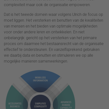
complexiteit maar ook de organisatie empoweren.
Dat is het tweede domein waar volgens Ulrich de focus op
moet liggen. Het versterken en benutten van de kwaliteiten
van mensen en het bieden van optimale mogelijkheden
voor onder andere leren en ontwikkelen. En niet
onbelangrijk: gericht op het versterken van het primaire
proces om daarmee het bestaansrecht van de organisatie
effectief te ondersteunen. En vanzelfsprekend gebruiken
we daarbij data en benutten en stimuleren we op alle
mogelijke manieren samenwerkingen.