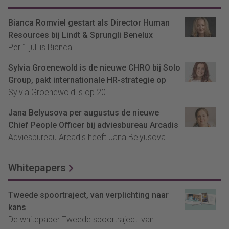
Bianca Romviel gestart als Director Human
Resources bij Lindt & Sprungli Benelux
Per 1 juli is Bianca...
Sylvia Groenewold is de nieuwe CHRO bij Solo
Group, pakt internationale HR-strategie op
Sylvia Groenewold is op 20...
Jana Belyusova per augustus de nieuwe
Chief People Officer bij adviesbureau Arcadis
Adviesbureau Arcadis heeft Jana Belyusova...
Whitepapers
Tweede spoortraject, van verplichting naar
kans
De whitepaper Tweede spoortraject: van...