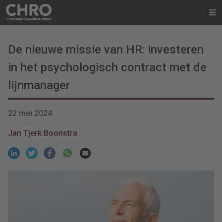
De nieuwe missie van HR: investeren
in het psychologisch contract met de
lijnmanager
22 mei 2024
Jan Tjerk Boonstra