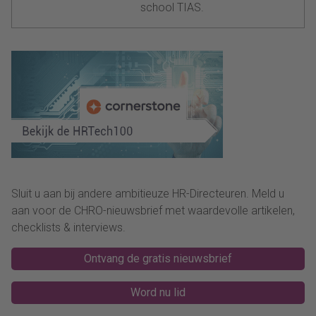
school TIAS.
Sluit u aan bij andere ambitieuze HR-Directeuren. Meld u
aan voor de CHRO-nieuwsbrief met waardevolle artikelen,
checklists & interviews.
Ontvang de gratis nieuwsbrief
Word nu lid