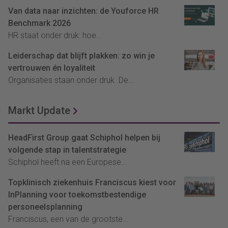
Van data naar inzichten: de Youforce HR
Benchmark 2026
HR staat onder druk: hoe...
Leiderschap dat blijft plakken: zo win je
vertrouwen én loyaliteit
Organisaties staan onder druk. De...
Markt Update
HeadFirst Group gaat Schiphol helpen bij
volgende stap in talentstrategie
Schiphol heeft na een Europese...
Topklinisch ziekenhuis Franciscus kiest voor
InPlanning voor toekomstbestendige
personeelsplanning
Franciscus, een van de grootste...