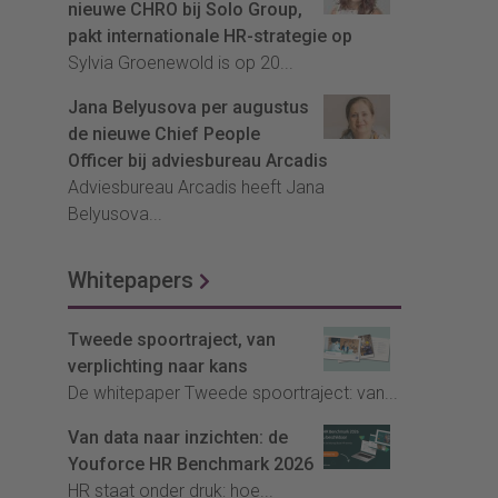
nieuwe CHRO bij Solo Group,
pakt internationale HR-strategie op
Sylvia Groenewold is op 20...
Jana Belyusova per augustus
de nieuwe Chief People
Officer bij adviesbureau Arcadis
Adviesbureau Arcadis heeft Jana
Belyusova...
Whitepapers
Tweede spoortraject, van
verplichting naar kans
De whitepaper Tweede spoortraject: van...
Van data naar inzichten: de
Youforce HR Benchmark 2026
HR staat onder druk: hoe...