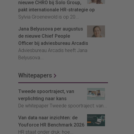
nieuwe CHRO bij Solo Group,
pakt internationale HR-strategie op
Sylvia Groenewold is op 20...
Jana Belyusova per augustus
de nieuwe Chief People
Officer bij adviesbureau Arcadis
Adviesbureau Arcadis heeft Jana
Belyusova...
Whitepapers
Tweede spoortraject, van
verplichting naar kans
De whitepaper Tweede spoortraject: van...
Van data naar inzichten: de
Youforce HR Benchmark 2026
HR staat onder druk: hoe...