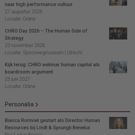
naar high performance cultuur
27 augustus 2026
Locatie: Online
CHRO Day 2026 – The Human Side of
Strategy
23 november 2026
Locatie: Spoorwegmuseum | Utrecht
Kijk terug: CHRO webinar human capital als
boardroom-argument
25 juni 2027
Locatie: Online
Personalia
Bianca Romviel gestart als Director Human
Resources bij Lindt & Sprungli Benelux
Per 1 juli is Bianca...