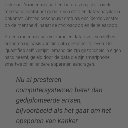
ook daar ‘minder mensen’ en ‘betere zorg’. Zo is in de
medische sector het gebruik van data en data-analytics in
opkomst. Ahmed beschouwt data als een ‘derde venster
op de mensheid’, naast de microscoop en de telescoop.
Steeds meer mensen verzamelen data over zichzelf en
proberen op basis van die data gezonder te leven. De
‘quantified self’ verrijst: iemand die zijn gezondheid in eigen
hand neemt, geleid door de data die zijn smartphone,
smartwatch en andere apparaten aandragen.
Nu al presteren
computersystemen beter dan
gediplomeerde artsen,
bijvoorbeeld als het gaat om het
opsporen van kanker