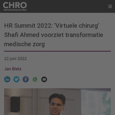
HR Summit 2022: ‘Virtuele chirurg’
Shafi Ahmed voorziet transformatie
medische zorg
22 juni 2022
Jan Bletz