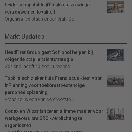
Leiderschap dat blijft plakken: zo win je
vertrouwen én loyaliteit
Organisaties staan onder druk. De...
Markt Update
HeadFirst Group gaat Schiphol helpen bij
volgende stap in talentstrategie
Schiphol heeft na een Europese...
Topklinisch ziekenhuis Franciscus kiest voor
InPlanning voor toekomstbestendige
personeelsplanning
Franciscus, een van de grootste...
Codex en Wizzr lanceren slimme manier voor
werkgevers om SROI-verplichting te
organiseren