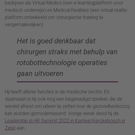
bedrijven als Virtual Medics (een e-learningplatform voor
medisch onderwijs) en Medical Realities (een virtual reality-
platform ontwikkeld om chirurgische training te
vergemakkelijken).
Het is goed denkbaar dat
chirurgen straks met behulp van
rotobottechnologie operaties
gaan uitvoeren
Hij heeft allerlei functies in de medische sector. En
daarnaast is hij ook nog een begenadigd spreker, die de
wereld afreist om uiteen te zetten hoe de gezondheidszorg
kan worden gemoderniseerd. Vorige week deed hij de
Leadership in HR Summit 2022 in Kasteel Kerckebosch in
Zeist
aan.