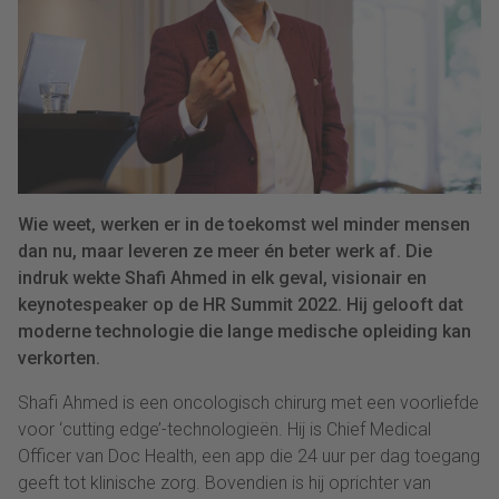
Wie weet, werken er in de toekomst wel minder mensen
dan nu, maar leveren ze meer én beter werk af. Die
indruk wekte Shafi Ahmed in elk geval, visionair en
keynotespeaker op de HR Summit 2022. Hij gelooft dat
moderne technologie die lange medische opleiding kan
verkorten.
Shafi Ahmed is een oncologisch chirurg met een voorliefde
voor ‘cutting edge’-technologieën. Hij is Chief Medical
Officer van Doc Health, een app die 24 uur per dag toegang
geeft tot klinische zorg. Bovendien is hij oprichter van