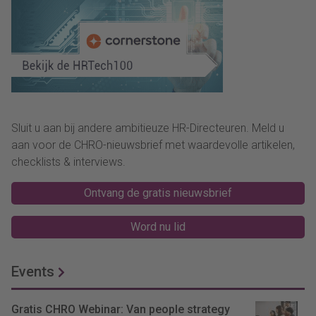
Sluit u aan bij andere ambitieuze HR-Directeuren. Meld u
aan voor de CHRO-nieuwsbrief met waardevolle artikelen,
checklists & interviews.
Ontvang de gratis nieuwsbrief
Word nu lid
Events
Gratis CHRO Webinar: Van people strategy