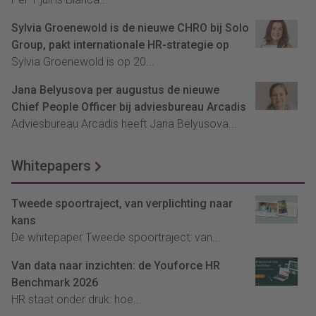
Sylvia Groenewold is de nieuwe CHRO bij Solo
Group, pakt internationale HR-strategie op
Sylvia Groenewold is op 20...
Jana Belyusova per augustus de nieuwe
Chief People Officer bij adviesbureau Arcadis
Adviesbureau Arcadis heeft Jana Belyusova...
Whitepapers
Tweede spoortraject, van verplichting naar
kans
De whitepaper Tweede spoortraject: van...
Van data naar inzichten: de Youforce HR
Benchmark 2026
HR staat onder druk: hoe...