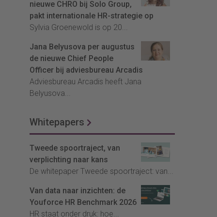
nieuwe CHRO bij Solo Group,
pakt internationale HR-strategie op
Sylvia Groenewold is op 20...
Jana Belyusova per augustus
de nieuwe Chief People
Officer bij adviesbureau Arcadis
Adviesbureau Arcadis heeft Jana
Belyusova...
Whitepapers
Tweede spoortraject, van
verplichting naar kans
De whitepaper Tweede spoortraject: van...
Van data naar inzichten: de
Youforce HR Benchmark 2026
HR staat onder druk: hoe...