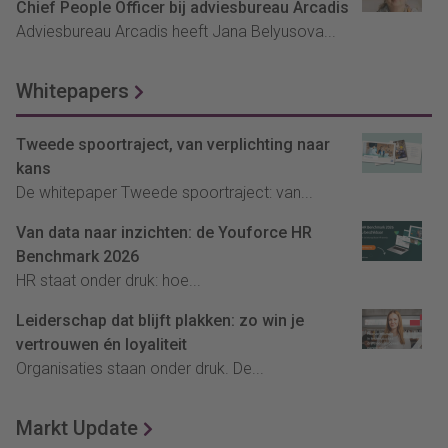
Chief People Officer bij adviesbureau Arcadis
Adviesbureau Arcadis heeft Jana Belyusova...
Whitepapers
Tweede spoortraject, van verplichting naar
kans
De whitepaper Tweede spoortraject: van...
Van data naar inzichten: de Youforce HR
Benchmark 2026
HR staat onder druk: hoe...
Leiderschap dat blijft plakken: zo win je
vertrouwen én loyaliteit
Organisaties staan onder druk. De...
Markt Update