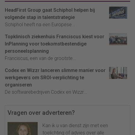
HeadFirst Group gaat Schiphol helpen bij
volgende stap in talentstrategie
Schiphol heeft na een Europese...
Topklinisch ziekenhuis Franciscus kiest voor
InPlanning voor toekomstbestendige
personeelsplanning
Franciscus, een van de grootste...
Codex en Wizzr lanceren slimme manier voor
werkgevers om SROI-verplichting te
organiseren
De softwarebedrijven Codex en Wizzr...
Vragen over adverteren?
Kan ik u van dienst zijn met een
toelichting of advies over alle