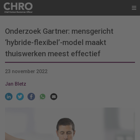
Onderzoek Gartner: mensgericht
‘hybride-flexibel’-model maakt
thuiswerken meest effectief
23 november 2022
Jan Bletz