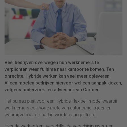
Veel bedrijven overwegen hun werknemers te
verplichten weer fulltime naar kantoor te komen. Ten
onrechte. Hybride werken kan veel meer opleveren.
Alleen moeten bedrijven hiervoor wel een aanpak kiezen,
volgens onderzoek- en adviesbureau Gartner.
Het bureau pleit voor een ‘hybride-flexibel’-model waarbij
werknemers een hoge mate van autonomie krijgen en
waarbij ze met empathie worden aangestuurd.
Hybride werken kent verschillende verschijningsvormen.