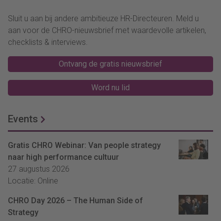
Sluit u aan bij andere ambitieuze HR-Directeuren. Meld u
aan voor de CHRO-nieuwsbrief met waardevolle artikelen,
checklists & interviews.
Ontvang de gratis nieuwsbrief
Word nu lid
Events
Gratis CHRO Webinar: Van people strategy
naar high performance cultuur
27 augustus 2026
Locatie: Online
CHRO Day 2026 – The Human Side of
Strategy