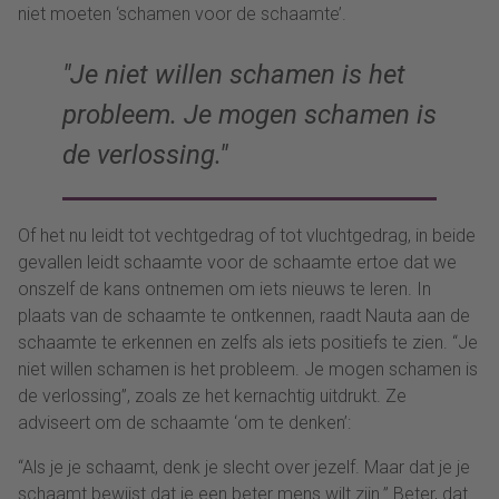
niet moeten ‘schamen voor de schaamte’.
Je niet willen schamen is het
probleem. Je mogen schamen is
de verlossing.
Of het nu leidt tot vechtgedrag of tot vluchtgedrag, in beide
gevallen leidt schaamte voor de schaamte ertoe dat we
onszelf de kans ontnemen om iets nieuws te leren. In
plaats van de schaamte te ontkennen, raadt Nauta aan de
schaamte te erkennen en zelfs als iets positiefs te zien. “Je
niet willen schamen is het probleem. Je mogen schamen is
de verlossing”, zoals ze het kernachtig uitdrukt. Ze
adviseert om de schaamte ‘om te denken’:
“Als je je schaamt, denk je slecht over jezelf. Maar dat je je
schaamt bewijst dat je een beter mens wilt zijn.” Beter, dat