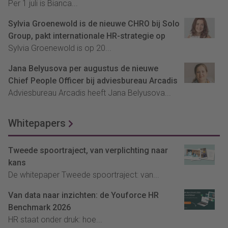
Per 1 juli is Bianca...
Sylvia Groenewold is de nieuwe CHRO bij Solo
Group, pakt internationale HR-strategie op
Sylvia Groenewold is op 20...
Jana Belyusova per augustus de nieuwe
Chief People Officer bij adviesbureau Arcadis
Adviesbureau Arcadis heeft Jana Belyusova...
Whitepapers
Tweede spoortraject, van verplichting naar
kans
De whitepaper Tweede spoortraject: van...
Van data naar inzichten: de Youforce HR
Benchmark 2026
HR staat onder druk: hoe...