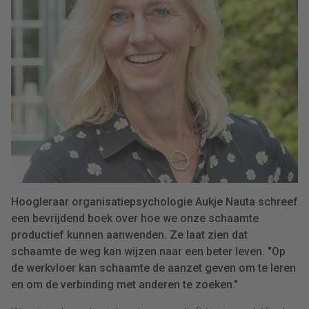
Hoogleraar organisatiepsychologie Aukje Nauta schreef
een bevrijdend boek over hoe we onze schaamte
productief kunnen aanwenden. Ze laat zien dat
schaamte de weg kan wijzen naar een beter leven. "Op
de werkvloer kan schaamte de aanzet geven om te leren
en om de verbinding met anderen te zoeken."