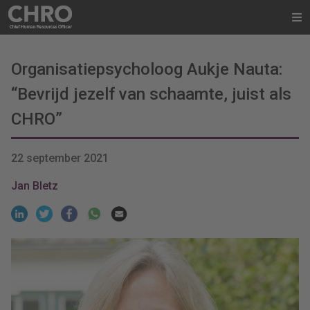
Organisatiepsycholoog Aukje Nauta:
“Bevrijd jezelf van schaamte, juist als
CHRO”
22 september 2021
Jan Bletz