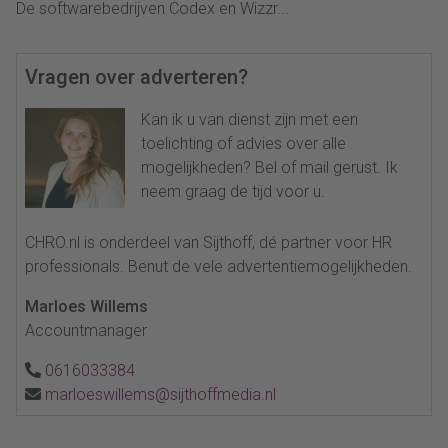
De softwarebedrijven Codex en Wizzr...
Vragen over adverteren?
Kan ik u van dienst zijn met een
toelichting of advies over alle
mogelijkheden? Bel of mail gerust. Ik
neem graag de tijd voor u.
CHRO.nl is onderdeel van Sijthoff, dé partner voor HR
professionals. Benut de vele advertentiemogelijkheden.
Marloes Willems
Accountmanager
0616033384
marloeswillems@sijthoffmedia.nl