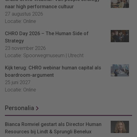
naar high performance cultuur
27 augustus 2026
Locatie: Online
CHRO Day 2026 – The Human Side of
Strategy
23 november 2026
Locatie: Spoorwegmuseum | Utrecht
Kijk terug: CHRO webinar human capital als
boardroom-argument
25 juni 2027
Locatie: Online
Personalia
Bianca Romviel gestart als Director Human
Resources bij Lindt & Sprungli Benelux