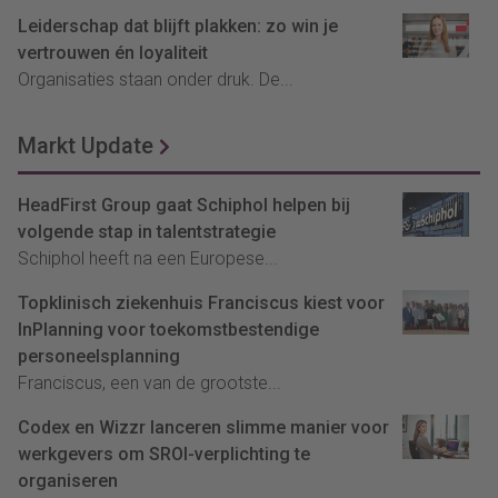
Leiderschap dat blijft plakken: zo win je
vertrouwen én loyaliteit
Organisaties staan onder druk. De...
Markt Update
HeadFirst Group gaat Schiphol helpen bij
volgende stap in talentstrategie
Schiphol heeft na een Europese...
Topklinisch ziekenhuis Franciscus kiest voor
InPlanning voor toekomstbestendige
personeelsplanning
Franciscus, een van de grootste...
Codex en Wizzr lanceren slimme manier voor
werkgevers om SROI-verplichting te
organiseren