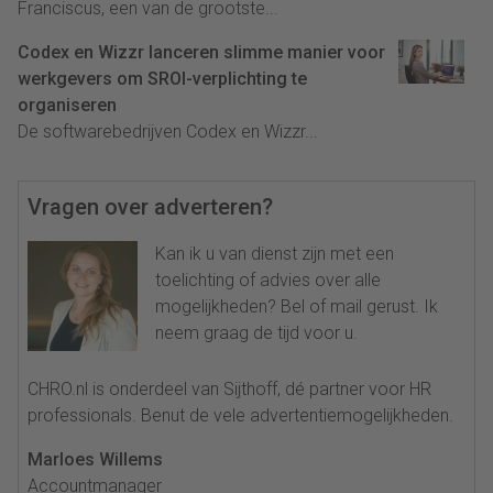
Franciscus, een van de grootste...
Codex en Wizzr lanceren slimme manier voor
werkgevers om SROI-verplichting te
organiseren
De softwarebedrijven Codex en Wizzr...
Vragen over adverteren?
Kan ik u van dienst zijn met een
toelichting of advies over alle
mogelijkheden? Bel of mail gerust. Ik
neem graag de tijd voor u.
CHRO.nl is onderdeel van Sijthoff, dé partner voor HR
professionals. Benut de vele advertentiemogelijkheden.
Marloes Willems
Accountmanager