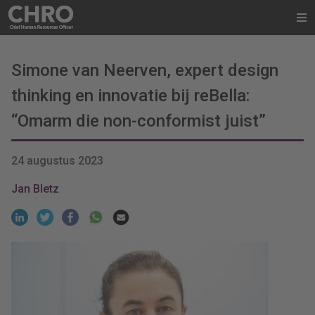
Simone van Neerven, expert design
thinking en innovatie bij reBella:
“Omarm die non-conformist juist”
24 augustus 2023
Jan Bletz