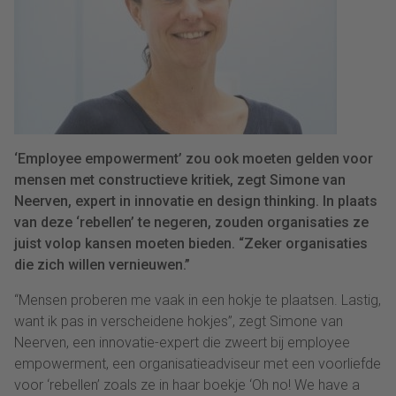
‘Employee empowerment’ zou ook moeten gelden voor
mensen met constructieve kritiek, zegt Simone van
Neerven, expert in innovatie en design thinking. In plaats
van deze ‘rebellen’ te negeren, zouden organisaties ze
juist volop kansen moeten bieden. “Zeker organisaties
die zich willen vernieuwen.”
“Mensen proberen me vaak in een hokje te plaatsen. Lastig,
want ik pas in verscheidene hokjes”, zegt Simone van
Neerven, een innovatie-expert die zweert bij employee
empowerment, een organisatieadviseur met een voorliefde
voor ‘rebellen’ zoals ze in haar boekje ‘Oh no! We have a