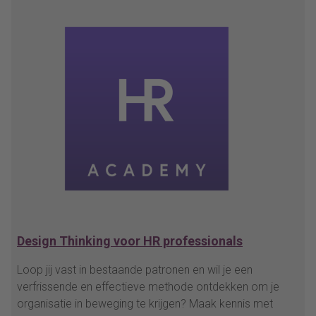
Design Thinking voor HR professionals
Loop jij vast in bestaande patronen en wil je een
verfrissende en effectieve methode ontdekken om je
organisatie in beweging te krijgen? Maak kennis met