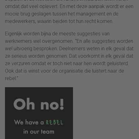
omdat dat veel oplevert. En met deze aanpak wordt er een
mooie brug geslagen tussen het management en de
medewerkers, waarin beiden tot hun recht komen.
Eigenlijk worden bijna de meeste suggesties van
werknemers wel overgenomen. “En alle suggesties worden
wel uitvoerig besproken. Deelnemers weten in elk geval dat
ze serieus worden genomen. Dat voorkomt in elk geval dat
ze verzuren omdat er toch niet naar hen wordt geluisterd.
Ook dat is winst voor de organisatie die luistert naar de
rebel.”