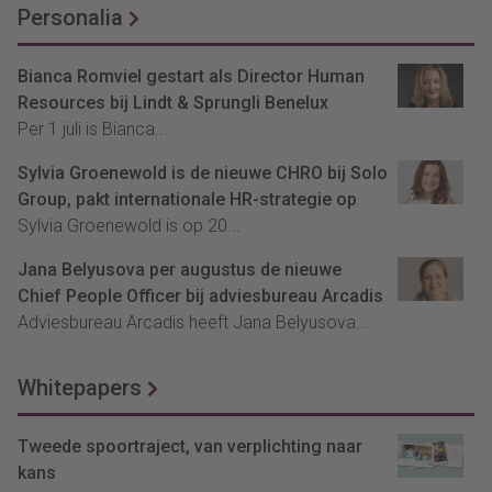
Personalia
Bianca Romviel gestart als Director Human
Resources bij Lindt & Sprungli Benelux
Per 1 juli is Bianca...
Sylvia Groenewold is de nieuwe CHRO bij Solo
Group, pakt internationale HR-strategie op
Sylvia Groenewold is op 20...
Jana Belyusova per augustus de nieuwe
Chief People Officer bij adviesbureau Arcadis
Adviesbureau Arcadis heeft Jana Belyusova...
Whitepapers
Tweede spoortraject, van verplichting naar
kans