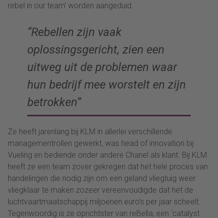
rebel in our team’ worden aangeduid.
“Rebellen zijn vaak
oplossingsgericht, zien een
uitweg uit de problemen waar
hun bedrijf mee worstelt en zijn
betrokken”
Ze heeft jarenlang bij KLM in allerlei verschillende
managementrollen gewerkt, was head of innovation bij
Vueling en bediende onder andere Chanel als klant. Bij KLM
heeft ze een team zover gekregen dat het hele proces van
handelingen die nodig zijn om een geland vliegtuig weer
vliegklaar te maken zozeer vereenvoudigde dat het de
luchtvaartmaatschappij miljoenen euro’s per jaar scheelt.
Tegenwoordig is ze oprichtster van reBella, een ‘catalyst