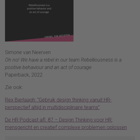
Simone van Neerven
Oh no! We have a rebel in our team Rebelliousness is a
positive behaviour and an act of courage
Paperback, 2022
Zie ook:
Rex Bierlaagh: “Gebruik design thinking vanuit HR-
perspectief altijd in multidisciplinaire teams”
De HR Podcast afl. 87 – Design Thinking voor HR:
mensgericht en creatief complexe problemen oplossen