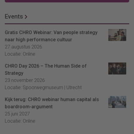
Events
Gratis CHRO Webinar: Van people strategy
naar high performance cultuur
27 augustus 2026
Locatie: Online
CHRO Day 2026 – The Human Side of
Strategy
23 november 2026
Locatie: Spoorwegmuseum | Utrecht
Kijk terug: CHRO webinar human capital als
boardroom-argument
25 juni 2027
Locatie: Online