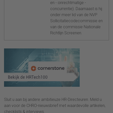
en - onrechtmatige -
concurrentie). Daarnaast is hij
onder meer lid van de NVP
Sollicitatiecodecommissie en
van de commissie Nationale
Richtlijn Screenen.
Sluit u aan bij andere ambitieuze HR-Directeuren. Meld u
aan voor de CHRO-nieuwsbrief met waardevolle artikelen,
checklists & interviews.