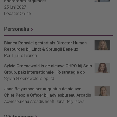
boardroom-argument
25 juni 2027
Locatie: Online
Personalia
Bianca Romviel gestart als Director Human
Resources bij Lindt & Sprungli Benelux
Per 1 juli is Bianca...
Sylvia Groenewold is de nieuwe CHRO bij Solo
Group, pakt internationale HR-strategie op
Sylvia Groenewold is op 20...
Jana Belyusova per augustus de nieuwe
Chief People Officer bij adviesbureau Arcadis
Adviesbureau Arcadis heeft Jana Belyusova...