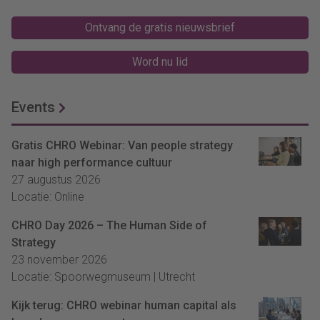
Ontvang de gratis nieuwsbrief
Word nu lid
Events
Gratis CHRO Webinar: Van people strategy
naar high performance cultuur
27 augustus 2026
Locatie: Online
CHRO Day 2026 – The Human Side of
Strategy
23 november 2026
Locatie: Spoorwegmuseum | Utrecht
Kijk terug: CHRO webinar human capital als