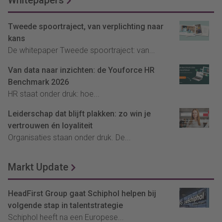
Whitepapers
Tweede spoortraject, van verplichting naar
kans
De whitepaper Tweede spoortraject: van...
Van data naar inzichten: de Youforce HR
Benchmark 2026
HR staat onder druk: hoe...
Leiderschap dat blijft plakken: zo win je
vertrouwen én loyaliteit
Organisaties staan onder druk. De...
Markt Update
HeadFirst Group gaat Schiphol helpen bij
volgende stap in talentstrategie
Schiphol heeft na een Europese...