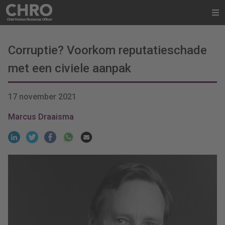
Corruptie? Voorkom reputatieschade
met een civiele aanpak
17 november 2021
Marcus Draaisma