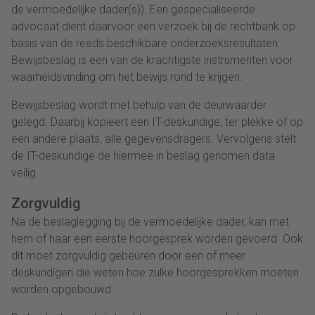
de vermoedelijke dader(s)). Een gespecialiseerde
advocaat dient daarvoor een verzoek bij de rechtbank op
basis van de reeds beschikbare onderzoeksresultaten.
Bewijsbeslag is een van de krachtigste instrumenten voor
waarheidsvinding om het bewijs rond te krijgen.
Bewijsbeslag wordt met behulp van de deurwaarder
gelegd. Daarbij kopieert een IT-deskundige, ter plekke of op
een andere plaats, alle gegevensdragers. Vervolgens stelt
de IT-deskundige de hiermee in beslag genomen data
veilig.
Zorgvuldig
Na de beslaglegging bij de vermoedelijke dader, kan met
hem of haar een eerste hoorgesprek worden gevoerd. Ook
dit moet zorgvuldig gebeuren door een of meer
deskundigen die weten hoe zulke hoorgesprekken moeten
worden opgebouwd.