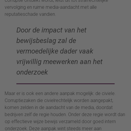
corruptie ontdekt wordt, leidt dit tot strafrechtelijke
vervolging en ruime media-aandacht met alle
reputatieschade vandien.
Door de impact van het
bewijsbeslag zal de
vermoedelijke dader vaak
vrijwillig meewerken aan het
onderzoek
Maar er is ook een andere aanpak mogelijk: de civiele.
Corruptiezaken die civielrechtelijk worden aangepakt,
komen zelden in de aandacht van de media, doordat
bedrijven zelf de regie houden. Onder deze regie wordt dan
op effectieve wijze bewijs verzameld door goed intern
onderzoek. Deze aanpak wint steeds meer aan