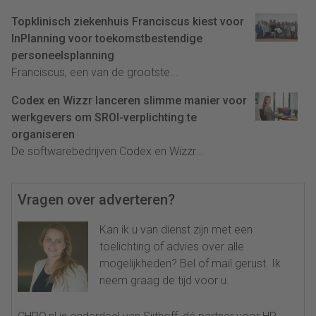
Topklinisch ziekenhuis Franciscus kiest voor
InPlanning voor toekomstbestendige
personeelsplanning
Franciscus, een van de grootste...
Codex en Wizzr lanceren slimme manier voor
werkgevers om SROI-verplichting te
organiseren
De softwarebedrijven Codex en Wizzr...
Vragen over adverteren?
Kan ik u van dienst zijn met een
toelichting of advies over alle
mogelijkheden? Bel of mail gerust. Ik
neem graag de tijd voor u.