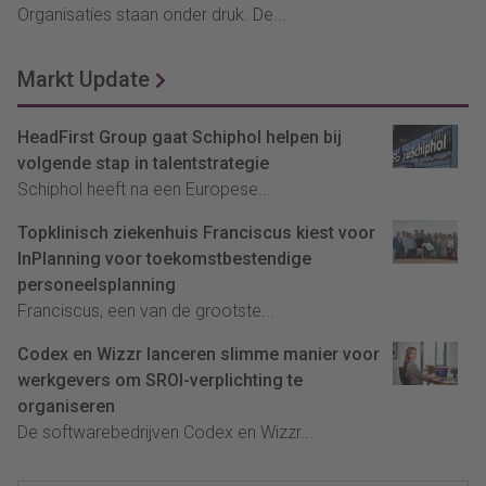
Organisaties staan onder druk. De...
Markt Update
HeadFirst Group gaat Schiphol helpen bij
volgende stap in talentstrategie
Schiphol heeft na een Europese...
Topklinisch ziekenhuis Franciscus kiest voor
InPlanning voor toekomstbestendige
personeelsplanning
Franciscus, een van de grootste...
Codex en Wizzr lanceren slimme manier voor
werkgevers om SROI-verplichting te
organiseren
De softwarebedrijven Codex en Wizzr...