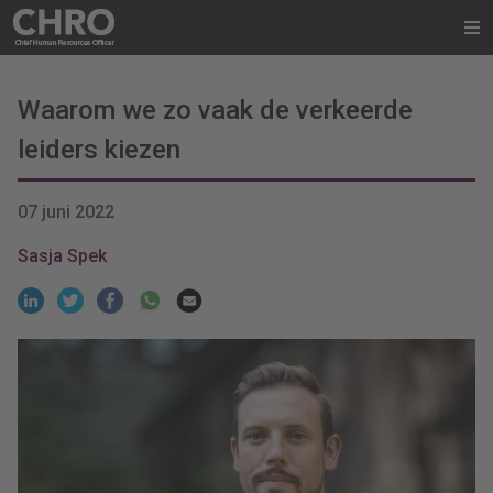
Waarom we zo vaak de verkeerde
leiders kiezen
07 juni 2022
Sasja Spek