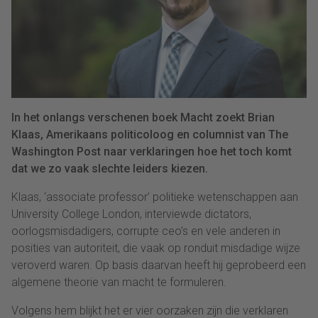
In het onlangs verschenen boek Macht zoekt Brian
Klaas, Amerikaans politicoloog en columnist van The
Washington Post naar verklaringen hoe het toch komt
dat we zo vaak slechte leiders kiezen.
Klaas, ‘associate professor’ politieke wetenschappen aan
University College London, interviewde dictators,
oorlogsmisdadigers, corrupte ceo’s en vele anderen in
posities van autoriteit, die vaak op ronduit misdadige wijze
veroverd waren. Op basis daarvan heeft hij geprobeerd een
algemene theorie van macht te formuleren.
Volgens hem blijkt het er vier oorzaken zijn die verklaren