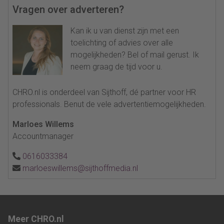
Vragen over adverteren?
Kan ik u van dienst zijn met een
toelichting of advies over alle
mogelijkheden? Bel of mail gerust. Ik
neem graag de tijd voor u.
CHRO.nl is onderdeel van Sijthoff, dé partner voor HR
professionals. Benut de vele advertentiemogelijkheden.
Marloes Willems
Accountmanager
0616033384
marloeswillems@sijthoffmedia.nl
Meer CHRO.nl