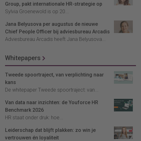
Group, pakt internationale HR-strategie op
Sylvia Groenewold is op 20...
Jana Belyusova per augustus de nieuwe
Chief People Officer bij adviesbureau Arcadis
Adviesbureau Arcadis heeft Jana Belyusova...
Whitepapers
Tweede spoortraject, van verplichting naar
kans
De whitepaper Tweede spoortraject: van...
Van data naar inzichten: de Youforce HR
Benchmark 2026
HR staat onder druk: hoe...
Leiderschap dat blijft plakken: zo win je
vertrouwen én loyaliteit