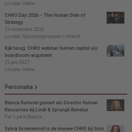
Locatie: Online
CHRO Day 2026 – The Human Side of
Strategy
23 november 2026
Locatie: Spoorwegmuseum | Utrecht
Kijk terug: CHRO webinar human capital als
boardroom-argument
25 juni 2027
Locatie: Online
Personalia
Bianca Romviel gestart als Director Human
Resources bij Lindt & Sprungli Benelux
Per 1 juli is Bianca...
Sylvia Groenewold is de nieuwe CHRO bij Solo