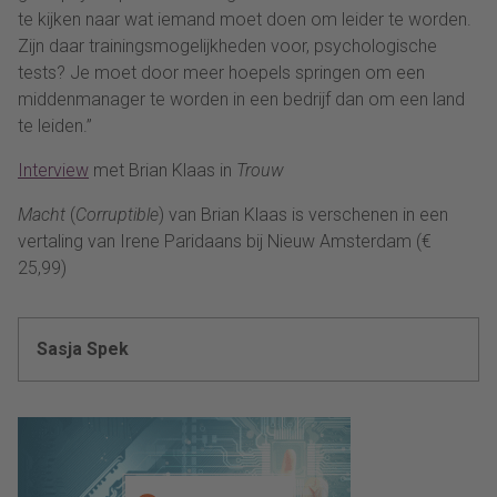
te kijken naar wat iemand moet doen om leider te worden.
Zijn daar trainingsmogelijkheden voor, psychologische
tests? Je moet door meer hoepels springen om een
middenmanager te worden in een bedrijf dan om een land
te leiden.”
Interview
met Brian Klaas in
Trouw
Macht
(
Corruptible
) van Brian Klaas is verschenen in een
vertaling van Irene Paridaans bij Nieuw Amsterdam (€
25,99)
Sasja Spek