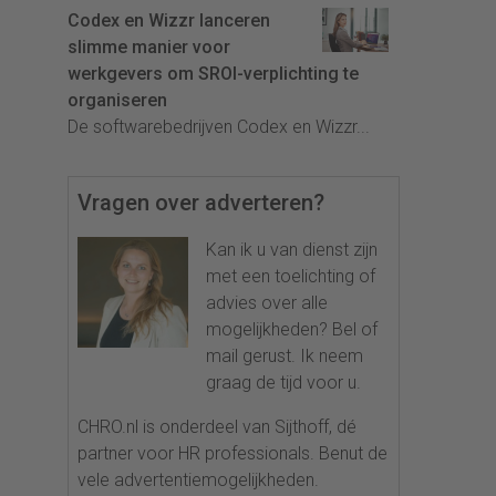
Codex en Wizzr lanceren
slimme manier voor
werkgevers om SROI-verplichting te
organiseren
De softwarebedrijven Codex en Wizzr...
Vragen over adverteren?
Kan ik u van dienst zijn
met een toelichting of
advies over alle
mogelijkheden? Bel of
mail gerust. Ik neem
graag de tijd voor u.
CHRO.nl is onderdeel van Sijthoff, dé
partner voor HR professionals. Benut de
vele advertentiemogelijkheden.