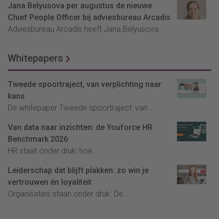
Jana Belyusova per augustus de nieuwe
Chief People Officer bij adviesbureau Arcadis
Adviesbureau Arcadis heeft Jana Belyusova...
Whitepapers
Tweede spoortraject, van verplichting naar
kans
De whitepaper Tweede spoortraject: van...
Van data naar inzichten: de Youforce HR
Benchmark 2026
HR staat onder druk: hoe...
Leiderschap dat blijft plakken: zo win je
vertrouwen én loyaliteit
Organisaties staan onder druk. De...