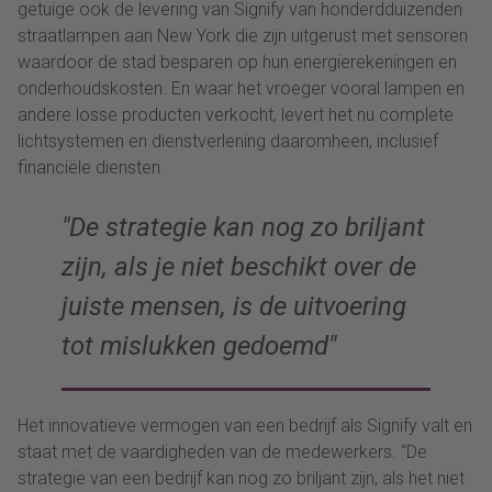
getuige ook de levering van Signify van honderdduizenden
straatlampen aan New York die zijn uitgerust met sensoren
waardoor de stad besparen op hun energierekeningen en
onderhoudskosten. En waar het vroeger vooral lampen en
andere losse producten verkocht, levert het nu complete
lichtsystemen en dienstverlening daaromheen, inclusief
financiële diensten.
De strategie kan nog zo briljant
zijn, als je niet beschikt over de
juiste mensen, is de uitvoering
tot mislukken gedoemd
Het innovatieve vermogen van een bedrijf als Signify valt en
staat met de vaardigheden van de medewerkers. “De
strategie van een bedrijf kan nog zo briljant zijn, als het niet