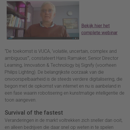
Bekijk hier het
complete webinar
“De toekomst is VUCA, ‘volatile, uncertain, complex and
ambiguous'”, constateert Hans Ramaker, Senior Director
Learning, Innovation & Technology bij Signify (voorheen
Philips Lighting). De belangrijkste oorzaak van die
onvoorspelbaarheid is de steeds verdere digitalisering, die
begon met de opkomst van internet en nu is aanbeland in
een fase waarin robotisering en kunstmatige intelligentie de
toon aangeven.
Survival of the fastest
Veranderingen in de markt voltrekken zich sneller dan ooit,
en alleen bedrijven die daar snel op weten in te spelen