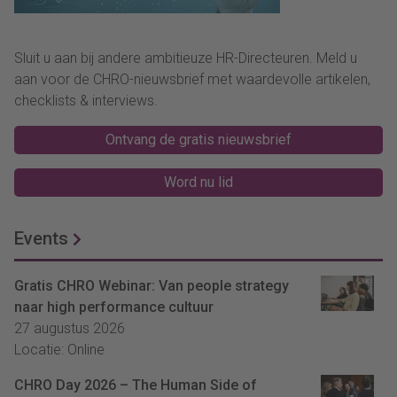
Sluit u aan bij andere ambitieuze HR-Directeuren. Meld u
aan voor de CHRO-nieuwsbrief met waardevolle artikelen,
checklists & interviews.
Ontvang de gratis nieuwsbrief
Word nu lid
Events
Gratis CHRO Webinar: Van people strategy
naar high performance cultuur
27 augustus 2026
Locatie: Online
CHRO Day 2026 – The Human Side of