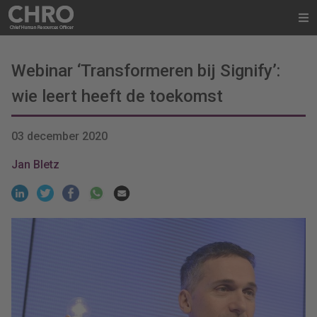
Webinar ‘Transformeren bij Signify’:
wie leert heeft de toekomst
03 december 2020
Jan Bletz