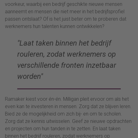
voorkeur, waarbij een bedrijf geschikte nieuwe mensen
aanneemt en mensen die niet meer in het bedrijfsprofiel
passen ontslaat? Of is het juist beter om te proberen dat
werknemers hun talenten kunnen ontwikkelen?
Laat taken binnen het bedrijf
rouleren, zodat werknemers op
verschillende fronten inzetbaar
worden
Ramaker kiest voor én-én. Milligan pleit ervoor om als het
even kan te investeren in mensen. Zorg dat ze blijven leren.
Bied ze de mogelijkheid om zich bij- en om te scholen.
Zorg dat ze kennis uitwisselen. Geef ze nieuwe opdrachten
en projecten om hun tanden in te zetten. En laat taken
binnen het bedrijf rouleren, zodat werknemers op