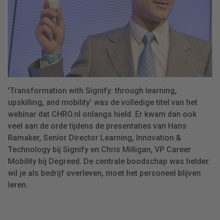
'Transformation with Signify: through learning,
upskilling, and mobility' was de volledige titel van het
webinar dat CHRO.nl onlangs hield. Er kwam dan ook
veel aan de orde tijdens de presentaties van Hans
Ramaker, Senior Director Learning, Innovation &
Technology bij Signify en Chris Milligan, VP Career
Mobility bij Degreed. De centrale boodschap was helder:
wil je als bedrijf overleven, moet het personeel blijven
leren.