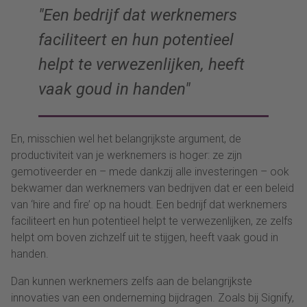
Een bedrijf dat werknemers
faciliteert en hun potentieel
helpt te verwezenlijken, heeft
vaak goud in handen
En, misschien wel het belangrijkste argument, de
productiviteit van je werknemers is hoger: ze zijn
gemotiveerder en – mede dankzij alle investeringen – ook
bekwamer dan werknemers van bedrijven dat er een beleid
van ‘hire and fire’ op na houdt. Een bedrijf dat werknemers
faciliteert en hun potentieel helpt te verwezenlijken, ze zelfs
helpt om boven zichzelf uit te stijgen, heeft vaak goud in
handen.
Dan kunnen werknemers zelfs aan de belangrijkste
innovaties van een onderneming bijdragen. Zoals bij Signify,