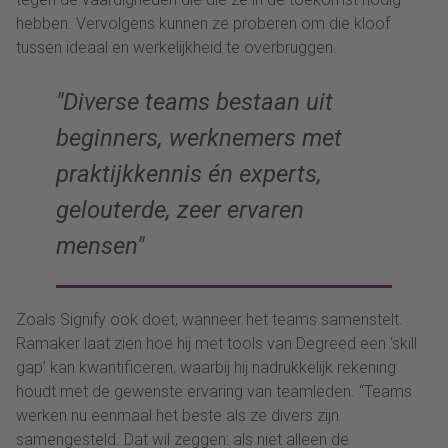
hebben. Vervolgens kunnen ze proberen om die kloof
tussen ideaal en werkelijkheid te overbruggen.
Diverse teams bestaan uit
beginners, werknemers met
praktijkkennis én experts,
gelouterde, zeer ervaren
mensen
Zoals Signify ook doet, wanneer het teams samenstelt.
Ramaker laat zien hoe hij met tools van Degreed een ‘skill
gap’ kan kwantificeren, waarbij hij nadrukkelijk rekening
houdt met de gewenste ervaring van teamleden. “Teams
werken nu eenmaal het beste als ze divers zijn
samengesteld. Dat wil zeggen: als niet alleen de