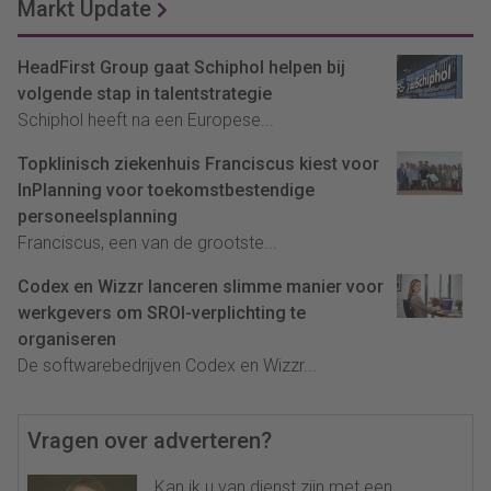
Markt Update
HeadFirst Group gaat Schiphol helpen bij
volgende stap in talentstrategie
Schiphol heeft na een Europese...
Topklinisch ziekenhuis Franciscus kiest voor
InPlanning voor toekomstbestendige
personeelsplanning
Franciscus, een van de grootste...
Codex en Wizzr lanceren slimme manier voor
werkgevers om SROI-verplichting te
organiseren
De softwarebedrijven Codex en Wizzr...
Vragen over adverteren?
Kan ik u van dienst zijn met een