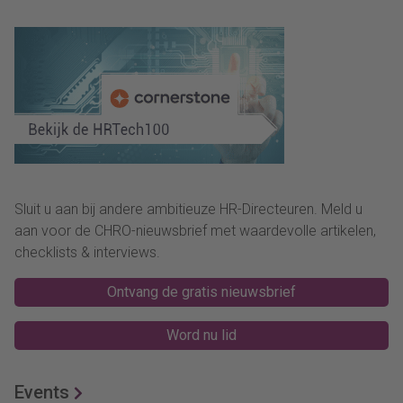
Sluit u aan bij andere ambitieuze HR-Directeuren. Meld u
aan voor de CHRO-nieuwsbrief met waardevolle artikelen,
checklists & interviews.
Ontvang de gratis nieuwsbrief
Word nu lid
Events