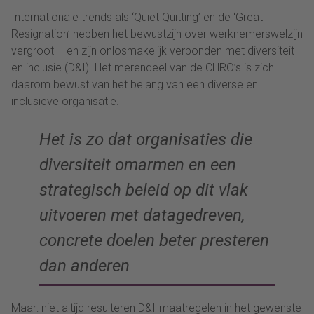
Internationale trends als ‘Quiet Quitting’ en de ‘Great
Resignation’ hebben het bewustzijn over werknemerswelzijn
vergroot – en zijn onlosmakelijk verbonden met diversiteit
en inclusie (D&I). Het merendeel van de CHRO’s is zich
daarom bewust van het belang van een diverse en
inclusieve organisatie.
Het is zo dat organisaties die
diversiteit omarmen en een
strategisch beleid op dit vlak
uitvoeren met datagedreven,
concrete doelen beter presteren
dan anderen
Maar: niet altijd resulteren D&I-maatregelen in het gewenste