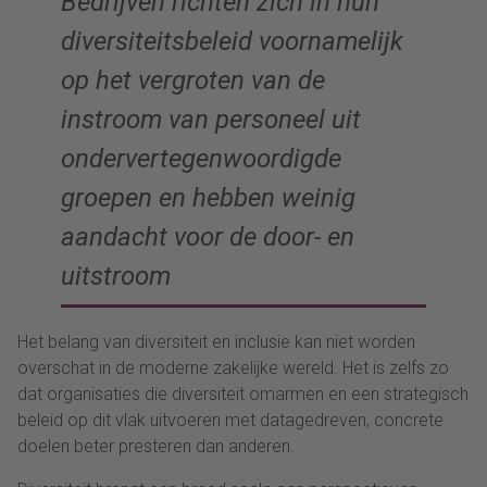
Bedrijven richten zich in hun
diversiteitsbeleid voornamelijk
op het vergroten van de
instroom van personeel uit
ondervertegenwoordigde
groepen en hebben weinig
aandacht voor de door- en
uitstroom
Het belang van diversiteit en inclusie kan niet worden
overschat in de moderne zakelijke wereld. Het is zelfs zo
dat organisaties die diversiteit omarmen en een strategisch
beleid op dit vlak uitvoeren met datagedreven, concrete
doelen beter presteren dan anderen.