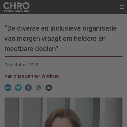
“De diverse en inclusieve organisatie
van morgen vraagt om heldere en
meetbare doelen”
05 oktober 2023
Van onze partner Workday