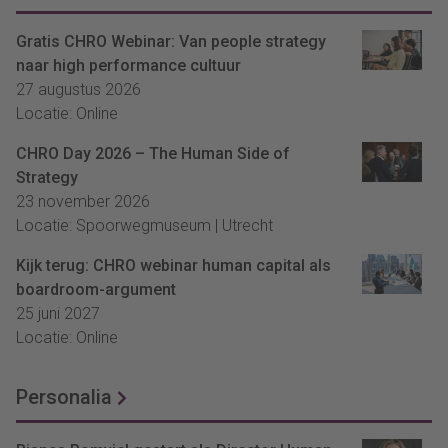
Gratis CHRO Webinar: Van people strategy
naar high performance cultuur
27 augustus 2026
Locatie: Online
CHRO Day 2026 – The Human Side of
Strategy
23 november 2026
Locatie: Spoorwegmuseum | Utrecht
Kijk terug: CHRO webinar human capital als
boardroom-argument
25 juni 2027
Locatie: Online
Personalia