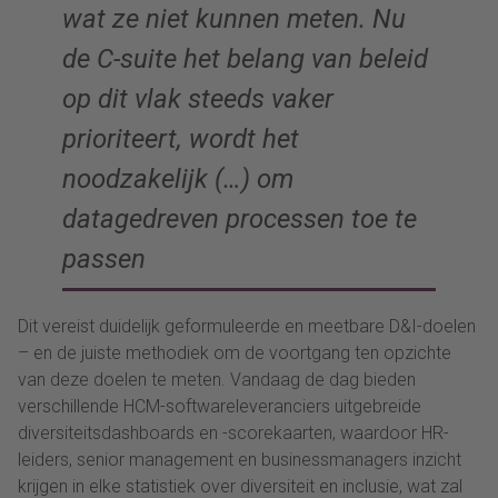
wat ze niet kunnen meten. Nu
de C-suite het belang van beleid
op dit vlak steeds vaker
prioriteert, wordt het
noodzakelijk (…) om
datagedreven processen toe te
passen
Dit vereist duidelijk geformuleerde en meetbare D&I-doelen
– en de juiste methodiek om de voortgang ten opzichte
van deze doelen te meten. Vandaag de dag bieden
verschillende HCM-softwareleveranciers uitgebreide
diversiteitsdashboards en -scorekaarten, waardoor HR-
leiders, senior management en businessmanagers inzicht
krijgen in elke statistiek over diversiteit en inclusie, wat zal