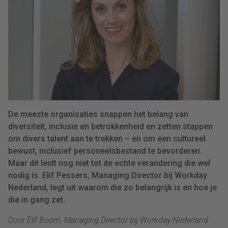
De meeste organisaties snappen het belang van
diversiteit, inclusie en betrokkenheid en zetten stappen
om divers talent aan te trekken – en om een cultureel
bewust, inclusief personeelsbestand te bevorderen.
Maar dit leidt nog niet tot de echte verandering die wel
nodig is. Elif Pessers, Managing Director bij Workday
Nederland, legt uit waarom die zo belangrijk is en hoe je
die in gang zet.
Door Elif Boorn, Managing Director bij Workday Nederland