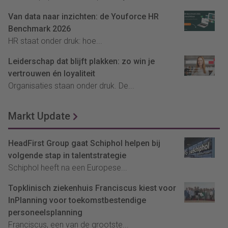
Van data naar inzichten: de Youforce HR
Benchmark 2026
HR staat onder druk: hoe...
Leiderschap dat blijft plakken: zo win je
vertrouwen én loyaliteit
Organisaties staan onder druk. De...
Markt Update
HeadFirst Group gaat Schiphol helpen bij
volgende stap in talentstrategie
Schiphol heeft na een Europese...
Topklinisch ziekenhuis Franciscus kiest voor
InPlanning voor toekomstbestendige
personeelsplanning
Franciscus, een van de grootste...