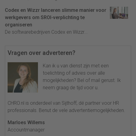
Codex en Wizzr lanceren slimme manier voor
werkgevers om SROI-verplichting te
organiseren
De softwarebedrijven Codex en Wizzr...
Vragen over adverteren?
Kan ik u van dienst zijn met een
toelichting of advies over alle
mogelijkheden? Bel of mail gerust. Ik
neem graag de tijd voor u.
CHRO.nl is onderdeel van Sijthoff, dé partner voor HR
professionals. Benut de vele advertentiemogelijkheden.
Marloes Willems
Accountmanager