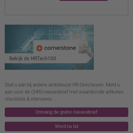
Sluit u aan bij andere ambitieuze HR-Directeuren. Meld u
aan voor de CHRO-nieuwsbrief met waardevolle artikelen,
checklists & interviews.
Ontvang de gratis nieuwsbrief
Word nu lid