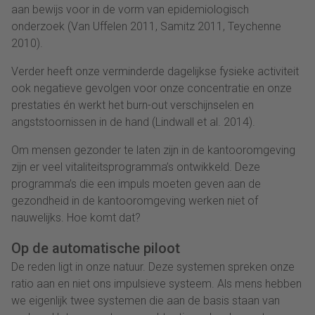
aan bewijs voor in de vorm van epidemiologisch
onderzoek (Van Uffelen 2011, Samitz 2011, Teychenne
2010).
Verder heeft onze verminderde dagelijkse fysieke activiteit
ook negatieve gevolgen voor onze concentratie en onze
prestaties én werkt het burn-out verschijnselen en
angststoornissen in de hand (Lindwall et al. 2014).
Om mensen gezonder te laten zijn in de kantooromgeving
zijn er veel vitaliteitsprogramma’s ontwikkeld. Deze
programma’s die een impuls moeten geven aan de
gezondheid in de kantooromgeving werken niet of
nauwelijks. Hoe komt dat?
Op de automatische piloot
De reden ligt in onze natuur. Deze systemen spreken onze
ratio aan en niet ons impulsieve systeem. Als mens hebben
we eigenlijk twee systemen die aan de basis staan van