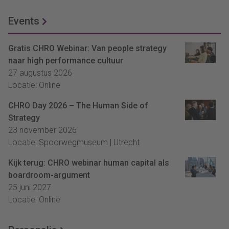
Events
Gratis CHRO Webinar: Van people strategy
naar high performance cultuur
27 augustus 2026
Locatie: Online
CHRO Day 2026 – The Human Side of
Strategy
23 november 2026
Locatie: Spoorwegmuseum | Utrecht
Kijk terug: CHRO webinar human capital als
boardroom-argument
25 juni 2027
Locatie: Online