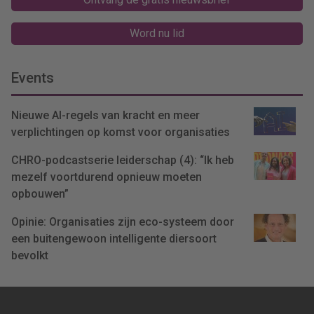
Word nu lid
Events
Nieuwe AI-regels van kracht en meer
verplichtingen op komst voor organisaties
CHRO-podcastserie leiderschap (4): “Ik heb
mezelf voortdurend opnieuw moeten
opbouwen”
Opinie: Organisaties zijn eco-systeem door
een buitengewoon intelligente diersoort
bevolkt