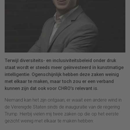
Terwijl diversiteits- en inclusiviteitsbeleid onder druk
staat wordt er steeds meer geïnvesteerd in kunstmatige
intelligentie. Ogenschijnlijk hebben deze zaken weinig
met elkaar te maken, maar toch zou er een verband
kunnen zijn dat ook voor CHRO's relevant is.
Niemand kan het zijn ontgaan; er waait een andere wind in
de Verenigde Staten sinds de inauguratie van de regering
Trump. Hierbij vielen mij twee zaken op die op het eerste
gezicht weinig met elkaar te maken hebben: