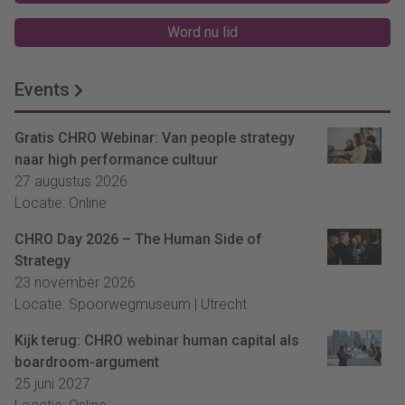
Word nu lid
Events
Gratis CHRO Webinar: Van people strategy
naar high performance cultuur
27 augustus 2026
Locatie: Online
CHRO Day 2026 – The Human Side of
Strategy
23 november 2026
Locatie: Spoorwegmuseum | Utrecht
Kijk terug: CHRO webinar human capital als
boardroom-argument
25 juni 2027