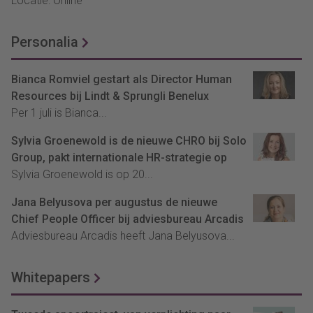
Locatie: Online
Personalia
Bianca Romviel gestart als Director Human
Resources bij Lindt & Sprungli Benelux
Per 1 juli is Bianca...
Sylvia Groenewold is de nieuwe CHRO bij Solo
Group, pakt internationale HR-strategie op
Sylvia Groenewold is op 20...
Jana Belyusova per augustus de nieuwe
Chief People Officer bij adviesbureau Arcadis
Adviesbureau Arcadis heeft Jana Belyusova...
Whitepapers