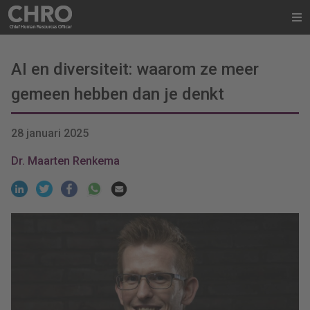
AI en diversiteit: waarom ze meer
gemeen hebben dan je denkt
28 januari 2025
Dr. Maarten Renkema