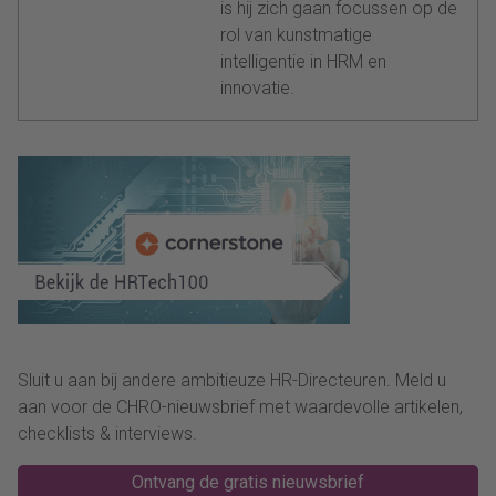
is hij zich gaan focussen op de
rol van kunstmatige
intelligentie in HRM en
innovatie.
Sluit u aan bij andere ambitieuze HR-Directeuren. Meld u
aan voor de CHRO-nieuwsbrief met waardevolle artikelen,
checklists & interviews.
Ontvang de gratis nieuwsbrief