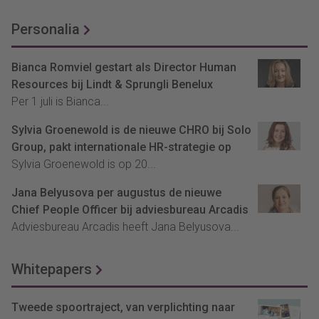
Personalia
Bianca Romviel gestart als Director Human
Resources bij Lindt & Sprungli Benelux
Per 1 juli is Bianca...
Sylvia Groenewold is de nieuwe CHRO bij Solo
Group, pakt internationale HR-strategie op
Sylvia Groenewold is op 20...
Jana Belyusova per augustus de nieuwe
Chief People Officer bij adviesbureau Arcadis
Adviesbureau Arcadis heeft Jana Belyusova...
Whitepapers
Tweede spoortraject, van verplichting naar