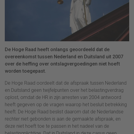
De Hoge Raad heeft onlangs geoordeeld dat de
overeenkomst tussen Nederland en Duitsland uit 2007
over de heffing over ontslagvergoedingen niet hoeft
worden toegepast.
De Hoge Raad oordeelt dat de afspraak tussen Nederland
en Duitsland geen twijfelpunten over het belastingverdrag
oplost, omdat de HR in zijn arresten van 2004 antwoord
heeft gegeven op de vragen waarop het besluit betrekking
heeft. De Hoge Raad beslist daarom dat de Nederlandse
rechter niet gebonden is aan de gemaakte afspraak, en
deze niet hoeft toe te passen in het nadeel van de
belastingplichtige. Dat in Duitsland in deze casus geen