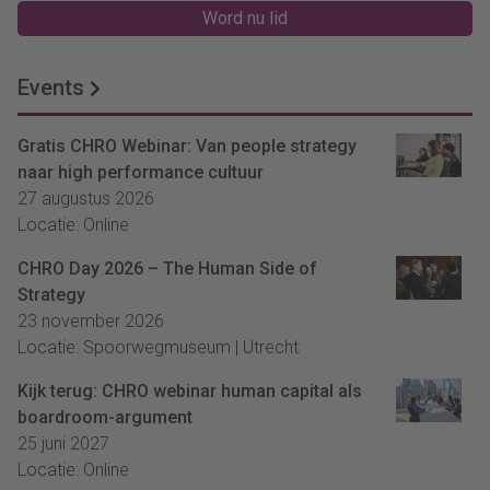
Word nu lid
Events
Gratis CHRO Webinar: Van people strategy
naar high performance cultuur
27 augustus 2026
Locatie: Online
CHRO Day 2026 – The Human Side of
Strategy
23 november 2026
Locatie: Spoorwegmuseum | Utrecht
Kijk terug: CHRO webinar human capital als
boardroom-argument
25 juni 2027
Locatie: Online