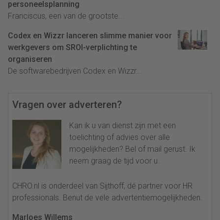
personeelsplanning
Franciscus, een van de grootste...
Codex en Wizzr lanceren slimme manier voor
werkgevers om SROI-verplichting te
organiseren
De softwarebedrijven Codex en Wizzr...
Vragen over adverteren?
Kan ik u van dienst zijn met een
toelichting of advies over alle
mogelijkheden? Bel of mail gerust. Ik
neem graag de tijd voor u.
CHRO.nl is onderdeel van Sijthoff, dé partner voor HR
professionals. Benut de vele advertentiemogelijkheden.
Marloes Willems