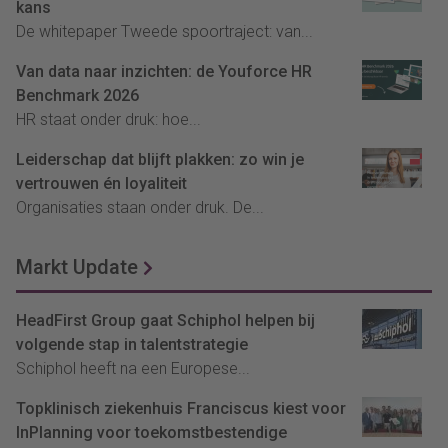
kans
De whitepaper Tweede spoortraject: van...
Van data naar inzichten: de Youforce HR
Benchmark 2026
HR staat onder druk: hoe...
Leiderschap dat blijft plakken: zo win je
vertrouwen én loyaliteit
Organisaties staan onder druk. De...
Markt Update
HeadFirst Group gaat Schiphol helpen bij
volgende stap in talentstrategie
Schiphol heeft na een Europese...
Topklinisch ziekenhuis Franciscus kiest voor
InPlanning voor toekomstbestendige