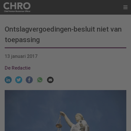
Ontslagvergoedingen-besluit niet van
toepassing
13 januari 2017
De Redactie