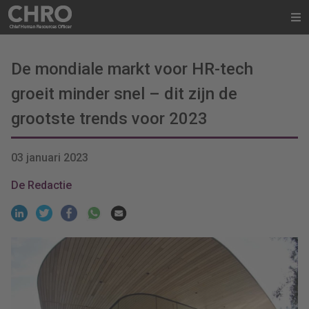
De mondiale markt voor HR-tech
groeit minder snel – dit zijn de
grootste trends voor 2023
03 januari 2023
De Redactie