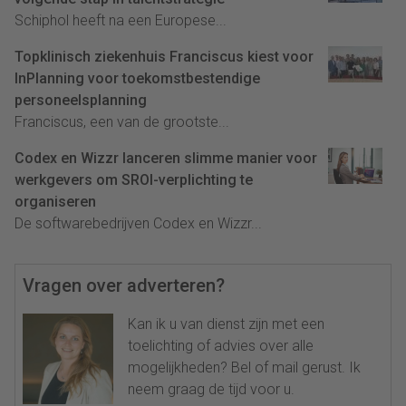
Schiphol heeft na een Europese...
Topklinisch ziekenhuis Franciscus kiest voor
InPlanning voor toekomstbestendige
personeelsplanning
Franciscus, een van de grootste...
Codex en Wizzr lanceren slimme manier voor
werkgevers om SROI-verplichting te
organiseren
De softwarebedrijven Codex en Wizzr...
Vragen over adverteren?
Kan ik u van dienst zijn met een
toelichting of advies over alle
mogelijkheden? Bel of mail gerust. Ik
neem graag de tijd voor u.