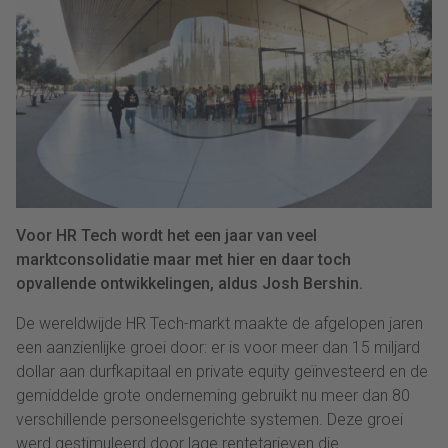
Voor HR Tech wordt het een jaar van veel
marktconsolidatie maar met hier en daar toch
opvallende ontwikkelingen, aldus Josh Bershin.
De wereldwijde HR Tech-markt maakte de afgelopen jaren
een aanzienlijke groei door: er is voor meer dan 15 miljard
dollar aan durfkapitaal en private equity geïnvesteerd en de
gemiddelde grote onderneming gebruikt nu meer dan 80
verschillende personeelsgerichte systemen. Deze groei
werd gestimuleerd door lage rentetarieven die