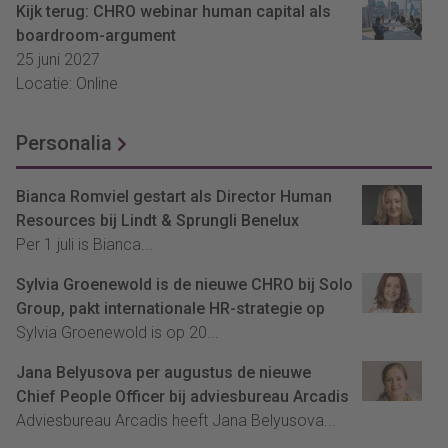
Kijk terug: CHRO webinar human capital als
boardroom-argument
25 juni 2027
Locatie: Online
Personalia
Bianca Romviel gestart als Director Human
Resources bij Lindt & Sprungli Benelux
Per 1 juli is Bianca...
Sylvia Groenewold is de nieuwe CHRO bij Solo
Group, pakt internationale HR-strategie op
Sylvia Groenewold is op 20...
Jana Belyusova per augustus de nieuwe
Chief People Officer bij adviesbureau Arcadis
Adviesbureau Arcadis heeft Jana Belyusova...