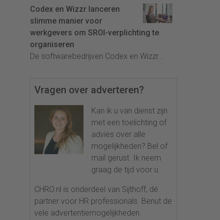
Codex en Wizzr lanceren
slimme manier voor
werkgevers om SROI-verplichting te
organiseren
De softwarebedrijven Codex en Wizzr...
Vragen over adverteren?
Kan ik u van dienst zijn
met een toelichting of
advies over alle
mogelijkheden? Bel of
mail gerust. Ik neem
graag de tijd voor u.
CHRO.nl is onderdeel van Sijthoff, dé
partner voor HR professionals. Benut de
vele advertentiemogelijkheden.