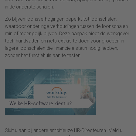
in de onderste schalen.
Zo blijven loonsverhogingen beperkt tot loonschalen,
waardoor onderlinge verhoudingen tussen de loonschalen
min of meer gelijk blijven. Deze aanpak biedt de werkgever
toch handvatten om iets extra’s te doen voor groepen in
lagere loonschalen die financiële steun nodig hebben,
zonder het functiehuis aan te tasten.
Sluit u aan bij andere ambitieuze HR-Directeuren. Meld u