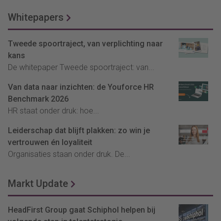
Whitepapers
Tweede spoortraject, van verplichting naar
kans
De whitepaper Tweede spoortraject: van...
Van data naar inzichten: de Youforce HR
Benchmark 2026
HR staat onder druk: hoe...
Leiderschap dat blijft plakken: zo win je
vertrouwen én loyaliteit
Organisaties staan onder druk. De...
Markt Update
HeadFirst Group gaat Schiphol helpen bij