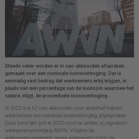
Steeds vaker worden er in cao-akkoorden afspraken
gemaakt over een nominale loonsverhoging. Dat is
eenmalig vast bedrag dat werknemers erbij krijgen, in
plaats van een percentage van de loonsom waarmee het
salaris stijgt, de procentuele loonsverhoging.
In 2022 is in 57 cao-akkoorden voor anderhalf miljoen
werknemers een nominale loonsverhoging afgesproken.
Deze trend lijkt zich in 2023 voort te zetten, zo signaleert
werkgeversvereniging AWVN. Volgens de
werkgeversvereniging geven werkgevers soms de