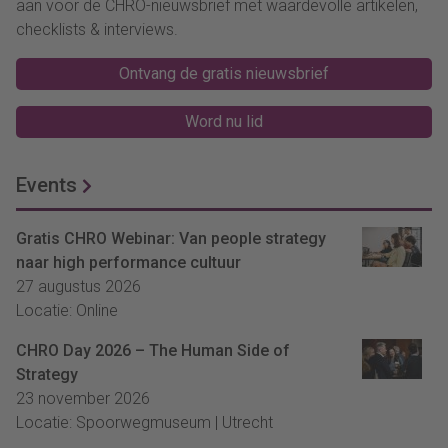
aan voor de CHRO-nieuwsbrief met waardevolle artikelen,
checklists & interviews.
Ontvang de gratis nieuwsbrief
Word nu lid
Events
Gratis CHRO Webinar: Van people strategy
naar high performance cultuur
27 augustus 2026
Locatie: Online
CHRO Day 2026 – The Human Side of
Strategy
23 november 2026
Locatie: Spoorwegmuseum | Utrecht