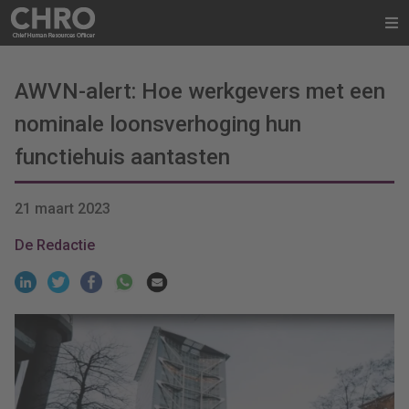
AWVN-alert: Hoe werkgevers met een
nominale loonsverhoging hun
functiehuis aantasten
21 maart 2023
De Redactie