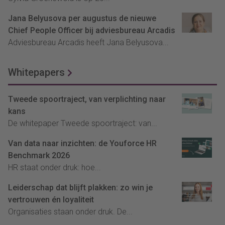
Jana Belyusova per augustus de nieuwe
Chief People Officer bij adviesbureau Arcadis
Adviesbureau Arcadis heeft Jana Belyusova...
Whitepapers
Tweede spoortraject, van verplichting naar
kans
De whitepaper Tweede spoortraject: van...
Van data naar inzichten: de Youforce HR
Benchmark 2026
HR staat onder druk: hoe...
Leiderschap dat blijft plakken: zo win je
vertrouwen én loyaliteit
Organisaties staan onder druk. De...