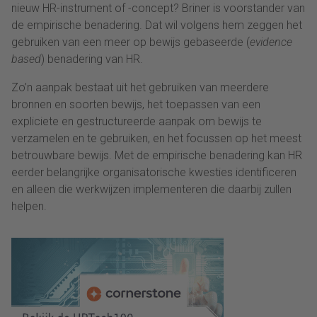
nieuw HR-instrument of -concept? Briner is voorstander van
de empirische benadering. Dat wil volgens hem zeggen het
gebruiken van een meer op bewijs gebaseerde (
evidence
based
) benadering van HR.
Zo’n aanpak bestaat uit het gebruiken van meerdere
bronnen en soorten bewijs, het toepassen van een
expliciete en gestructureerde aanpak om bewijs te
verzamelen en te gebruiken, en het focussen op het meest
betrouwbare bewijs. Met de empirische benadering kan HR
eerder belangrijke organisatorische kwesties identificeren
en alleen die werkwijzen implementeren die daarbij zullen
helpen.