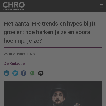
Het aantal HR-trends en hypes blijft
groeien: hoe herken je ze en vooral
hoe mijd je ze?
29 augustus 2023
De Redactie