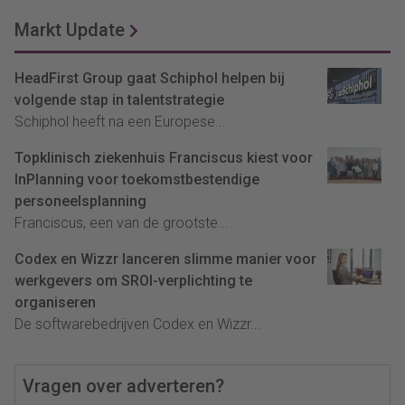
Markt Update
HeadFirst Group gaat Schiphol helpen bij
volgende stap in talentstrategie
Schiphol heeft na een Europese...
Topklinisch ziekenhuis Franciscus kiest voor
InPlanning voor toekomstbestendige
personeelsplanning
Franciscus, een van de grootste...
Codex en Wizzr lanceren slimme manier voor
werkgevers om SROI-verplichting te
organiseren
De softwarebedrijven Codex en Wizzr...
Vragen over adverteren?