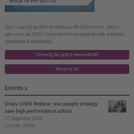
Sluit u aan bij andere ambitieuze HR-Directeuren. Meld u
aan voor de CHRO-nieuwsbrief met waardevolle artikelen,
checklists & interviews.
Ontvang de gratis nieuwsbrief
Word nu lid
Events
Gratis CHRO Webinar: Van people strategy
naar high performance cultuur
27 augustus 2026
Locatie: Online