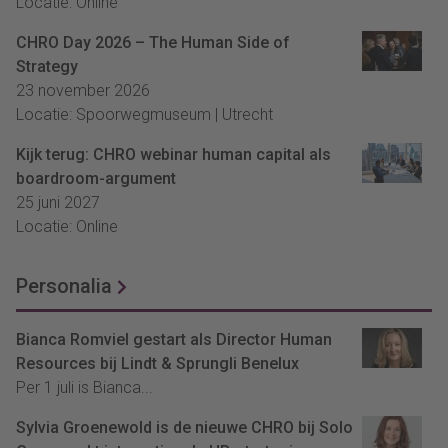
Locatie: Online
CHRO Day 2026 – The Human Side of
Strategy
23 november 2026
Locatie: Spoorwegmuseum | Utrecht
Kijk terug: CHRO webinar human capital als
boardroom-argument
25 juni 2027
Locatie: Online
Personalia
Bianca Romviel gestart als Director Human
Resources bij Lindt & Sprungli Benelux
Per 1 juli is Bianca...
Sylvia Groenewold is de nieuwe CHRO bij Solo