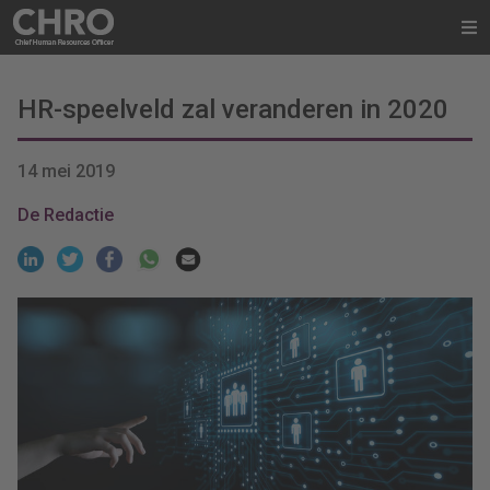
HR-speelveld zal veranderen in 2020
14 mei 2019
De Redactie