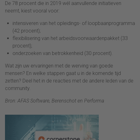
De 78 procent die in 2019 wél aanvullende initiatieven
neemt, kiest vooral voor:
intensiveren van het opleidings- of loopbaanprogramma
(42 procent);
flexibilisering van het arbeidsvoorwaardenpakket (33
procent);
onderzoeken van betrokkenheid (30 procent).
Wat zijn uw ervaringen met de werving van goede
mensen? En welke stappen gaat u in de komende tijd
zetten? Deel het in de reacties met de andere leden van de
community.
Bron: AFAS Software, Berenschot en Performa