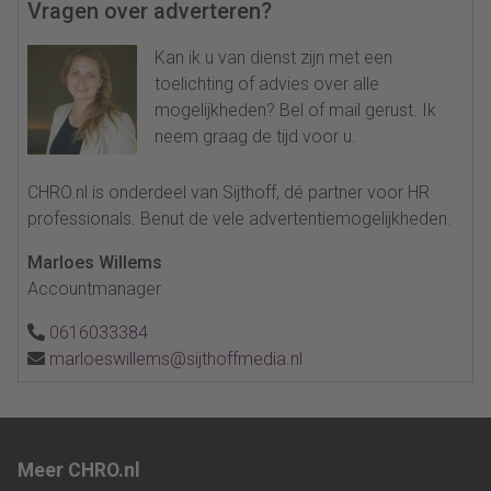
Vragen over adverteren?
Kan ik u van dienst zijn met een
toelichting of advies over alle
mogelijkheden? Bel of mail gerust. Ik
neem graag de tijd voor u.
CHRO.nl is onderdeel van Sijthoff, dé partner voor HR
professionals. Benut de vele advertentiemogelijkheden.
Marloes Willems
Accountmanager
0616033384
marloeswillems@sijthoffmedia.nl
Meer CHRO.nl