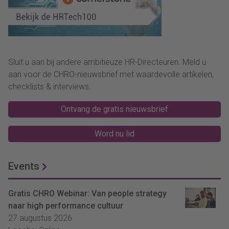
Sluit u aan bij andere ambitieuze HR-Directeuren. Meld u
aan voor de CHRO-nieuwsbrief met waardevolle artikelen,
checklists & interviews.
Ontvang de gratis nieuwsbrief
Word nu lid
Events
Gratis CHRO Webinar: Van people strategy
naar high performance cultuur
27 augustus 2026