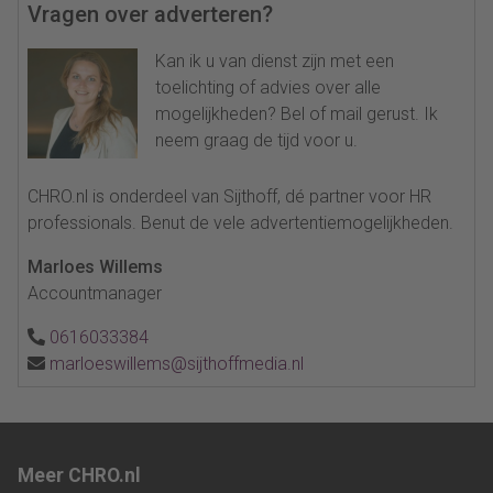
Vragen over adverteren?
Kan ik u van dienst zijn met een
toelichting of advies over alle
mogelijkheden? Bel of mail gerust. Ik
neem graag de tijd voor u.
CHRO.nl is onderdeel van Sijthoff, dé partner voor HR
professionals. Benut de vele advertentiemogelijkheden.
Marloes Willems
Accountmanager
0616033384
marloeswillems@sijthoffmedia.nl
Meer CHRO.nl