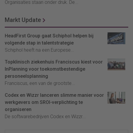
Organisaties staan onder druk. De...
Markt Update
HeadFirst Group gaat Schiphol helpen bij
volgende stap in talentstrategie
Schiphol heeft na een Europese...
Topklinisch ziekenhuis Franciscus kiest voor
InPlanning voor toekomstbestendige
personeelsplanning
Franciscus, een van de grootste...
Codex en Wizzr lanceren slimme manier voor
werkgevers om SROI-verplichting te
organiseren
De softwarebedrijven Codex en Wizzr...