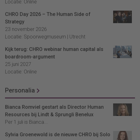
Locatie: Online
CHRO Day 2026 – The Human Side of
Strategy
23 november 2026
Locatie: Spoorwegmuseum | Utrecht
Kijk terug: CHRO webinar human capital als
boardroom-argument
25 juni 2027
Locatie: Online
Personalia
Bianca Romviel gestart als Director Human
Resources bij Lindt & Sprungli Benelux
Per 1 juli is Bianca...
Sylvia Groenewold is de nieuwe CHRO bij Solo