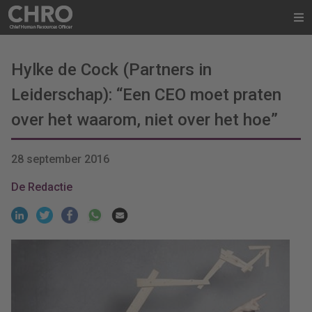
Hylke de Cock (Partners in
Leiderschap): “Een CEO moet praten
over het waarom, niet over het hoe”
28 september 2016
De Redactie