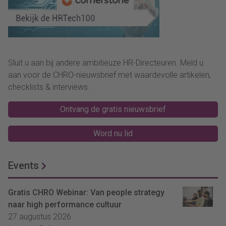
Sluit u aan bij andere ambitieuze HR-Directeuren. Meld u
aan voor de CHRO-nieuwsbrief met waardevolle artikelen,
checklists & interviews.
Ontvang de gratis nieuwsbrief
Word nu lid
Events
Gratis CHRO Webinar: Van people strategy
naar high performance cultuur
27 augustus 2026