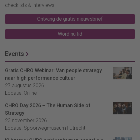
checklists & interviews.
Ontvang de gratis nieuwsbrief
Word nu lid
Events
Gratis CHRO Webinar: Van people strategy
naar high performance cultuur
27 augustus 2026
Locatie: Online
CHRO Day 2026 – The Human Side of
Strategy
23 november 2026
Locatie: Spoorwegmuseum | Utrecht