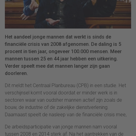
Het aandeel jonge mannen dat werkt is sinds de
financiële crisis van 2008 afgenomen. De daling is 5
procent in tien jaar, ongeveer 100.000 mensen. Meer
mannen tussen 25 en 44 jaar hebben een uitkering.
Verder speelt mee dat mannen langer zijn gaan
doorleren.
Dit meldt het Centraal Planbureau (CPB) in een studie. Het
verschijnsel komt vooral doordat er minder werk is in
sectoren waar van oudsher mannen actief zijn zoals de
bouw, de industrie of de zakelijke dienstverlening.
Daarnaast speelt de nasleep van de financiële crisis mee,
De arbeidsparticipatie van jonge mannen nam vooral
tussen 2008 en 2014 sterk af. Na het aantrekken van de