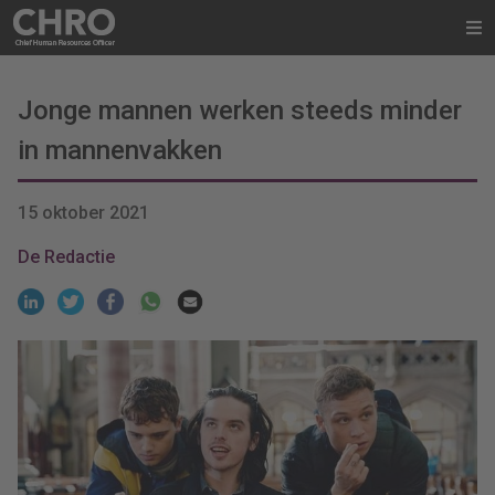
Jonge mannen werken steeds minder
in mannenvakken
15 oktober 2021
De Redactie