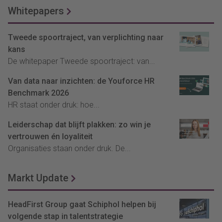
Whitepapers
Tweede spoortraject, van verplichting naar
kans
De whitepaper Tweede spoortraject: van...
Van data naar inzichten: de Youforce HR
Benchmark 2026
HR staat onder druk: hoe...
Leiderschap dat blijft plakken: zo win je
vertrouwen én loyaliteit
Organisaties staan onder druk. De...
Markt Update
HeadFirst Group gaat Schiphol helpen bij
volgende stap in talentstrategie