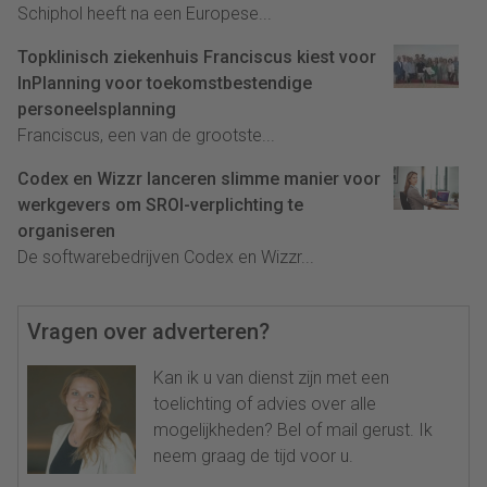
Schiphol heeft na een Europese...
Topklinisch ziekenhuis Franciscus kiest voor
InPlanning voor toekomstbestendige
personeelsplanning
Franciscus, een van de grootste...
Codex en Wizzr lanceren slimme manier voor
werkgevers om SROI-verplichting te
organiseren
De softwarebedrijven Codex en Wizzr...
Vragen over adverteren?
Kan ik u van dienst zijn met een
toelichting of advies over alle
mogelijkheden? Bel of mail gerust. Ik
neem graag de tijd voor u.