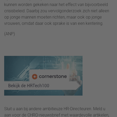
kunnen worden gekeken naar het effect van bijvoorbeeld
crisisbeleid. Daarbij zou vervolgonderzoek zich niet alleen
op jonge mannen moeten richten, maar ook op jonge
vrouwen, omdat daar ook sprake is van een kentering.
(ANP)
Sluit u aan bij andere ambitieuze HR-Directeuren. Meld u
aan voor de CHRO-nieuwsbrief met waardevolle artikelen,