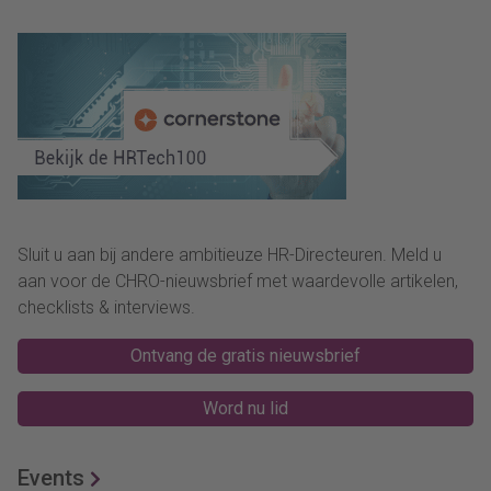
Sluit u aan bij andere ambitieuze HR-Directeuren. Meld u
aan voor de CHRO-nieuwsbrief met waardevolle artikelen,
checklists & interviews.
Ontvang de gratis nieuwsbrief
Word nu lid
Events