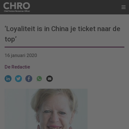
‘Loyaliteit is in China je ticket naar de
top’
16 januari 2020
De Redactie