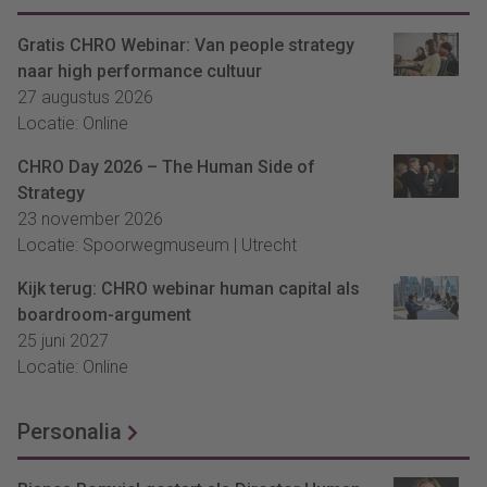
Gratis CHRO Webinar: Van people strategy
naar high performance cultuur
27 augustus 2026
Locatie: Online
CHRO Day 2026 – The Human Side of
Strategy
23 november 2026
Locatie: Spoorwegmuseum | Utrecht
Kijk terug: CHRO webinar human capital als
boardroom-argument
25 juni 2027
Locatie: Online
Personalia