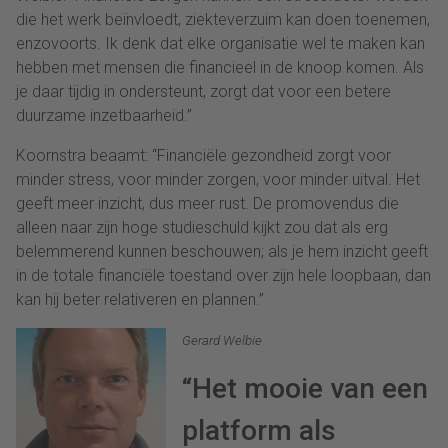
die het werk beïnvloedt, ziekteverzuim kan doen toenemen,
enzovoorts. Ik denk dat elke organisatie wel te maken kan
hebben met mensen die financieel in de knoop komen. Als
je daar tijdig in ondersteunt, zorgt dat voor een betere
duurzame inzetbaarheid.”
Koornstra beaamt: “Financiële gezondheid zorgt voor
minder stress, voor minder zorgen, voor minder uitval. Het
geeft meer inzicht, dus meer rust. De promovendus die
alleen naar zijn hoge studieschuld kijkt zou dat als erg
belemmerend kunnen beschouwen; als je hem inzicht geeft
in de totale financiële toestand over zijn hele loopbaan, dan
kan hij beter relativeren en plannen.”
Gerard Welbie
“Het mooie van een
platform als