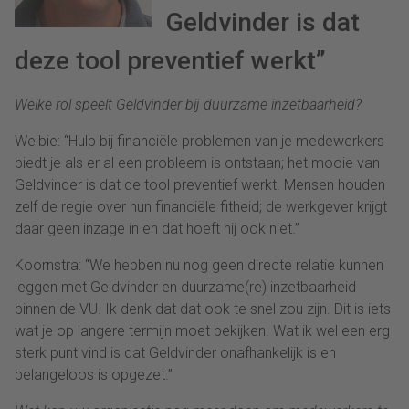
Geldvinder is dat
deze tool preventief werkt”
Welke rol speelt Geldvinder
bij
duurzame inzetbaarheid
?
Welbie: “Hulp bij financiële problemen van je medewerkers
biedt je als er al een probleem is ontstaan; het mooie van
Geldvinder is dat de tool preventief werkt. Mensen houden
zelf de regie over hun financiële fitheid; de werkgever krijgt
daar geen inzage in en dat hoeft hij ook niet.”
Koornstra: “We hebben nu nog geen directe relatie kunnen
leggen met Geldvinder en duurzame(re) inzetbaarheid
binnen de VU. Ik denk dat dat ook te snel zou zijn. Dit is iets
wat je op langere termijn moet bekijken. Wat ik wel een erg
sterk punt vind is dat Geldvinder onafhankelijk is en
belangeloos is opgezet.”