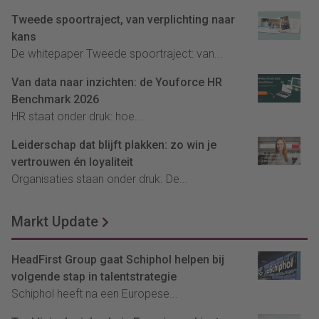
Tweede spoortraject, van verplichting naar
kans
De whitepaper Tweede spoortraject: van...
Van data naar inzichten: de Youforce HR
Benchmark 2026
HR staat onder druk: hoe...
Leiderschap dat blijft plakken: zo win je
vertrouwen én loyaliteit
Organisaties staan onder druk. De...
Markt Update
HeadFirst Group gaat Schiphol helpen bij
volgende stap in talentstrategie
Schiphol heeft na een Europese...