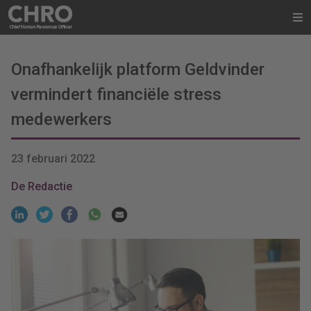
Onafhankelijk platform Geldvinder
vermindert financiële stress
medewerkers
23 februari 2022
De Redactie