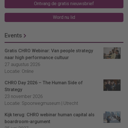
Ontvang de gratis nieuwsbrief
Word nu lid
Events
Gratis CHRO Webinar: Van people strategy
naar high performance cultuur
27 augustus 2026
Locatie: Online
CHRO Day 2026 – The Human Side of
Strategy
23 november 2026
Locatie: Spoorwegmuseum | Utrecht
Kijk terug: CHRO webinar human capital als
boardroom-argument