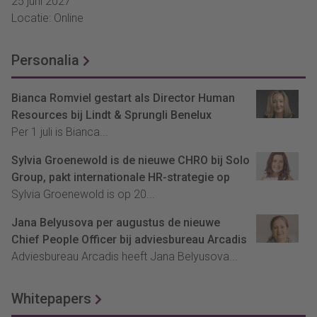
25 juni 2027
Locatie: Online
Personalia
Bianca Romviel gestart als Director Human
Resources bij Lindt & Sprungli Benelux
Per 1 juli is Bianca...
Sylvia Groenewold is de nieuwe CHRO bij Solo
Group, pakt internationale HR-strategie op
Sylvia Groenewold is op 20...
Jana Belyusova per augustus de nieuwe
Chief People Officer bij adviesbureau Arcadis
Adviesbureau Arcadis heeft Jana Belyusova...
Whitepapers