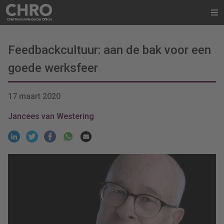
Feedbackcultuur: aan de bak voor een
goede werksfeer
17 maart 2020
Jancees van Westering