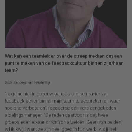
Wat kan een teamleider over de streep trekken om een
punt te maken van de feedbackcultuur binnen zijn/haar
team?
Door Jancees van Westering
‘’Ik ga nu niet in op jouw aanbod om de manier van
feedback geven binnen mijn team te bespreken en waar
nodig te verbeteren’’, reageerde een vers aangetreden
afdelingsmanager. ‘’De reden daarvoor is dat twee
groepsleden elkaar chronisch afzeiken. Geen van beiden
wil ik kwijt, want ze zijn heel goed in hun werk. Als jij het