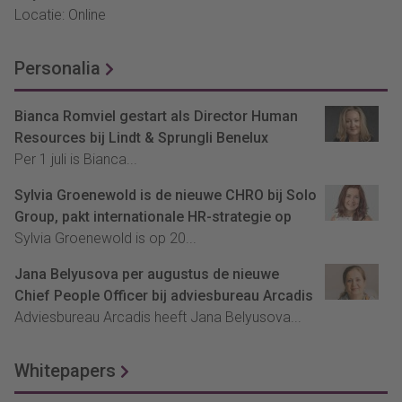
Locatie: Online
Personalia
Bianca Romviel gestart als Director Human
Resources bij Lindt & Sprungli Benelux
Per 1 juli is Bianca...
Sylvia Groenewold is de nieuwe CHRO bij Solo
Group, pakt internationale HR-strategie op
Sylvia Groenewold is op 20...
Jana Belyusova per augustus de nieuwe
Chief People Officer bij adviesbureau Arcadis
Adviesbureau Arcadis heeft Jana Belyusova...
Whitepapers