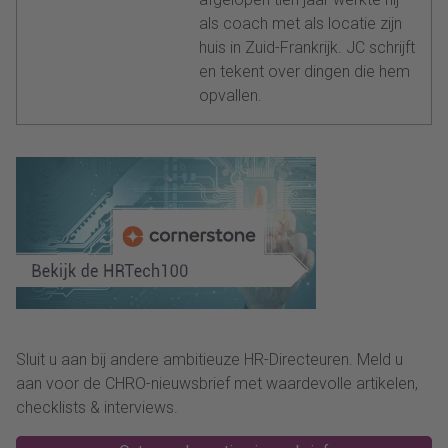
als coach met als locatie zijn
huis in Zuid-Frankrijk. JC schrijft
en tekent over dingen die hem
opvallen.
Sluit u aan bij andere ambitieuze HR-Directeuren. Meld u
aan voor de CHRO-nieuwsbrief met waardevolle artikelen,
checklists & interviews.