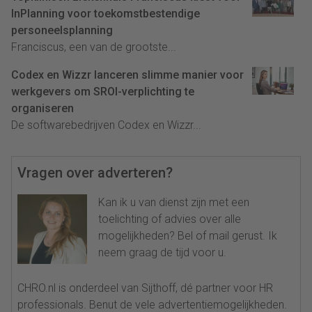
InPlanning voor toekomstbestendige
personeelsplanning
Franciscus, een van de grootste...
Codex en Wizzr lanceren slimme manier voor
werkgevers om SROI-verplichting te
organiseren
De softwarebedrijven Codex en Wizzr...
Vragen over adverteren?
Kan ik u van dienst zijn met een
toelichting of advies over alle
mogelijkheden? Bel of mail gerust. Ik
neem graag de tijd voor u.
CHRO.nl is onderdeel van Sijthoff, dé partner voor HR
professionals. Benut de vele advertentiemogelijkheden.