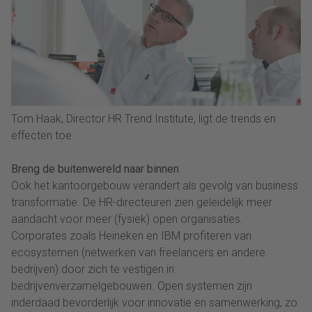
Tom Haak, Director HR Trend Institute, ligt de trends en
effecten toe
Breng de buitenwereld naar binnen
Ook het kantoorgebouw verandert als gevolg van business
transformatie. De HR-directeuren zien geleidelijk meer
aandacht voor meer (fysiek) open organisaties.
Corporates zoals Heineken en IBM profiteren van
ecosystemen (netwerken van freelancers en andere
bedrijven) door zich te vestigen in
bedrijvenverzamelgebouwen. Open systemen zijn
inderdaad bevorderlijk voor innovatie en samenwerking, zo