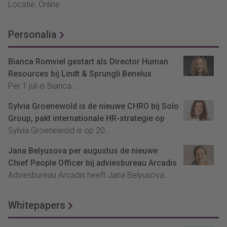
Locatie: Online
Personalia
Bianca Romviel gestart als Director Human
Resources bij Lindt & Sprungli Benelux
Per 1 juli is Bianca...
Sylvia Groenewold is de nieuwe CHRO bij Solo
Group, pakt internationale HR-strategie op
Sylvia Groenewold is op 20...
Jana Belyusova per augustus de nieuwe
Chief People Officer bij adviesbureau Arcadis
Adviesbureau Arcadis heeft Jana Belyusova...
Whitepapers