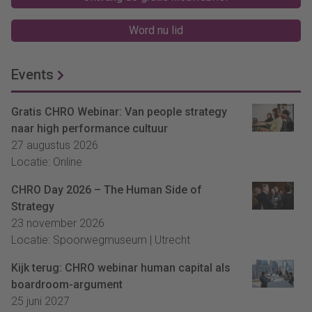
Word nu lid
Events
Gratis CHRO Webinar: Van people strategy
naar high performance cultuur
27 augustus 2026
Locatie: Online
CHRO Day 2026 – The Human Side of
Strategy
23 november 2026
Locatie: Spoorwegmuseum | Utrecht
Kijk terug: CHRO webinar human capital als
boardroom-argument
25 juni 2027