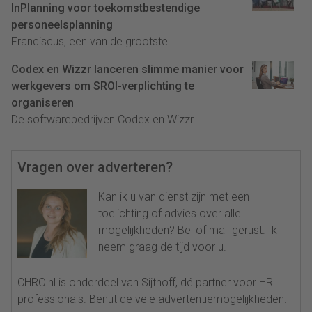
InPlanning voor toekomstbestendige
personeelsplanning
Franciscus, een van de grootste...
Codex en Wizzr lanceren slimme manier voor
werkgevers om SROI-verplichting te
organiseren
De softwarebedrijven Codex en Wizzr...
Vragen over adverteren?
Kan ik u van dienst zijn met een
toelichting of advies over alle
mogelijkheden? Bel of mail gerust. Ik
neem graag de tijd voor u.
CHRO.nl is onderdeel van Sijthoff, dé partner voor HR
professionals. Benut de vele advertentiemogelijkheden.