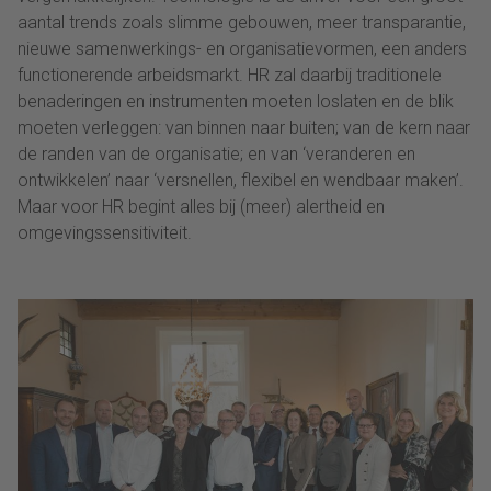
aantal trends zoals slimme gebouwen, meer transparantie,
nieuwe samenwerkings- en organisatievormen, een anders
functionerende arbeidsmarkt. HR zal daarbij traditionele
benaderingen en instrumenten moeten loslaten en de blik
moeten verleggen: van binnen naar buiten; van de kern naar
de randen van de organisatie; en van ‘veranderen en
ontwikkelen’ naar ‘versnellen, flexibel en wendbaar maken’.
Maar voor HR begint alles bij (meer) alertheid en
omgevingssensitiviteit.