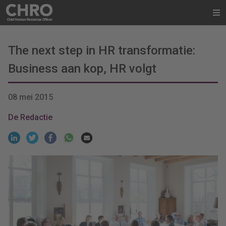
The next step in HR transformatie:
Business aan kop, HR volgt
08 mei 2015
De Redactie