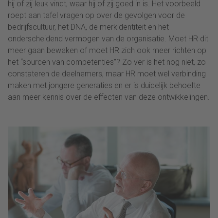
hij of zij leuk vindt, waar hij of zij goed in is. Het voorbeeld
roept aan tafel vragen op over de gevolgen voor de
bedrijfscultuur, het DNA, de merkidentiteit en het
onderscheidend vermogen van de organisatie. Moet HR dit
meer gaan bewaken of moet HR zich ook meer richten op
het “sourcen van competenties”? Zo ver is het nog niet, zo
constateren de deelnemers, maar HR moet wel verbinding
maken met jongere generaties en er is duidelijk behoefte
aan meer kennis over de effecten van deze ontwikkelingen.