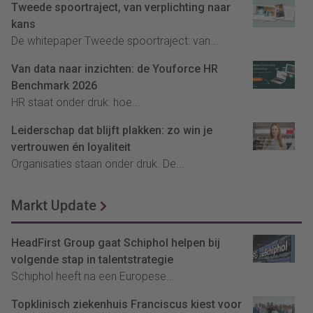
Tweede spoortraject, van verplichting naar
kans
De whitepaper Tweede spoortraject: van...
Van data naar inzichten: de Youforce HR
Benchmark 2026
HR staat onder druk: hoe...
Leiderschap dat blijft plakken: zo win je
vertrouwen én loyaliteit
Organisaties staan onder druk. De...
Markt Update
HeadFirst Group gaat Schiphol helpen bij
volgende stap in talentstrategie
Schiphol heeft na een Europese...
Topklinisch ziekenhuis Franciscus kiest voor