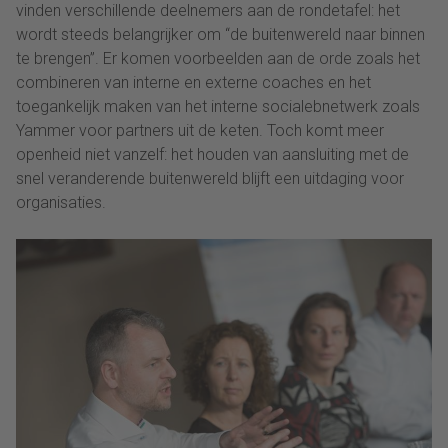
vinden verschillende deelnemers aan de rondetafel: het
wordt steeds belangrijker om “de buitenwereld naar binnen
te brengen”. Er komen voorbeelden aan de orde zoals het
combineren van interne en externe coaches en het
toegankelijk maken van het interne socialebnetwerk zoals
Yammer voor partners uit de keten. Toch komt meer
openheid niet vanzelf: het houden van aansluiting met de
snel veranderende buitenwereld blijft een uitdaging voor
organisaties.