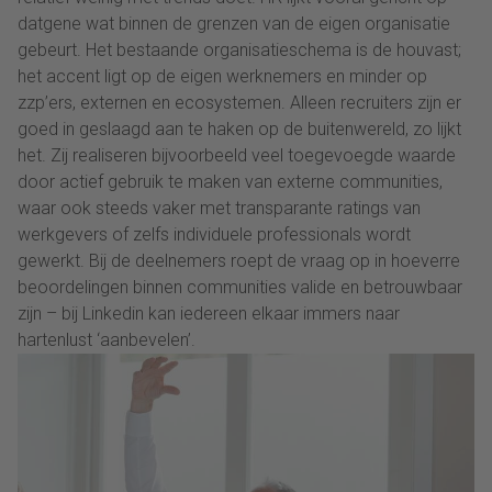
datgene wat binnen de grenzen van de eigen organisatie
gebeurt. Het bestaande organisatieschema is de houvast;
het accent ligt op de eigen werknemers en minder op
zzp’ers, externen en ecosystemen. Alleen recruiters zijn er
goed in geslaagd aan te haken op de buitenwereld, zo lijkt
het. Zij realiseren bijvoorbeeld veel toegevoegde waarde
door actief gebruik te maken van externe communities,
waar ook steeds vaker met transparante ratings van
werkgevers of zelfs individuele professionals wordt
gewerkt. Bij de deelnemers roept de vraag op in hoeverre
beoordelingen binnen communities valide en betrouwbaar
zijn – bij Linkedin kan iedereen elkaar immers naar
hartenlust ‘aanbevelen’.