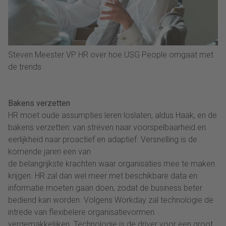
Steven Meester VP HR over hoe USG People omgaat met
de trends
Bakens verzetten
HR moet oude assumpties leren loslaten, aldus Haak, en de
bakens verzetten: van streven naar voorspelbaarheid en
eerlijkheid naar proactief en adaptief. Versnelling is de
komende jaren een van
de belangrijkste krachten waar organisaties mee te maken
krijgen. HR zal dan wel meer met beschikbare data en
informatie moeten gaan doen, zodat de business beter
bediend kan worden. Volgens Workday zal technologie de
intrede van flexibelere organisatievormen
vergemakkelijken. Technologie is de driver voor een groot