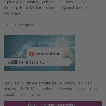
Olphen & Associates, Henk Nibbering Account Executive
Workday, Hette Mollema Benelux Regional Director
Workday)
Tekst: Erik Bouwer
Sluit u aan bij andere ambitieuze HR-Directeuren. Meld u
aan voor de CHRO-nieuwsbrief met waardevolle artikelen,
checklists & interviews.
Ontvang de gratis nieuwsbrief