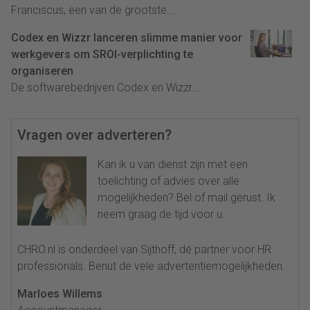
Franciscus, een van de grootste...
Codex en Wizzr lanceren slimme manier voor
werkgevers om SROI-verplichting te
organiseren
De softwarebedrijven Codex en Wizzr...
Vragen over adverteren?
Kan ik u van dienst zijn met een
toelichting of advies over alle
mogelijkheden? Bel of mail gerust. Ik
neem graag de tijd voor u.
CHRO.nl is onderdeel van Sijthoff, dé partner voor HR
professionals. Benut de vele advertentiemogelijkheden.
Marloes Willems