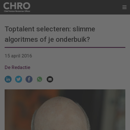
Toptalent selecteren: slimme
algoritmes of je onderbuik?
15 april 2016
De Redactie