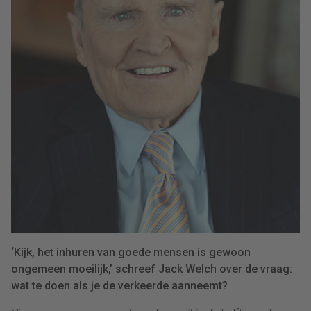
‘Kijk, het inhuren van goede mensen is gewoon
ongemeen moeilijk,’ schreef Jack Welch over de vraag:
wat te doen als je de verkeerde aanneemt?