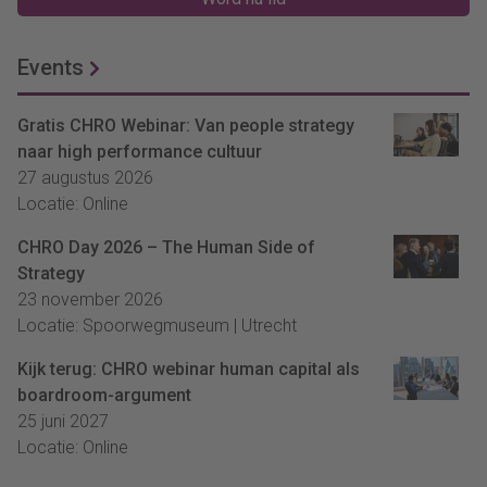
Events
Gratis CHRO Webinar: Van people strategy
naar high performance cultuur
27 augustus 2026
Locatie: Online
CHRO Day 2026 – The Human Side of
Strategy
23 november 2026
Locatie: Spoorwegmuseum | Utrecht
Kijk terug: CHRO webinar human capital als
boardroom-argument
25 juni 2027
Locatie: Online