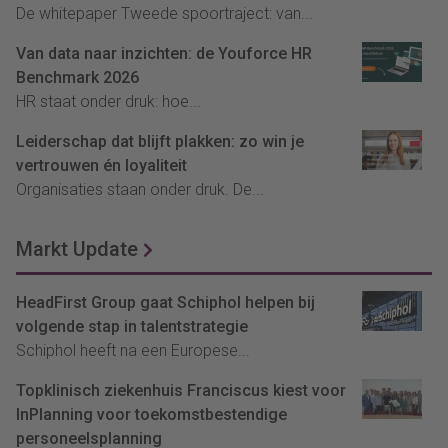
De whitepaper Tweede spoortraject: van...
Van data naar inzichten: de Youforce HR
Benchmark 2026
HR staat onder druk: hoe...
Leiderschap dat blijft plakken: zo win je
vertrouwen én loyaliteit
Organisaties staan onder druk. De...
Markt Update
HeadFirst Group gaat Schiphol helpen bij
volgende stap in talentstrategie
Schiphol heeft na een Europese...
Topklinisch ziekenhuis Franciscus kiest voor
InPlanning voor toekomstbestendige
personeelsplanning