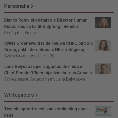
Personalia
Bianca Romviel gestart als Director Human
Resources bij Lindt & Sprungli Benelux
Per 1 juli is Bianca...
Sylvia Groenewold is de nieuwe CHRO bij Solo
Group, pakt internationale HR-strategie op
Sylvia Groenewold is op 20...
Jana Belyusova per augustus de nieuwe
Chief People Officer bij adviesbureau Arcadis
Adviesbureau Arcadis heeft Jana Belyusova...
Whitepapers
Tweede spoortraject, van verplichting naar
kans