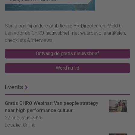
Sluit u aan bij andere ambitieuze HR-Directeuren. Meld u
aan voor de CHRO-nieuwsbrief met waardevolle artikelen,
checklists & interviews.
Ontvang de gratis nieuwsbrief
Word nu lid
Events
Gratis CHRO Webinar: Van people strategy
naar high performance cultuur
27 augustus 2026
Locatie: Online