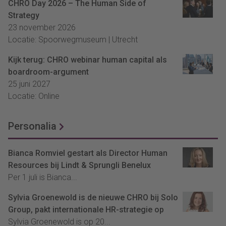
CHRO Day 2026 – The Human Side of
Strategy
23 november 2026
Locatie: Spoorwegmuseum | Utrecht
Kijk terug: CHRO webinar human capital als
boardroom-argument
25 juni 2027
Locatie: Online
Personalia
Bianca Romviel gestart als Director Human
Resources bij Lindt & Sprungli Benelux
Per 1 juli is Bianca...
Sylvia Groenewold is de nieuwe CHRO bij Solo
Group, pakt internationale HR-strategie op
Sylvia Groenewold is op 20...