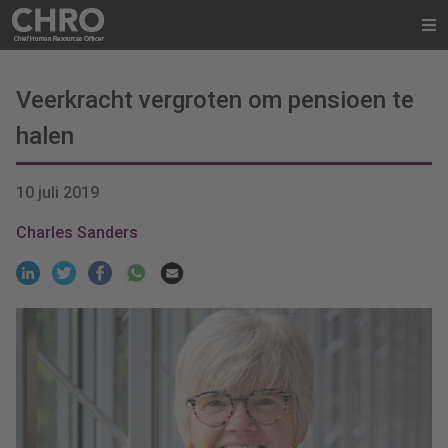
Veerkracht vergroten om pensioen te
halen
10 juli 2019
Charles Sanders