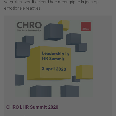
vergroten, wordt geleerd hoe meer grip te krijgen op
emotionele reacties.
CHRO LHR Summit 2020