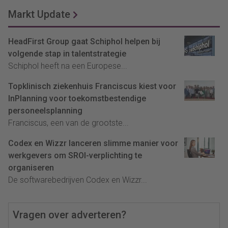
Markt Update
HeadFirst Group gaat Schiphol helpen bij
volgende stap in talentstrategie
Schiphol heeft na een Europese...
Topklinisch ziekenhuis Franciscus kiest voor
InPlanning voor toekomstbestendige
personeelsplanning
Franciscus, een van de grootste...
Codex en Wizzr lanceren slimme manier voor
werkgevers om SROI-verplichting te
organiseren
De softwarebedrijven Codex en Wizzr...
Vragen over adverteren?