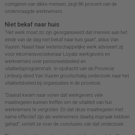
corrigeren van dikke mensen, zegt 86 procent van de
ondervraagde werknemers.
Niet bekaf naar huis
“Het werk moet zo zijn georganiseerd dat mensen aan het
einde van de dag niet bekaf naar huis gaan”, aldus Van
Vuuren. Naast haar wetenschappelijke werk adviseert zij
voor inkomensverzekeraar Loyalis werkgevers en
werknemers over personeelsbeleid en
vitaliteitsprogramma’s. In opdracht van de Provincie
Limburg deed Van Vuuren grootschalig onderzoek naar het
vitaliteitsbeleid bij organisaties in de provincie.
“Daaruit kwam naar voren dat werkgevers vele
maatregelen kunnen treffen om de vitaliteit van hun
werknemers te vergroten. En dat deze maatregelen met
name effectief zijn als werknemers daarbij inspraak hebben
gehad”, vertelt ze over de conclusies van dat onderzoek.