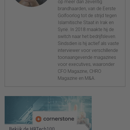
op meer dan zeventig
brandhaarden, van de Eerste
Golfoorlog tot de strijd tegen
Islamitische Staat in Irak en
Syrië. In 2018 maakte hij de
switch naar het bedrijfsleven.
Sindsdien is hij actief als vaste
interviewer voor verschillende
toonaangevende magazines
voor executives, waaronder
CFO Magazine, CHRO
Magazine en M&A.