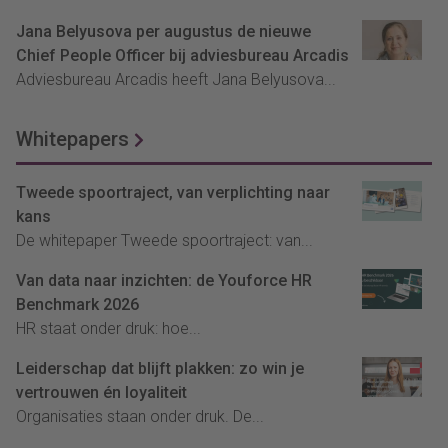
Jana Belyusova per augustus de nieuwe
Chief People Officer bij adviesbureau Arcadis
Adviesbureau Arcadis heeft Jana Belyusova...
Whitepapers
Tweede spoortraject, van verplichting naar
kans
De whitepaper Tweede spoortraject: van...
Van data naar inzichten: de Youforce HR
Benchmark 2026
HR staat onder druk: hoe...
Leiderschap dat blijft plakken: zo win je
vertrouwen én loyaliteit
Organisaties staan onder druk. De...