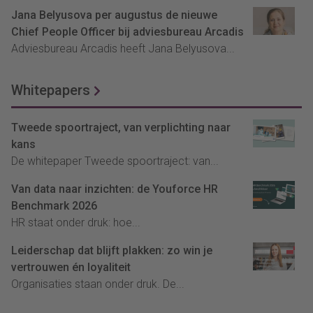
Jana Belyusova per augustus de nieuwe
Chief People Officer bij adviesbureau Arcadis
Adviesbureau Arcadis heeft Jana Belyusova...
Whitepapers
Tweede spoortraject, van verplichting naar
kans
De whitepaper Tweede spoortraject: van...
Van data naar inzichten: de Youforce HR
Benchmark 2026
HR staat onder druk: hoe...
Leiderschap dat blijft plakken: zo win je
vertrouwen én loyaliteit
Organisaties staan onder druk. De...