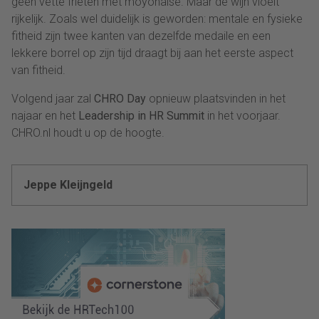
geen vette frieten met moyonaise. Maar de wijn vloeit
rijkelijk. Zoals wel duidelijk is geworden: mentale en fysieke
fitheid zijn twee kanten van dezelfde medaile en een
lekkere borrel op zijn tijd draagt bij aan het eerste aspect
van fitheid.
Volgend jaar zal
CHRO Day
opnieuw plaatsvinden in het
najaar en het
Leadership in HR Summit
in het voorjaar.
CHRO.nl houdt u op de hoogte.
Jeppe Kleijngeld