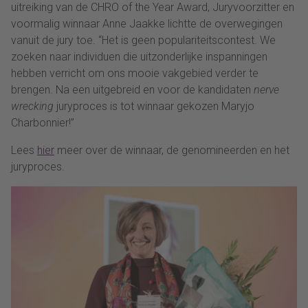
uitreiking van de CHRO of the Year Award, Juryvoorzitter en
voormalig winnaar Anne Jaakke lichtte de overwegingen
vanuit de jury toe. “Het is geen populariteitscontest. We
zoeken naar individuen die uitzonderlijke inspanningen
hebben verricht om ons mooie vakgebied verder te
brengen. Na een uitgebreid en voor de kandidaten
nerve
wrecking
juryproces is tot winnaar gekozen Maryjo
Charbonnier!”
Lees
hier
meer over de winnaar, de genomineerden en het
juryproces.