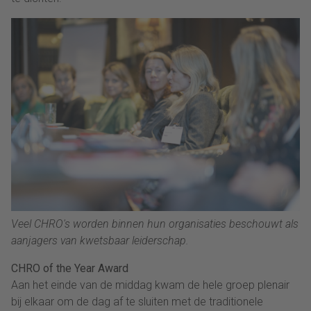
Veel CHRO's worden binnen hun organisaties beschouwt als
aanjagers van kwetsbaar leiderschap.
CHRO of the Year Award
Aan het einde van de middag kwam de hele groep plenair
bij elkaar om de dag af te sluiten met de traditionele