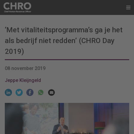
‘Met vitaliteitsprogramma’s ga je het
als bedrijf niet redden’ (CHRO Day
2019)
08 november 2019
Jeppe Kleijngeld