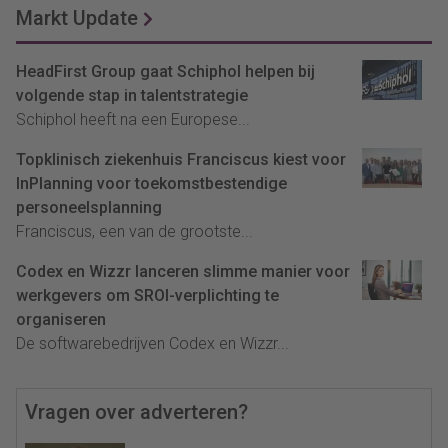
Markt Update
HeadFirst Group gaat Schiphol helpen bij
volgende stap in talentstrategie
Schiphol heeft na een Europese...
Topklinisch ziekenhuis Franciscus kiest voor
InPlanning voor toekomstbestendige
personeelsplanning
Franciscus, een van de grootste...
Codex en Wizzr lanceren slimme manier voor
werkgevers om SROI-verplichting te
organiseren
De softwarebedrijven Codex en Wizzr...
Vragen over adverteren?