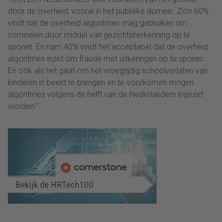
door de overheid, vooral in het publieke domein. Zo’n 60%
vindt dat de overheid algoritmen mag gebruiken om
criminelen door middel van gezichtsherkenning op te
sporen. En ruim 40% vindt het acceptabel dat de overheid
algoritmes inzet om fraude met uitkeringen op te sporen.
En ook als het gaat om het vroegtijdig schoolverlaten van
kinderen in beeld te brengen en te voorkomen mogen
algoritmes volgens de helft van de Nederlanders ingezet
worden.”