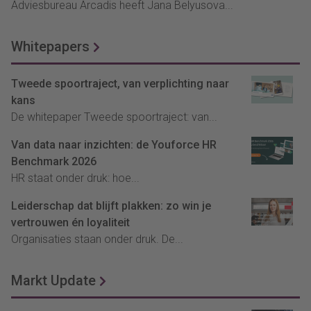
Adviesbureau Arcadis heeft Jana Belyusova...
Whitepapers
Tweede spoortraject, van verplichting naar
kans
De whitepaper Tweede spoortraject: van...
Van data naar inzichten: de Youforce HR
Benchmark 2026
HR staat onder druk: hoe...
Leiderschap dat blijft plakken: zo win je
vertrouwen én loyaliteit
Organisaties staan onder druk. De...
Markt Update