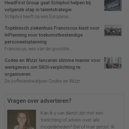
HeadFirst Group gaat Schiphol helpen bij
volgende stap in talentstrategie
Schiphol heeft na een Europese...
Topklinisch ziekenhuis Franciscus kiest voor
InPlanning voor toekomstbestendige
personeelsplanning
Franciscus, een van de grootste...
Codex en Wizzr lanceren slimme manier voor
werkgevers om SROI-verplichting te
organiseren
De softwarebedrijven Codex en Wizzr...
Vragen over adverteren?
Kan ik u van dienst zijn met een
toelichting of advies over alle
mogelijkheden? Bel of mail gerust. Ik