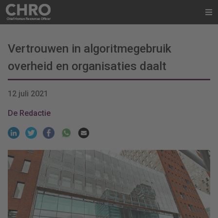
Vertrouwen in algoritmegebruik
overheid en organisaties daalt
12 juli 2021
De Redactie