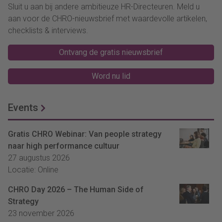
Sluit u aan bij andere ambitieuze HR-Directeuren. Meld u
aan voor de CHRO-nieuwsbrief met waardevolle artikelen,
checklists & interviews.
Ontvang de gratis nieuwsbrief
Word nu lid
Events
Gratis CHRO Webinar: Van people strategy
naar high performance cultuur
27 augustus 2026
Locatie: Online
CHRO Day 2026 – The Human Side of
Strategy
23 november 2026