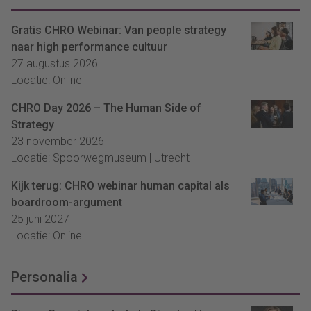
Gratis CHRO Webinar: Van people strategy
naar high performance cultuur
27 augustus 2026
Locatie: Online
CHRO Day 2026 – The Human Side of
Strategy
23 november 2026
Locatie: Spoorwegmuseum | Utrecht
Kijk terug: CHRO webinar human capital als
boardroom-argument
25 juni 2027
Locatie: Online
Personalia