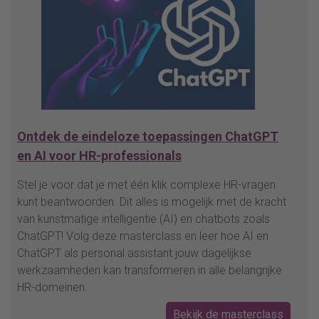
Ontdek de eindeloze toepassingen ChatGPT
en AI voor HR-professionals
Stel je voor dat je met één klik complexe HR-vragen
kunt beantwoorden. Dit alles is mogelijk met de kracht
van kunstmatige intelligentie (AI) en chatbots zoals
ChatGPT! Volg deze masterclass en leer hoe AI en
ChatGPT als personal assistant jouw dagelijkse
werkzaamheden kan transformeren in alle belangrijke
HR-domeinen.
Bekijk de masterclass