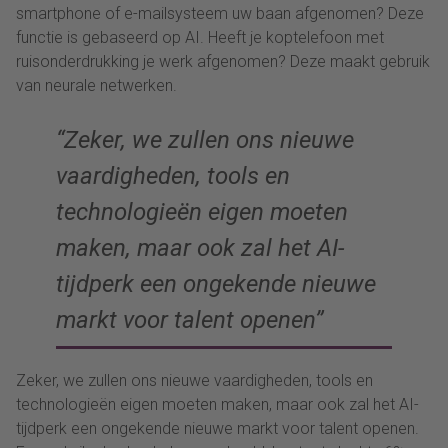
smartphone of e-mailsysteem uw baan afgenomen? Deze
functie is gebaseerd op AI. Heeft je koptelefoon met
ruisonderdrukking je werk afgenomen? Deze maakt gebruik
van neurale netwerken.
“Zeker, we zullen ons nieuwe
vaardigheden, tools en
technologieën eigen moeten
maken, maar ook zal het AI-
tijdperk een ongekende nieuwe
markt voor talent openen”
Zeker, we zullen ons nieuwe vaardigheden, tools en
technologieën eigen moeten maken, maar ook zal het AI-
tijdperk een ongekende nieuwe markt voor talent openen.