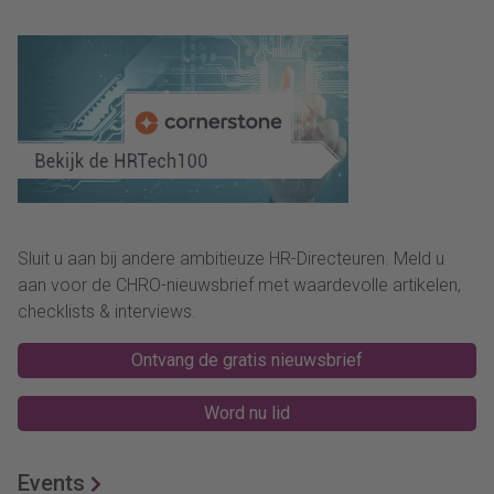
Sluit u aan bij andere ambitieuze HR-Directeuren. Meld u
aan voor de CHRO-nieuwsbrief met waardevolle artikelen,
checklists & interviews.
Ontvang de gratis nieuwsbrief
Word nu lid
Events