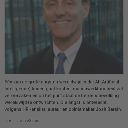
Eén van de grote angsten wereldwijd is dat AI (Artificial
Intelligence) banen gaat kosten, massawerkloosheid zal
veroorzaken en op het punt staat de beroepsbevolking
wereldwijd te ontwrichten. Die angst is onterecht,
volgens HR -analist, auteur en opiniemaker Josh Bersin.
Door: Josh Bersin