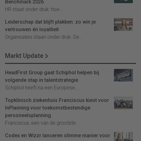
Benchmark 2026
HR staat onder druk: hoe...
Leiderschap dat blijft plakken: zo win je
vertrouwen én loyaliteit
Organisaties staan onder druk. De...
Markt Update
HeadFirst Group gaat Schiphol helpen bij
volgende stap in talentstrategie
Schiphol heeft na een Europese...
Topklinisch ziekenhuis Franciscus kiest voor
InPlanning voor toekomstbestendige
personeelsplanning
Franciscus, een van de grootste...
Codex en Wizzr lanceren slimme manier voor