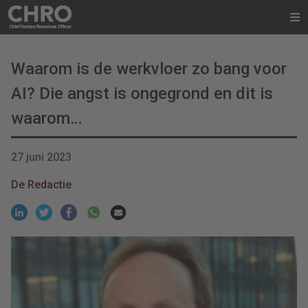
Waarom is de werkvloer zo bang voor
AI? Die angst is ongegrond en dit is
waarom…
27 juni 2023
De Redactie