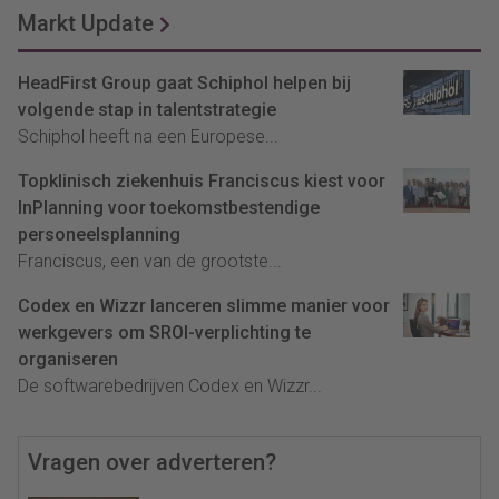
Markt Update
HeadFirst Group gaat Schiphol helpen bij
volgende stap in talentstrategie
Schiphol heeft na een Europese...
Topklinisch ziekenhuis Franciscus kiest voor
InPlanning voor toekomstbestendige
personeelsplanning
Franciscus, een van de grootste...
Codex en Wizzr lanceren slimme manier voor
werkgevers om SROI-verplichting te
organiseren
De softwarebedrijven Codex en Wizzr...
Vragen over adverteren?