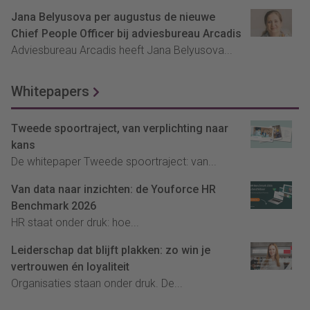
Jana Belyusova per augustus de nieuwe
Chief People Officer bij adviesbureau Arcadis
Adviesbureau Arcadis heeft Jana Belyusova...
Whitepapers
Tweede spoortraject, van verplichting naar
kans
De whitepaper Tweede spoortraject: van...
Van data naar inzichten: de Youforce HR
Benchmark 2026
HR staat onder druk: hoe...
Leiderschap dat blijft plakken: zo win je
vertrouwen én loyaliteit
Organisaties staan onder druk. De...