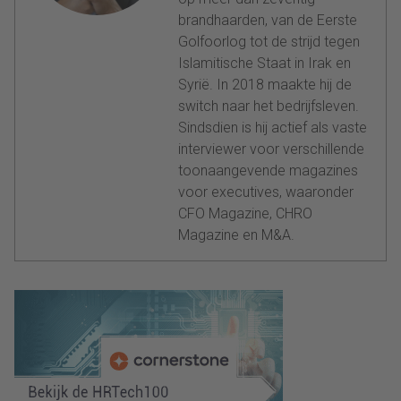
brandhaarden, van de Eerste
Golfoorlog tot de strijd tegen
Islamitische Staat in Irak en
Syrië. In 2018 maakte hij de
switch naar het bedrijfsleven.
Sindsdien is hij actief als vaste
interviewer voor verschillende
toonaangevende magazines
voor executives, waaronder
CFO Magazine, CHRO
Magazine en M&A.