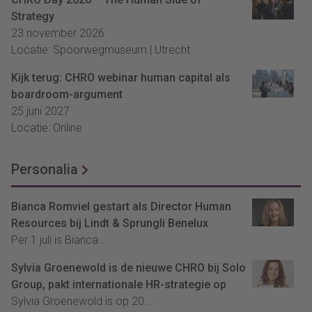
Strategy
23 november 2026
Locatie: Spoorwegmuseum | Utrecht
Kijk terug: CHRO webinar human capital als
boardroom-argument
25 juni 2027
Locatie: Online
Personalia
Bianca Romviel gestart als Director Human
Resources bij Lindt & Sprungli Benelux
Per 1 juli is Bianca...
Sylvia Groenewold is de nieuwe CHRO bij Solo
Group, pakt internationale HR-strategie op
Sylvia Groenewold is op 20...