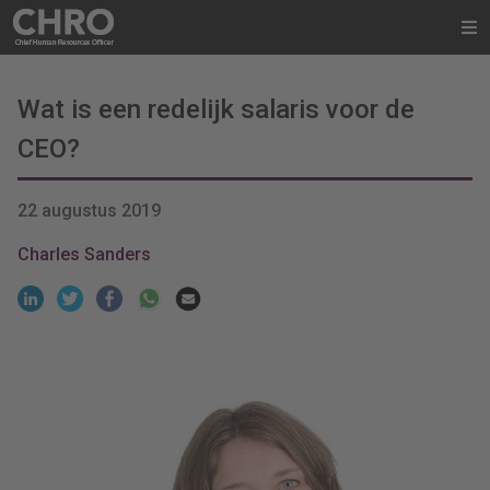
Wat is een redelijk salaris voor de
CEO?
22 augustus 2019
Charles Sanders