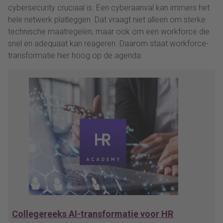
cybersecurity cruciaal is. Een cyberaanval kan immers het
hele netwerk platleggen. Dat vraagt niet alleen om sterke
technische maatregelen, maar ook om een workforce die
snel en adequaat kan reageren. Daarom staat workforce-
transformatie hier hoog op de agenda.
Collegereeks AI-transformatie voor HR