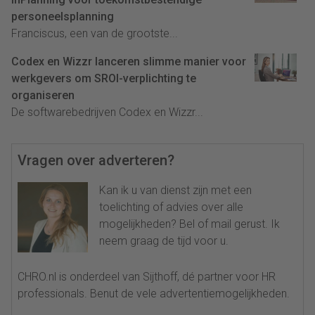
personeelsplanning
Franciscus, een van de grootste...
Codex en Wizzr lanceren slimme manier voor
werkgevers om SROI-verplichting te
organiseren
De softwarebedrijven Codex en Wizzr...
Vragen over adverteren?
Kan ik u van dienst zijn met een
toelichting of advies over alle
mogelijkheden? Bel of mail gerust. Ik
neem graag de tijd voor u.
CHRO.nl is onderdeel van Sijthoff, dé partner voor HR
professionals. Benut de vele advertentiemogelijkheden.