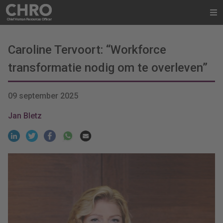
Caroline Tervoort: “Workforce
transformatie nodig om te overleven”
09 september 2025
Jan Bletz