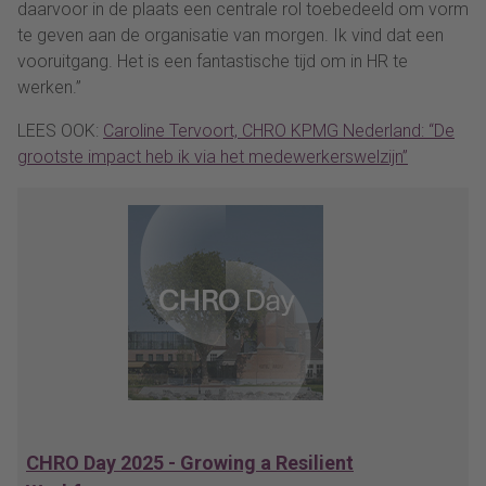
daarvoor in de plaats een centrale rol toebedeeld om vorm
te geven aan de organisatie van morgen. Ik vind dat een
vooruitgang. Het is een fantastische tijd om in HR te
werken.”
LEES OOK:
Caroline Tervoort, CHRO KPMG Nederland: “De
grootste impact heb ik via het medewerkerswelzijn”
CHRO Day 2025 - Growing a Resilient