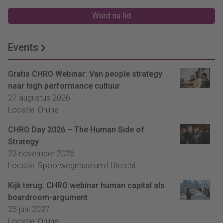
Word nu lid
Events
Gratis CHRO Webinar: Van people strategy
naar high performance cultuur
27 augustus 2026
Locatie: Online
CHRO Day 2026 – The Human Side of
Strategy
23 november 2026
Locatie: Spoorwegmuseum | Utrecht
Kijk terug: CHRO webinar human capital als
boardroom-argument
25 juni 2027
Locatie: Online