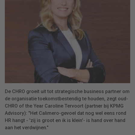
De CHRO groeit uit tot strategische business partner om
de organisatie toekomstbestendig te houden, zegt oud-
CHRO of the Year Caroline Tervoort (partner bij KPMG
Advisory): "Het Calimero-gevoel dat nog wel eens rond
HR hangt - 'zij is groot en ik is klein'- is hand over hand
aan het verdwijnen."