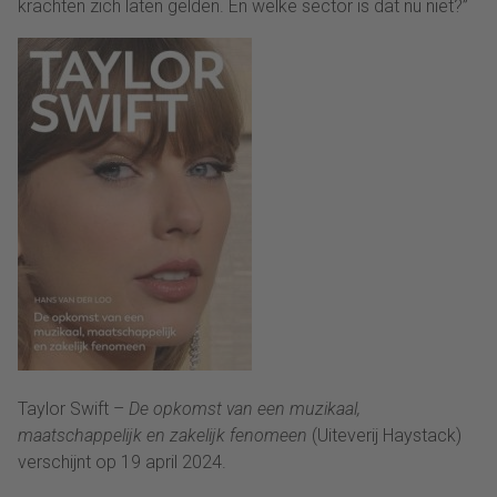
krachten zich laten gelden. En welke sector is dat nu niet?”
Taylor Swift –
De opkomst van een muzikaal,
maatschappelijk en zakelijk fenomeen
(Uiteverij Haystack)
verschijnt op 19 april 2024.