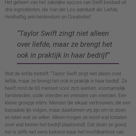
Het geheim van het zakelijke succes van Swift bestaat uit
drie ingrediënten, die Van der Loo aanduidt als ‘Liefde,
Heldhaftig anti-heldendom en Creativiteit’.
“Taylor Swift zingt niet alleen
over liefde, maar ze brengt het
ook in praktijk in haar bedrijf”
Wat de liefde betreft: “Taylor Swift zingt niet alleen over
liefde, maar ze brengt het ook in praktijk in haar bedrijf. Ze
heeft rond de 60 mensen voor zich werken, voornamelijk
familieleden, oude vrienden en vrienden van vrienden. Een
kleine groepje intimi. Mensen die elkaar vertrouwen, die een
bepaalde lijn volgen, maar daarbinnen vrij zijn om te doen
en laten wat ze willen. Alleen mogen ze nooit wat loslaten
over wat binnen het bedrijf plaatsvindt. Dat doen ze goed;
het is zelfs niet eens bekend waar het hoofdkantoor van