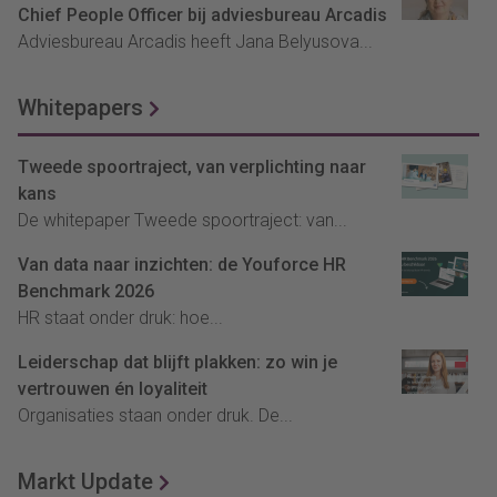
Chief People Officer bij adviesbureau Arcadis
Adviesbureau Arcadis heeft Jana Belyusova...
Whitepapers
Tweede spoortraject, van verplichting naar
kans
De whitepaper Tweede spoortraject: van...
Van data naar inzichten: de Youforce HR
Benchmark 2026
HR staat onder druk: hoe...
Leiderschap dat blijft plakken: zo win je
vertrouwen én loyaliteit
Organisaties staan onder druk. De...
Markt Update