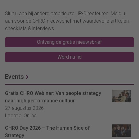
Sluit u aan bij andere ambitieuze HR-Directeuren. Meld u
aan voor de CHRO-nieuwsbrief met waardevolle artikelen,
checklists & interviews.
Ontvang de gratis nieuwsbrief
Word nu lid
Events
Gratis CHRO Webinar: Van people strategy
naar high performance cultuur
27 augustus 2026
Locatie: Online
CHRO Day 2026 – The Human Side of
Strategy