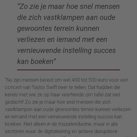
“Zo zie je maar hoe snel mensen
die zich vastklampen aan oude
gewoontes terrein kunnen
verliezen en iemand met een
vernieuwende instelling succes
kan boeken”
“Nu zijn mensen bereid om wel 400 tot 500 euro voor een
concert van Taylor Swift neer te tellen. Dat hadden die
kerels met wie ze op haar veertiende om tafel zat niet
gedacht! Zo zie je maar hoe snel mensen die zich
vastklampen aan oude gewoontes terrein kunnen verliezen
en iemand met een vernieuwende instelling succes kan
boeken. Niet alleen in de muziekindustrie, maar in alle
sectoren waar de digitalisering en andere disruptieve