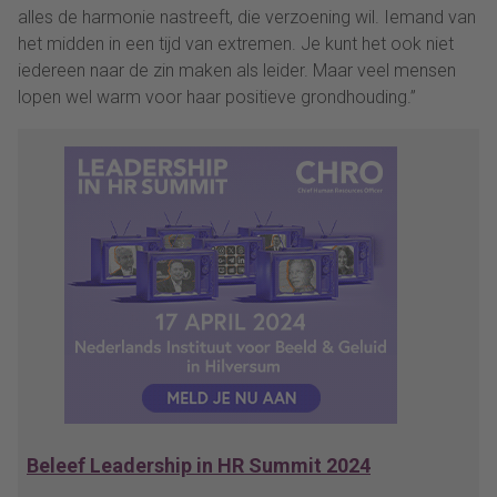
alles de harmonie nastreeft, die verzoening wil. Iemand van
het midden in een tijd van extremen. Je kunt het ook niet
iedereen naar de zin maken als leider. Maar veel mensen
lopen wel warm voor haar positieve grondhouding.”
Beleef Leadership in HR Summit 2024