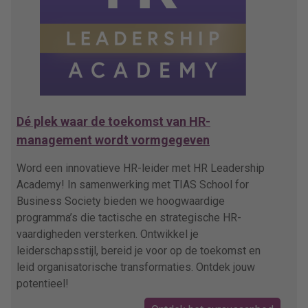
Dé plek waar de toekomst van HR-
management wordt vormgegeven
Word een innovatieve HR-leider met HR Leadership
Academy! In samenwerking met TIAS School for
Business Society bieden we hoogwaardige
programma’s die tactische en strategische HR-
vaardigheden versterken. Ontwikkel je
leiderschapsstijl, bereid je voor op de toekomst en
leid organisatorische transformaties. Ontdek jouw
potentieel!