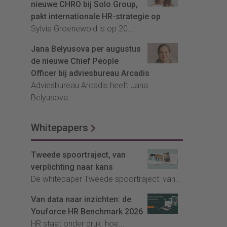
nieuwe CHRO bij Solo Group,
pakt internationale HR-strategie op
Sylvia Groenewold is op 20...
Jana Belyusova per augustus
de nieuwe Chief People
Officer bij adviesbureau Arcadis
Adviesbureau Arcadis heeft Jana
Belyusova...
Whitepapers
Tweede spoortraject, van
verplichting naar kans
De whitepaper Tweede spoortraject: van...
Van data naar inzichten: de
Youforce HR Benchmark 2026
HR staat onder druk: hoe...