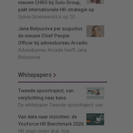
nieuwe CHRO bij Solo Group,
pakt internationale HR-strategie op
Sylvia Groenewold is op 20...
Jana Belyusova per augustus
de nieuwe Chief People
Officer bij adviesbureau Arcadis
Adviesbureau Arcadis heeft Jana
Belyusova...
Whitepapers
Tweede spoortraject, van
verplichting naar kans
De whitepaper Tweede spoortraject: van...
Van data naar inzichten: de
Youforce HR Benchmark 2026
HR staat onder druk: hoe...