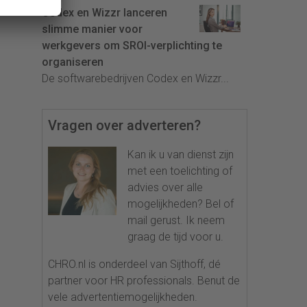
Codex en Wizzr lanceren
slimme manier voor
werkgevers om SROI-verplichting te
organiseren
De softwarebedrijven Codex en Wizzr...
Vragen over adverteren?
Kan ik u van dienst zijn
met een toelichting of
advies over alle
mogelijkheden? Bel of
mail gerust. Ik neem
graag de tijd voor u.
CHRO.nl is onderdeel van Sijthoff, dé
partner voor HR professionals. Benut de
vele advertentiemogelijkheden.