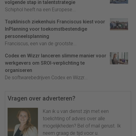
volgende stap in talentstrategie
Schiphol heeft na een Europese...
Topklinisch ziekenhuis Franciscus kiest voor
InPlanning voor toekomstbestendige
personeelsplanning
Franciscus, een van de grootste...
Codex en Wizzr lanceren slimme manier voor
werkgevers om SROI-verplichting te
organiseren
De softwarebedrijven Codex en Wizzr...
Vragen over adverteren?
Kan ik u van dienst zijn met een
toelichting of advies over alle
mogelijkheden? Bel of mail gerust. Ik
neem graag de tijd voor u.