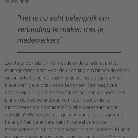
overwinnen.
Het is nu echt belangrijk om
verbinding te maken met je
medewerkers
Zo sta je ook als CHRO met de andere leden van het
management team voor de uitdaging om binnen de eigen
organisatie het juiste pad – de juiste maatregelen – te
kiezen om deze crisis door te komen. Dat roept veel
vragen op. Hoeveel medewerkers hebben we nodig om
binnen de nieuwe anderhalve meter-economie te
functioneren als organisatie? Welke werkzaamheden
vervallen? Welke rollen zijn juist nu van doorslaggevend
belang? Aan de andere kant: Hoeveel van onze
medewerkers zijn nog beschikbaar om te werken? Kunnen
we mensen op andere werkzaamheden inzetten? Hoeveel