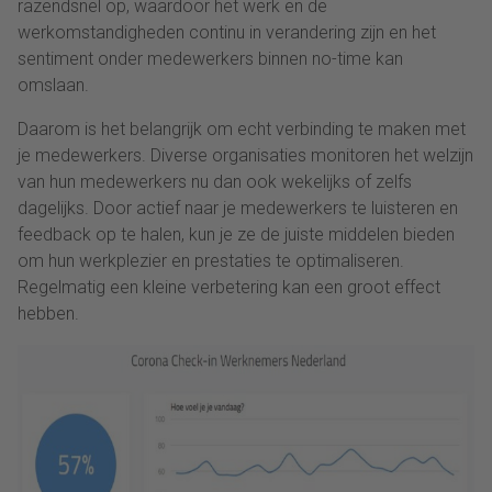
razendsnel op, waardoor het werk en de
werkomstandigheden continu in verandering zijn en het
sentiment onder medewerkers binnen no-time kan
omslaan.
Daarom is het belangrijk om echt verbinding te maken met
je medewerkers. Diverse organisaties monitoren het welzijn
van hun medewerkers nu dan ook wekelijks of zelfs
dagelijks. Door actief naar je medewerkers te luisteren en
feedback op te halen, kun je ze de juiste middelen bieden
om hun werkplezier en prestaties te optimaliseren.
Regelmatig een kleine verbetering kan een groot effect
hebben.