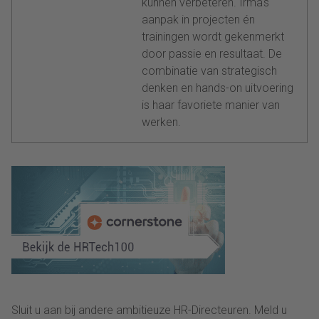
kunnen verbeteren. Irma's
aanpak in projecten én
trainingen wordt gekenmerkt
door passie en resultaat. De
combinatie van strategisch
denken en hands-on uitvoering
is haar favoriete manier van
werken.
Sluit u aan bij andere ambitieuze HR-Directeuren. Meld u