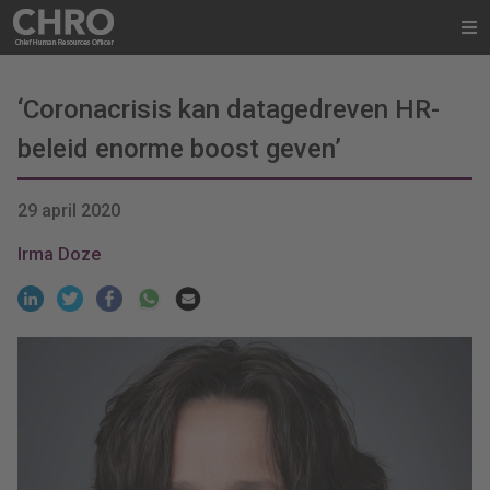
‘Coronacrisis kan datagedreven HR-
beleid enorme boost geven’
29 april 2020
Irma Doze