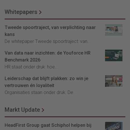
Whitepapers
Tweede spoortraject, van verplichting naar
kans
De whitepaper Tweede spoortraject: van...
Van data naar inzichten: de Youforce HR
Benchmark 2026
HR staat onder druk: hoe...
Leiderschap dat blijft plakken: zo win je
vertrouwen én loyaliteit
Organisaties staan onder druk. De...
Markt Update
HeadFirst Group gaat Schiphol helpen bij