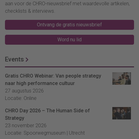
aan voor de CHRO-nieuwsbrief met waardevolle artikelen,
checklists & interviews.
Ontvang de gratis nieuwsbrief
Word nu lid
Events
Gratis CHRO Webinar: Van people strategy
naar high performance cultuur
27 augustus 2026
Locatie: Online
CHRO Day 2026 – The Human Side of
Strategy
23 november 2026
Locatie: Spoorwegmuseum | Utrecht