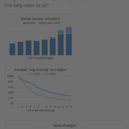
hoe lang vallen ze uit?