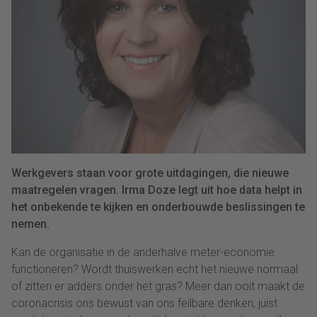
Werkgevers staan voor grote uitdagingen, die nieuwe
maatregelen vragen. Irma Doze legt uit hoe data helpt in
het onbekende te kijken en onderbouwde beslissingen te
nemen.
Kan de organisatie in de anderhalve meter-economie
functioneren? Wordt thuiswerken echt het nieuwe normaal
of zitten er adders onder het gras? Meer dan ooit maakt de
coronacrisis ons bewust van ons feilbare denken, juist