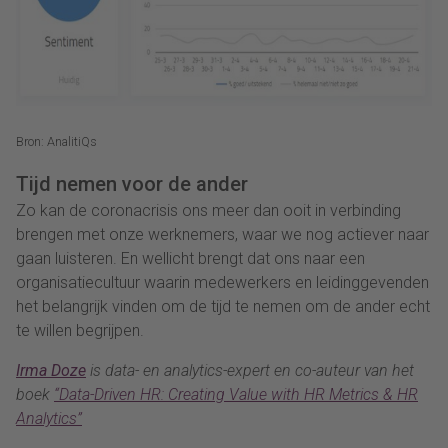
Bron: AnalitiQs
Tijd nemen voor de ander
Zo kan de coronacrisis ons meer dan ooit in verbinding
brengen met onze werknemers, waar we nog actiever naar
gaan luisteren. En wellicht brengt dat ons naar een
organisatiecultuur waarin medewerkers en leidinggevenden
het belangrijk vinden om de tijd te nemen om de ander echt
te willen begrijpen.
Irma Doze
is data- en analytics-expert en co-auteur van het
boek
“Data-Driven HR: Creating Value with HR Metrics & HR
Analytics”