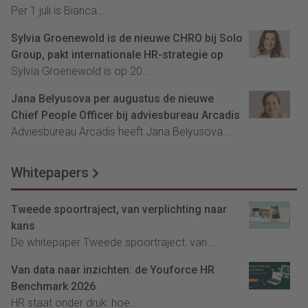
Per 1 juli is Bianca...
Sylvia Groenewold is de nieuwe CHRO bij Solo
Group, pakt internationale HR-strategie op
Sylvia Groenewold is op 20...
Jana Belyusova per augustus de nieuwe
Chief People Officer bij adviesbureau Arcadis
Adviesbureau Arcadis heeft Jana Belyusova...
Whitepapers
Tweede spoortraject, van verplichting naar
kans
De whitepaper Tweede spoortraject: van...
Van data naar inzichten: de Youforce HR
Benchmark 2026
HR staat onder druk: hoe...