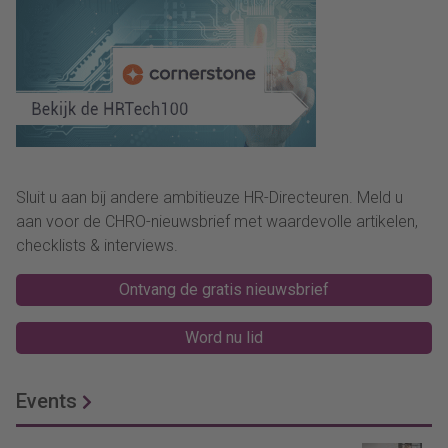
Sluit u aan bij andere ambitieuze HR-Directeuren. Meld u
aan voor de CHRO-nieuwsbrief met waardevolle artikelen,
checklists & interviews.
Ontvang de gratis nieuwsbrief
Word nu lid
Events