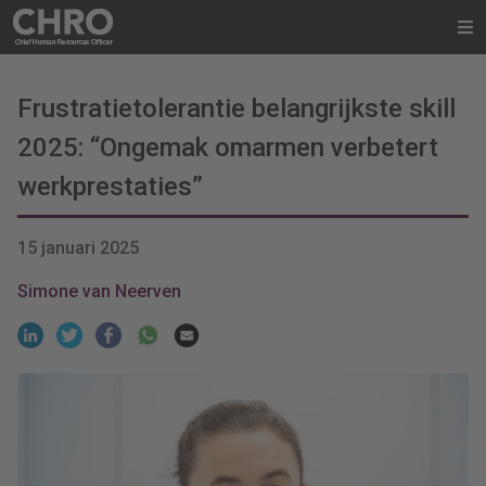
Frustratietolerantie belangrijkste skill
2025: “Ongemak omarmen verbetert
werkprestaties”
15 januari 2025
Simone van Neerven