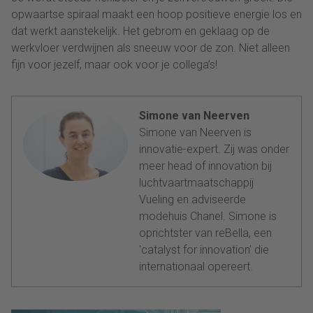
opwaartse spiraal maakt een hoop positieve energie los en
dat werkt aanstekelijk. Het gebrom en geklaag op de
werkvloer verdwijnen als sneeuw voor de zon. Niet alleen
fijn voor jezelf, maar ook voor je collega’s!
Simone van Neerven
Simone van Neerven is
innovatie-expert. Zij was onder
meer head of innovation bij
luchtvaartmaatschappij
Vueling en adviseerde
modehuis Chanel. Simone is
oprichtster van reBella, een
'catalyst for innovation' die
internationaal opereert.