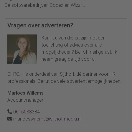
De softwarebedrijven Codex en Wizzr...
Vragen over adverteren?
Kan ik u van dienst zijn met een
toelichting of advies over alle
mogelijkheden? Bel of mail gerust. Ik
neem graag de tijd voor u.
CHRO.nl is onderdeel van Sijthoff, dé partner voor HR
professionals. Benut de vele advertentiemogelijkheden.
Marloes Willems
Accountmanager
0616033384
marloeswillems@sijthoffmedia.nl