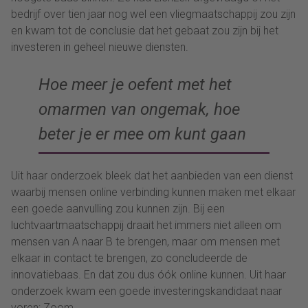
bedrijf over tien jaar nog wel een vliegmaatschappij zou zijn
en kwam tot de conclusie dat het gebaat zou zijn bij het
investeren in geheel nieuwe diensten.
Hoe meer je oefent met het
omarmen van ongemak, hoe
beter je er mee om kunt gaan
Uit haar onderzoek bleek dat het aanbieden van een dienst
waarbij mensen online verbinding kunnen maken met elkaar
een goede aanvulling zou kunnen zijn. Bij een
luchtvaartmaatschappij draait het immers niet alleen om
mensen van A naar B te brengen, maar om mensen met
elkaar in contact te brengen, zo concludeerde de
innovatiebaas. En dat zou dus óók online kunnen. Uit haar
onderzoek kwam een goede investeringskandidaat naar
voren: Zoom.