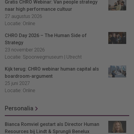
Gratis CHRO Webinar: Van people strategy
naar high performance cultuur
27 augustus 2026
Locatie: Online
CHRO Day 2026 – The Human Side of
Strategy
23 november 2026
Locatie: Spoorwegmuseum | Utrecht
Kijk terug: CHRO webinar human capital als
boardroom-argument
25 juni 2027
Locatie: Online
Personalia
Bianca Romviel gestart als Director Human
Resources bij Lindt & Sprungli Benelux