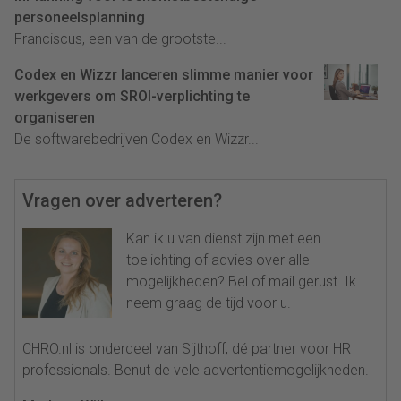
personeelsplanning
Franciscus, een van de grootste...
Codex en Wizzr lanceren slimme manier voor
werkgevers om SROI-verplichting te
organiseren
De softwarebedrijven Codex en Wizzr...
Vragen over adverteren?
Kan ik u van dienst zijn met een
toelichting of advies over alle
mogelijkheden? Bel of mail gerust. Ik
neem graag de tijd voor u.
CHRO.nl is onderdeel van Sijthoff, dé partner voor HR
professionals. Benut de vele advertentiemogelijkheden.