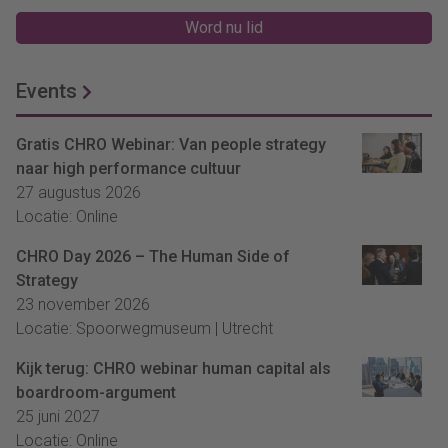
Word nu lid
Events
Gratis CHRO Webinar: Van people strategy
naar high performance cultuur
27 augustus 2026
Locatie: Online
CHRO Day 2026 – The Human Side of
Strategy
23 november 2026
Locatie: Spoorwegmuseum | Utrecht
Kijk terug: CHRO webinar human capital als
boardroom-argument
25 juni 2027
Locatie: Online