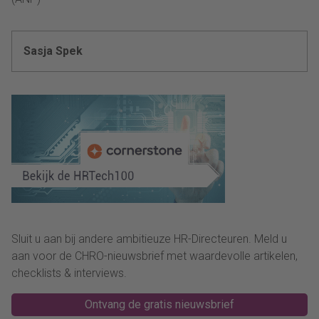
Sasja Spek
Sluit u aan bij andere ambitieuze HR-Directeuren. Meld u
aan voor de CHRO-nieuwsbrief met waardevolle artikelen,
checklists & interviews.
Ontvang de gratis nieuwsbrief