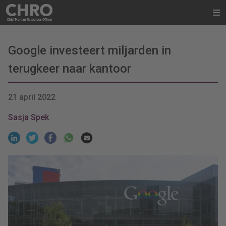
Google investeert miljarden in
terugkeer naar kantoor
21 april 2022
Sasja Spek