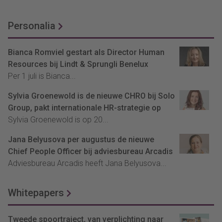
Personalia
Bianca Romviel gestart als Director Human
Resources bij Lindt & Sprungli Benelux
Per 1 juli is Bianca...
Sylvia Groenewold is de nieuwe CHRO bij Solo
Group, pakt internationale HR-strategie op
Sylvia Groenewold is op 20...
Jana Belyusova per augustus de nieuwe
Chief People Officer bij adviesbureau Arcadis
Adviesbureau Arcadis heeft Jana Belyusova...
Whitepapers
Tweede spoortraject, van verplichting naar