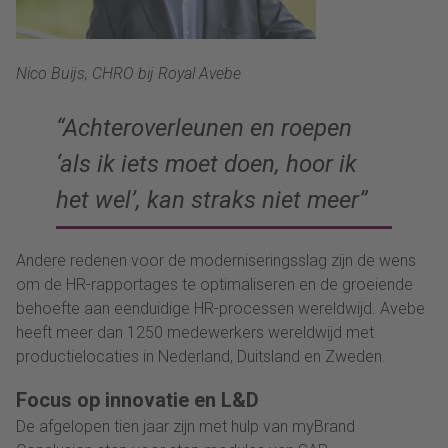
Nico Buijs, CHRO bij Royal Avebe
“Achteroverleunen en roepen
‘als ik iets moet doen, hoor ik
het wel’, kan straks niet meer”
Andere redenen voor de moderniseringsslag zijn de wens
om de HR-rapportages te optimaliseren en de groeiende
behoefte aan eenduidige HR-processen wereldwijd. Avebe
heeft meer dan 1250 medewerkers wereldwijd met
productielocaties in Nederland, Duitsland en Zweden.
Focus op innovatie en L&D
De afgelopen tien jaar zijn met hulp van myBrand