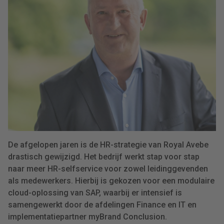
De afgelopen jaren is de HR-strategie van Royal Avebe
drastisch gewijzigd. Het bedrijf werkt stap voor stap
naar meer HR-selfservice voor zowel leidinggevenden
als medewerkers. Hierbij is gekozen voor een modulaire
cloud-oplossing van SAP, waarbij er intensief is
samengewerkt door de afdelingen Finance en IT en
implementatiepartner myBrand Conclusion.