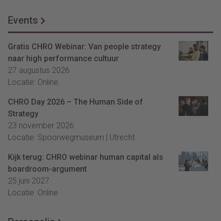
Events
Gratis CHRO Webinar: Van people strategy
naar high performance cultuur
27 augustus 2026
Locatie: Online
CHRO Day 2026 – The Human Side of
Strategy
23 november 2026
Locatie: Spoorwegmuseum | Utrecht
Kijk terug: CHRO webinar human capital als
boardroom-argument
25 juni 2027
Locatie: Online