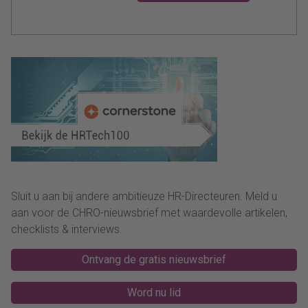
Sluit u aan bij andere ambitieuze HR-Directeuren. Meld u
aan voor de CHRO-nieuwsbrief met waardevolle artikelen,
checklists & interviews.
Ontvang de gratis nieuwsbrief
Word nu lid