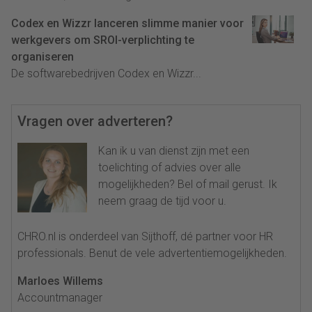
Codex en Wizzr lanceren slimme manier voor
werkgevers om SROI-verplichting te
organiseren
De softwarebedrijven Codex en Wizzr...
Vragen over adverteren?
Kan ik u van dienst zijn met een
toelichting of advies over alle
mogelijkheden? Bel of mail gerust. Ik
neem graag de tijd voor u.
CHRO.nl is onderdeel van Sijthoff, dé partner voor HR
professionals. Benut de vele advertentiemogelijkheden.
Marloes Willems
Accountmanager