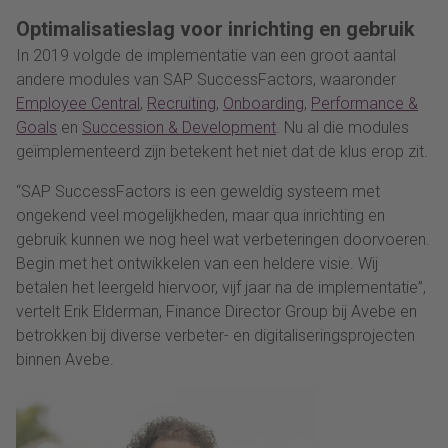
Optimalisatieslag voor inrichting en gebruik
In 2019 volgde de implementatie van een groot aantal
andere modules van SAP SuccessFactors, waaronder
Employee Central
,
Recruiting
,
Onboarding
,
Performance &
Goals
en
Succession & Development
. Nu al die modules
geïmplementeerd zijn betekent het niet dat de klus erop zit.
“SAP SuccessFactors is een geweldig systeem met
ongekend veel mogelijkheden, maar qua inrichting en
gebruik kunnen we nog heel wat verbeteringen doorvoeren.
Begin met het ontwikkelen van een heldere visie. Wij
betalen het leergeld hiervoor, vijf jaar na de implementatie”,
vertelt Erik Elderman, Finance Director Group bij Avebe en
betrokken bij diverse verbeter- en digitaliseringsprojecten
binnen Avebe.