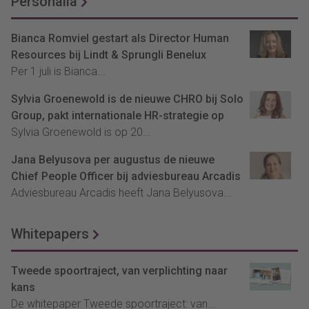
Personalia
Bianca Romviel gestart als Director Human
Resources bij Lindt & Sprungli Benelux
Per 1 juli is Bianca...
Sylvia Groenewold is de nieuwe CHRO bij Solo
Group, pakt internationale HR-strategie op
Sylvia Groenewold is op 20...
Jana Belyusova per augustus de nieuwe
Chief People Officer bij adviesbureau Arcadis
Adviesbureau Arcadis heeft Jana Belyusova...
Whitepapers
Tweede spoortraject, van verplichting naar
kans
De whitepaper Tweede spoortraject: van...