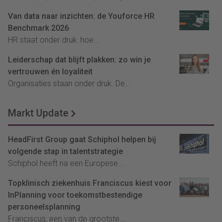
Van data naar inzichten: de Youforce HR
Benchmark 2026
HR staat onder druk: hoe...
Leiderschap dat blijft plakken: zo win je
vertrouwen én loyaliteit
Organisaties staan onder druk. De...
Markt Update
HeadFirst Group gaat Schiphol helpen bij
volgende stap in talentstrategie
Schiphol heeft na een Europese...
Topklinisch ziekenhuis Franciscus kiest voor
InPlanning voor toekomstbestendige
personeelsplanning
Franciscus, een van de grootste...