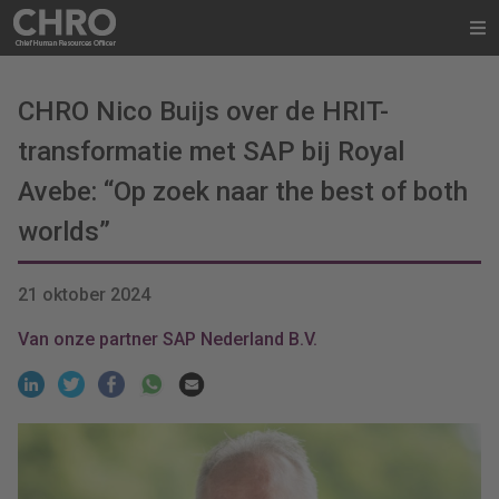
CHRO Nico Buijs over de HRIT-
transformatie met SAP bij Royal
Avebe: “Op zoek naar the best of both
worlds”
21 oktober 2024
Van onze partner SAP Nederland B.V.