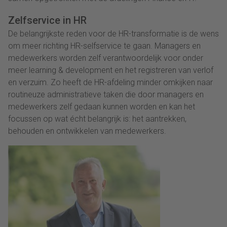
Zelfservice in HR
De belangrijkste reden voor de HR-transformatie is de wens
om meer richting HR-selfservice te gaan. Managers en
medewerkers worden zelf verantwoordelijk voor onder
meer learning & development en het registreren van verlof
en verzuim. Zo heeft de HR-afdeling minder omkijken naar
routineuze administratieve taken die door managers en
medewerkers zelf gedaan kunnen worden en kan het
focussen op wat écht belangrijk is: het aantrekken,
behouden en ontwikkelen van medewerkers.