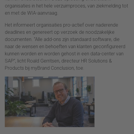
organisaties in het hele verzuimproces, van ziekmelding tot
en met de WIA-aanvraag.
Het informeert organisaties pro-actief over naderende
deadlines en genereert op verzoek de noodzakelijke
documenten. “Alle add-ons zijn standaard software, die
naar de wensen en behoeften van klanten geconfigureerd
kunnen worden en worden gehost in een data-center van
SAP”, licht Roald Gerritsen, directeur HR Solutions &
Products bij myBrand Conclusion, toe.