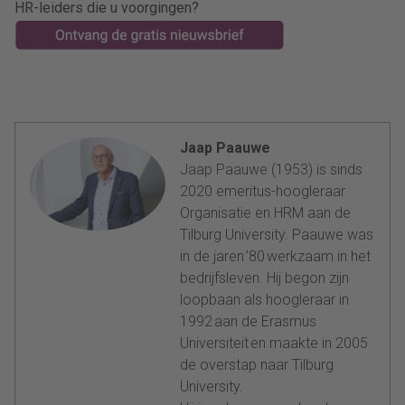
HR-leiders die u voorgingen?
Jaap Paauwe
Jaap Paauwe (1953) is sinds
2020 emeritus-hoogleraar
Organisatie en HRM aan de
Tilburg University. Paauwe was
in de jaren ’80 werkzaam in het
bedrijfsleven. Hij begon zijn
loopbaan als hoogleraar in
1992 aan de Erasmus
Universiteit en maakte in 2005
de overstap naar Tilburg
University.