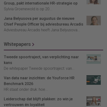
Group, pakt internationale HR-strategie op
Sylvia Groenewold is op 20...
Jana Belyusova per augustus de nieuwe
Chief People Officer bij adviesbureau Arcadis
Adviesbureau Arcadis heeft Jana Belyusova...
Whitepapers
Tweede spoortraject, van verplichting naar
kans
De whitepaper Tweede spoortraject: van...
Van data naar inzichten: de Youforce HR
Benchmark 2026
HR staat onder druk: hoe...
Leiderschap dat blijft plakken: zo win je
vertrouwen én loyaliteit