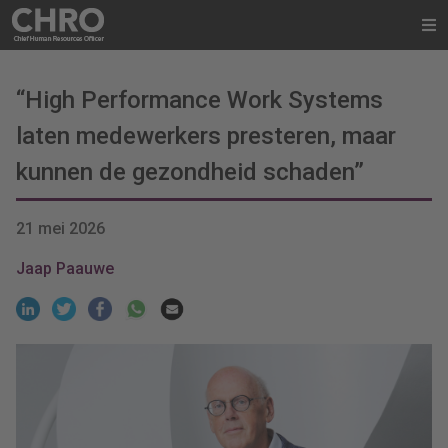
“High Performance Work Systems
laten medewerkers presteren, maar
kunnen de gezondheid schaden”
21 mei 2026
Jaap Paauwe