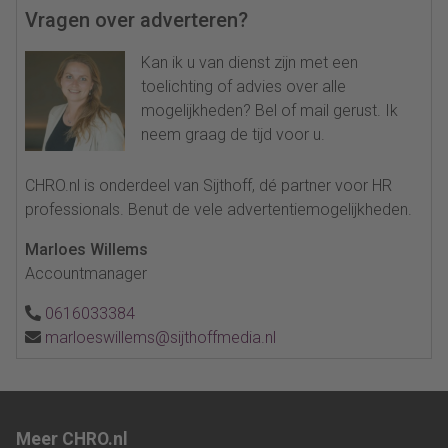
Vragen over adverteren?
Kan ik u van dienst zijn met een
toelichting of advies over alle
mogelijkheden? Bel of mail gerust. Ik
neem graag de tijd voor u.
CHRO.nl is onderdeel van Sijthoff, dé partner voor HR
professionals. Benut de vele advertentiemogelijkheden.
Marloes Willems
Accountmanager
0616033384
marloeswillems@sijthoffmedia.nl
Meer CHRO.nl