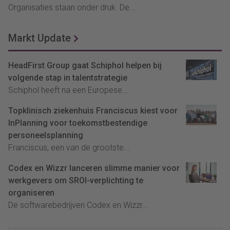
Organisaties staan onder druk. De...
Markt Update
HeadFirst Group gaat Schiphol helpen bij
volgende stap in talentstrategie
Schiphol heeft na een Europese...
Topklinisch ziekenhuis Franciscus kiest voor
InPlanning voor toekomstbestendige
personeelsplanning
Franciscus, een van de grootste...
Codex en Wizzr lanceren slimme manier voor
werkgevers om SROI-verplichting te
organiseren
De softwarebedrijven Codex en Wizzr...