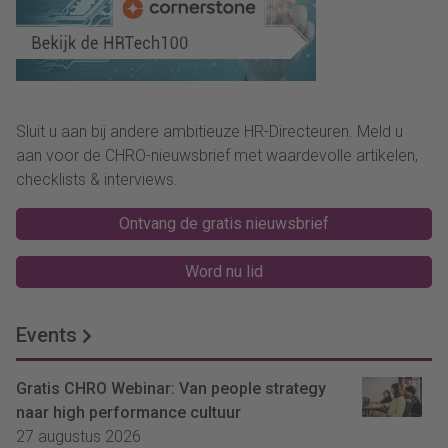
Sluit u aan bij andere ambitieuze HR-Directeuren. Meld u
aan voor de CHRO-nieuwsbrief met waardevolle artikelen,
checklists & interviews.
Ontvang de gratis nieuwsbrief
Word nu lid
Events
Gratis CHRO Webinar: Van people strategy
naar high performance cultuur
27 augustus 2026