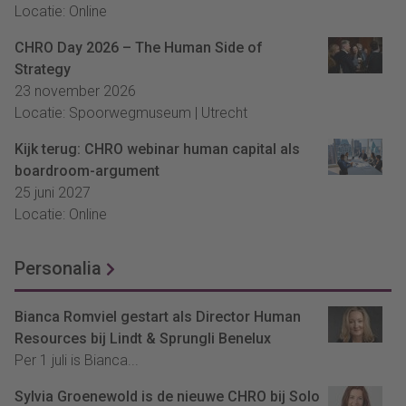
Locatie: Online
CHRO Day 2026 – The Human Side of
Strategy
23 november 2026
Locatie: Spoorwegmuseum | Utrecht
Kijk terug: CHRO webinar human capital als
boardroom-argument
25 juni 2027
Locatie: Online
Personalia
Bianca Romviel gestart als Director Human
Resources bij Lindt & Sprungli Benelux
Per 1 juli is Bianca...
Sylvia Groenewold is de nieuwe CHRO bij Solo