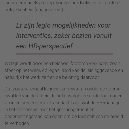
lager personeelsverloop, hogere productiviteit en grotere
betrokkenheid (engagement).
Er zijn legio mogelijkheden voor
interventies, zeker bezien vanuit
een HR-perspectief
Welzijn wordt door een heleboel factoren verklaard, zoals
sfeer op het werk, collega’s, aard van de leidinggevende en
natuurlijk het werk zelf en de beloning daarvoor.
Dat zou je allemaal kunnen samenvatten onder de noemer:
kwaliteit van de arbeid. In het navolgende ga ik daar nader
op in en besteed ik ook aandacht aan wat de HR-manager
in het samenspel met het lijnmanagement en
ondernemingsraad kan doen om de kwaliteit van de arbeid
te verhogen.