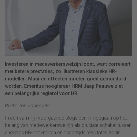
Investeren in medewerkerswelzijn loont, want correleert
met betere prestaties, zo illustreren klassieke HR-
modellen. Maar de effecten moeten goed gemonitord
worden. Emeritus hoogleraar HRM Jaap Paauwe ziet
een belangrijke regierol voor HR.
Beeld: Ton Zonneveld
In een van mijn voorgaande blogs ben ik ingegaan op het
belang van medewerkerswelzijn als cruciale schakel tussen
enerzijds HR-activiteiten en anderzijds resultaten zoals