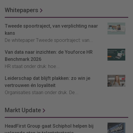
Whitepapers
Tweede spoortraject, van verplichting naar
kans
De whitepaper Tweede spoortraject: van...
Van data naar inzichten: de Youforce HR
Benchmark 2026
HR staat onder druk: hoe...
Leiderschap dat blijft plakken: zo win je
vertrouwen én loyaliteit
Organisaties staan onder druk. De...
Markt Update
HeadFirst Group gaat Schiphol helpen bij