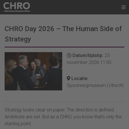
CHRO Day 2026 – The Human Side of
Strategy
Datum/tijdstip:
23
november 2026 11:00
Locatie:
Spoorwegmuseum | Utrecht
Strategy looks clear on paper. The direction is defined.
Ambitions are set. But as a CHRO, you know that’s only the
starting point.