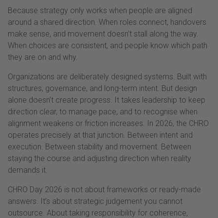
Because strategy only works when people are aligned
around a shared direction. When roles connect, handovers
make sense, and movement doesn’t stall along the way.
When choices are consistent, and people know which path
they are on and why.
Organizations are deliberately designed systems. Built with
structures, governance, and long-term intent. But design
alone doesn’t create progress. It takes leadership to keep
direction clear, to manage pace, and to recognise when
alignment weakens or friction increases. In 2026, the CHRO
operates precisely at that junction. Between intent and
execution. Between stability and movement. Between
staying the course and adjusting direction when reality
demands it.
CHRO Day 2026 is not about frameworks or ready-made
answers. It’s about strategic judgement you cannot
outsource. About taking responsibility for coherence,