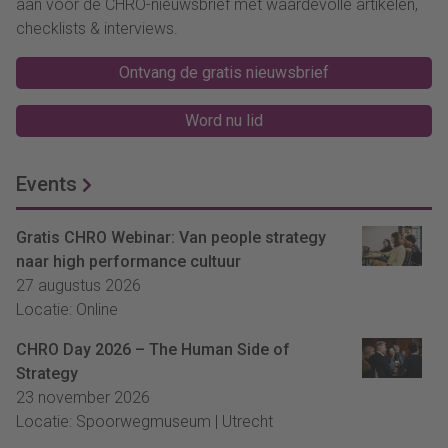
aan voor de CHRO-nieuwsbrief met waardevolle artikelen,
checklists & interviews.
Ontvang de gratis nieuwsbrief
Word nu lid
Events
Gratis CHRO Webinar: Van people strategy
naar high performance cultuur
27 augustus 2026
Locatie: Online
CHRO Day 2026 – The Human Side of
Strategy
23 november 2026
Locatie: Spoorwegmuseum | Utrecht