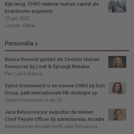
Kijk terug: CHRO webinar human capital als
boardroom-argument
25 juni 2027
Locatie: Online
Personalia
Bianca Romviel gestart als Director Human
Resources bij Lindt & Sprungli Benelux
Per 1 juli is Bianca...
Sylvia Groenewold is de nieuwe CHRO bij Solo
Group, pakt internationale HR-strategie op
Sylvia Groenewold is op 20...
Jana Belyusova per augustus de nieuwe
Chief People Officer bij adviesbureau Arcadis
Adviesbureau Arcadis heeft Jana Belyusova...