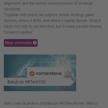
alignment, and the human consequences of strategic
decisions.
Together with peers, we explore where strategy gains
traction, where it drifts, and where it quietly derails. What it
takes not only to set direction, but to keep people moving
forward together.
Meer informatie
Sluit u aan bij andere ambitieuze HR-Directeuren. Meld u