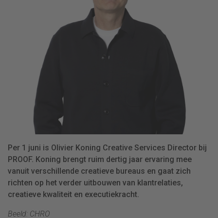
Per 1 juni is Olivier Koning Creative Services Director bij
PROOF. Koning brengt ruim dertig jaar ervaring mee
vanuit verschillende creatieve bureaus en gaat zich
richten op het verder uitbouwen van klantrelaties,
creatieve kwaliteit en executiekracht.
Beeld: CHRO