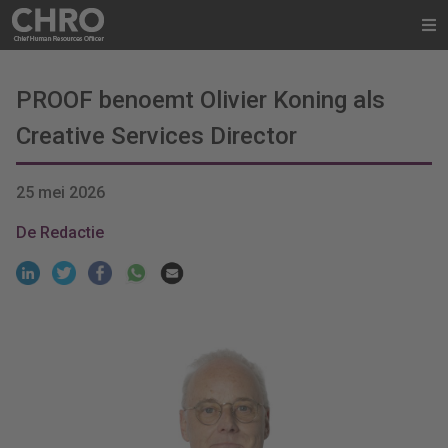
PROOF benoemt Olivier Koning als
Creative Services Director
25 mei 2026
De Redactie