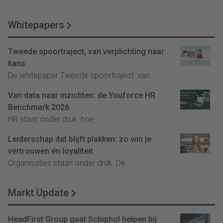
Whitepapers
Tweede spoortraject, van verplichting naar
kans
De whitepaper Tweede spoortraject: van...
Van data naar inzichten: de Youforce HR
Benchmark 2026
HR staat onder druk: hoe...
Leiderschap dat blijft plakken: zo win je
vertrouwen én loyaliteit
Organisaties staan onder druk. De...
Markt Update
HeadFirst Group gaat Schiphol helpen bij