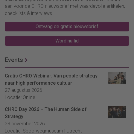
aan voor de CHRO-nieuwsbrief met waardevolle artikelen,
checklists & interviews.
Ontvang de gratis nieuwsbrief
Word nu lid
Events
Gratis CHRO Webinar: Van people strategy
naar high performance cultuur
27 augustus 2026
Locatie: Online
CHRO Day 2026 – The Human Side of
Strategy
23 november 2026
Locatie: Spoorwegmuseum | Utrecht