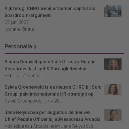
Kijk terug: CHRO webinar human capital als
boardroom-argument
25 juni 2027
Locatie: Online
Personalia
Bianca Romviel gestart als Director Human
Resources bij Lindt & Sprungli Benelux
Per 1 juli is Bianca...
Sylvia Groenewold is de nieuwe CHRO bij Solo
Group, pakt internationale HR-strategie op
Sylvia Groenewold is op 20...
Jana Belyusova per augustus de nieuwe
Chief People Officer bij adviesbureau Arcadis
Adviesbureau Arcadis heeft Jana Belyusova...