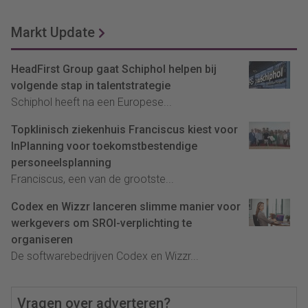
Markt Update
HeadFirst Group gaat Schiphol helpen bij
volgende stap in talentstrategie
Schiphol heeft na een Europese...
Topklinisch ziekenhuis Franciscus kiest voor
InPlanning voor toekomstbestendige
personeelsplanning
Franciscus, een van de grootste...
Codex en Wizzr lanceren slimme manier voor
werkgevers om SROI-verplichting te
organiseren
De softwarebedrijven Codex en Wizzr...
Vragen over adverteren?