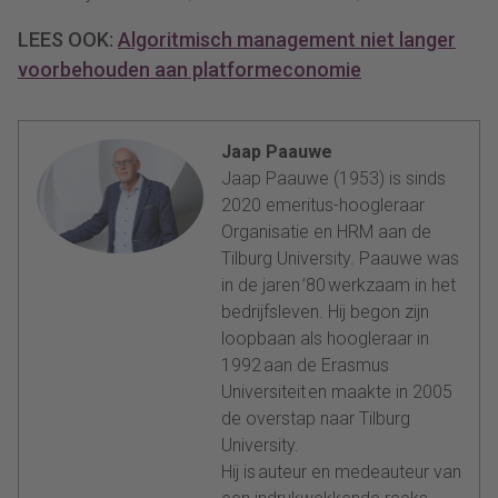
LEES OOK:
Algoritmisch management niet langer
voorbehouden aan platformeconomie
Jaap Paauwe
Jaap Paauwe (1953) is sinds
2020 emeritus-hoogleraar
Organisatie en HRM aan de
Tilburg University. Paauwe was
in de jaren ’80 werkzaam in het
bedrijfsleven. Hij begon zijn
loopbaan als hoogleraar in
1992 aan de Erasmus
Universiteit en maakte in 2005
de overstap naar Tilburg
University.
Hij is auteur en medeauteur van