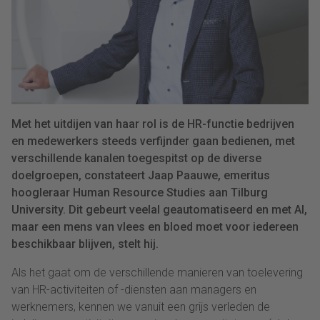
Met het uitdijen van haar rol is de HR-functie bedrijven
en medewerkers steeds verfijnder gaan bedienen, met
verschillende kanalen toegespitst op de diverse
doelgroepen, constateert Jaap Paauwe, emeritus
hoogleraar Human Resource Studies aan Tilburg
University. Dit gebeurt veelal geautomatiseerd en met AI,
maar een mens van vlees en bloed moet voor iedereen
beschikbaar blijven, stelt hij.
Als het gaat om de verschillende manieren van toelevering
van HR-activiteiten of -diensten aan managers en
werknemers, kennen we vanuit een grijs verleden de