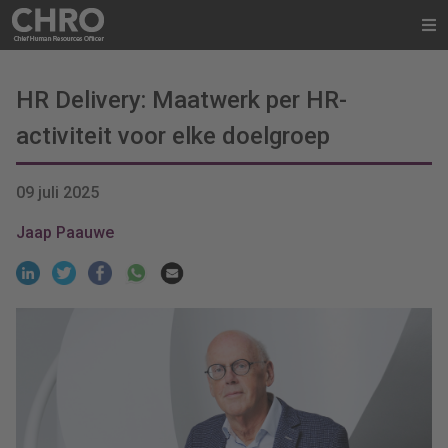
HR Delivery: Maatwerk per HR-
activiteit voor elke doelgroep
09 juli 2025
Jaap Paauwe