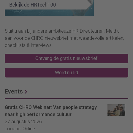
Sluit u aan bij andere ambitieuze HR-Directeuren. Meld u
aan voor de CHRO-nieuwsbrief met waardevolle artikelen,
checklists & interviews.
Ontvang de gratis nieuwsbrief
Word nu lid
Events
Gratis CHRO Webinar: Van people strategy
naar high performance cultuur
27 augustus 2026
Locatie: Online