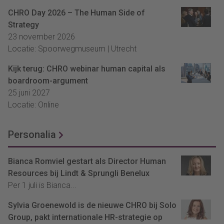
CHRO Day 2026 – The Human Side of
Strategy
23 november 2026
Locatie: Spoorwegmuseum | Utrecht
Kijk terug: CHRO webinar human capital als
boardroom-argument
25 juni 2027
Locatie: Online
Personalia
Bianca Romviel gestart als Director Human
Resources bij Lindt & Sprungli Benelux
Per 1 juli is Bianca...
Sylvia Groenewold is de nieuwe CHRO bij Solo
Group, pakt internationale HR-strategie op