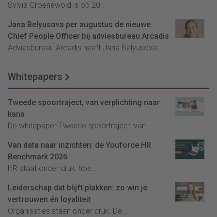
Sylvia Groenewold is op 20...
Jana Belyusova per augustus de nieuwe
Chief People Officer bij adviesbureau Arcadis
Adviesbureau Arcadis heeft Jana Belyusova...
Whitepapers
Tweede spoortraject, van verplichting naar
kans
De whitepaper Tweede spoortraject: van...
Van data naar inzichten: de Youforce HR
Benchmark 2026
HR staat onder druk: hoe...
Leiderschap dat blijft plakken: zo win je
vertrouwen én loyaliteit
Organisaties staan onder druk. De...