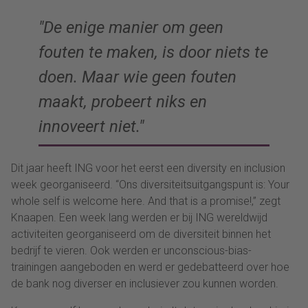
De enige manier om geen
fouten te maken, is door niets te
doen. Maar wie geen fouten
maakt, probeert niks en
innoveert niet.
Dit jaar heeft ING voor het eerst een diversity en inclusion
week georganiseerd. “Ons diversiteitsuitgangspunt is: Your
whole self is welcome here. And that is a promise!,” zegt
Knaapen. Een week lang werden er bij ING wereldwijd
activiteiten georganiseerd om de diversiteit binnen het
bedrijf te vieren. Ook werden er unconscious-bias-
trainingen aangeboden en werd er gedebatteerd over hoe
de bank nog diverser en inclusiever zou kunnen worden.