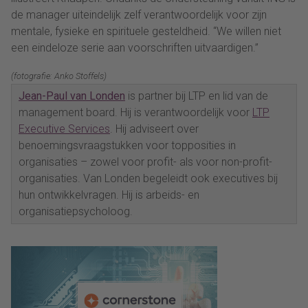
de manager uiteindelijk zelf verantwoordelijk voor zijn
mentale, fysieke en spirituele gesteldheid. “We willen niet
een eindeloze serie aan voorschriften uitvaardigen.”
(fotografie: Anko Stoffels)
Jean-Paul van Londen
is partner bij LTP en lid van de
management board. Hij is verantwoordelijk voor
LTP
Executive Services
. Hij adviseert over
benoemingsvraagstukken voor topposities in
organisaties – zowel voor profit- als voor non-profit-
organisaties. Van Londen begeleidt ook executives bij
hun ontwikkelvragen. Hij is arbeids- en
organisatiepsycholoog.