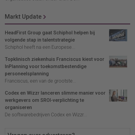
Markt Update
HeadFirst Group gaat Schiphol helpen bij
volgende stap in talentstrategie
Schiphol heeft na een Europese...
Topklinisch ziekenhuis Franciscus kiest voor
InPlanning voor toekomstbestendige
personeelsplanning
Franciscus, een van de grootste...
Codex en Wizzr lanceren slimme manier voor
werkgevers om SROI-verplichting te
organiseren
De softwarebedrijven Codex en Wizzr...