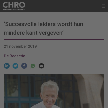
‘Succesvolle leiders wordt hun
mindere kant vergeven’
21 november 2019
De Redactie