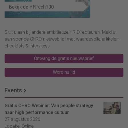
Sluit u aan bij andere ambitieuze HR-Directeuren. Meld u
aan voor de CHRO-nieuwsbrief met waardevolle artikelen,
checklists & interviews.
Ontvang de gratis nieuwsbrief
Word nu lid
Events
Gratis CHRO Webinar: Van people strategy
naar high performance cultuur
27 augustus 2026
Locatie: Online