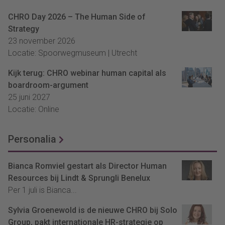
CHRO Day 2026 – The Human Side of
Strategy
23 november 2026
Locatie: Spoorwegmuseum | Utrecht
Kijk terug: CHRO webinar human capital als
boardroom-argument
25 juni 2027
Locatie: Online
Personalia
Bianca Romviel gestart als Director Human
Resources bij Lindt & Sprungli Benelux
Per 1 juli is Bianca...
Sylvia Groenewold is de nieuwe CHRO bij Solo
Group, pakt internationale HR-strategie op